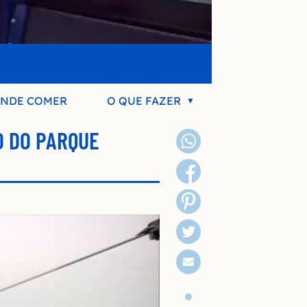
NDE COMER
O QUE FAZER
O DO PARQUE