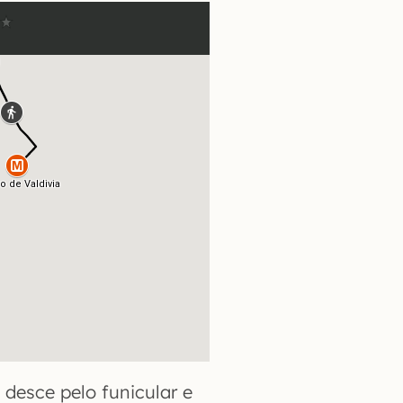
 desce pelo funicular e