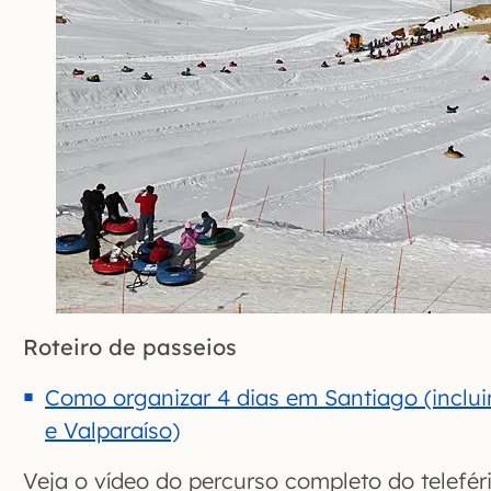
Roteiro de passeios
Como organizar 4 dias em Santiago (inclui
e Valparaíso)
Veja o vídeo do percurso completo do telefér