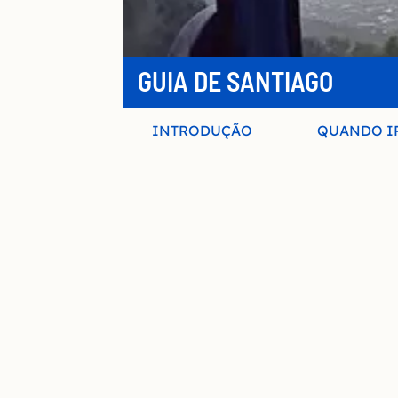
GUIA DE SANTIAGO
INTRODUÇÃO
QUANDO I