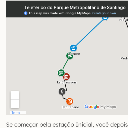
Se começar pela estação Inicial, você depois