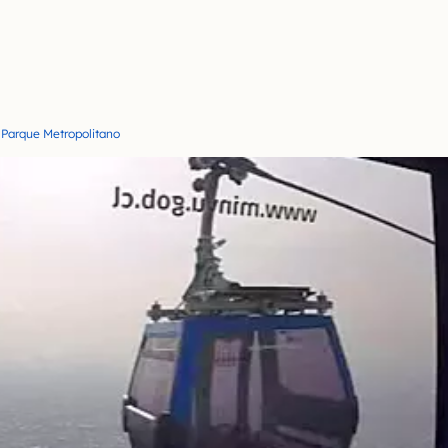
o Parque Metropolitano