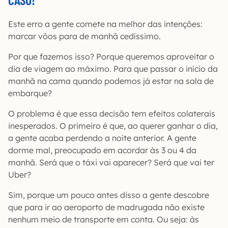
Este erro a gente comete na melhor das intenções:
marcar vôos para de manhã cedíssimo.
Por que fazemos isso? Porque queremos aproveitar o
dia de viagem ao máximo. Para que passar o início da
manhã na cama quando podemos já estar na sala de
embarque?
O problema é que essa decisão tem efeitos colaterais
inesperados. O primeiro é que, ao querer ganhar o dia,
a gente acaba perdendo a noite anterior. A gente
dorme mal, preocupado em acordar às 3 ou 4 da
manhã. Será que o táxi vai aparecer? Será que vai ter
Uber?
Sim, porque um pouco antes disso a gente descobre
que para ir ao aeroporto de madrugada não existe
nenhum meio de transporte em conta. Ou seja: às