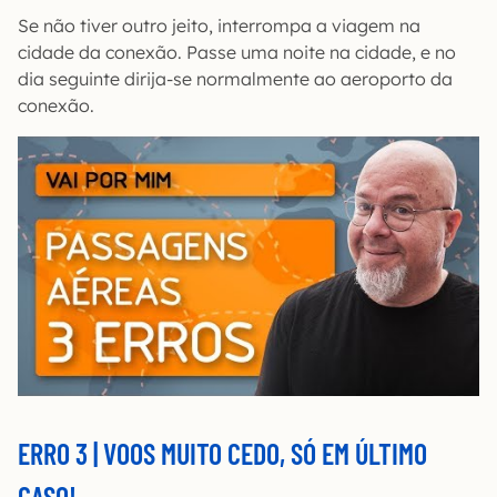
Se não tiver outro jeito, interrompa a viagem na
cidade da conexão. Passe uma noite na cidade, e no
dia seguinte dirija-se normalmente ao aeroporto da
conexão.
ERRO 3 | VOOS MUITO CEDO, SÓ EM ÚLTIMO
CASO!