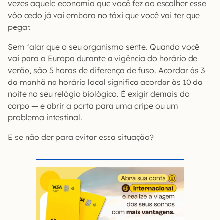
vezes aquela economia que você fez ao escolher esse
vôo cedo já vai embora no táxi que você vai ter que
pegar.
Sem falar que o seu organismo sente. Quando você
vai para a Europa durante a vigência do horário de
verão, são 5 horas de diferença de fuso. Acordar às 3
da manhã no horário local significa acordar às 10 da
noite no seu relógio biológico. É exigir demais do
corpo — e abrir a porta para uma gripe ou um
problema intestinal.
E se não der para evitar essa situação?