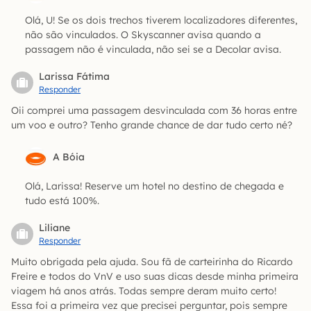
Olá, U! Se os dois trechos tiverem localizadores diferentes,
não são vinculados. O Skyscanner avisa quando a
passagem não é vinculada, não sei se a Decolar avisa.
Larissa Fátima
Responder
Oii comprei uma passagem desvinculada com 36 horas entre
um voo e outro? Tenho grande chance de dar tudo certo né?
A Bóia
Olá, Larissa! Reserve um hotel no destino de chegada e
tudo está 100%.
Liliane
Responder
Muito obrigada pela ajuda. Sou fã de carteirinha do Ricardo
Freire e todos do VnV e uso suas dicas desde minha primeira
viagem há anos atrás. Todas sempre deram muito certo!
Essa foi a primeira vez que precisei perguntar, pois sempre