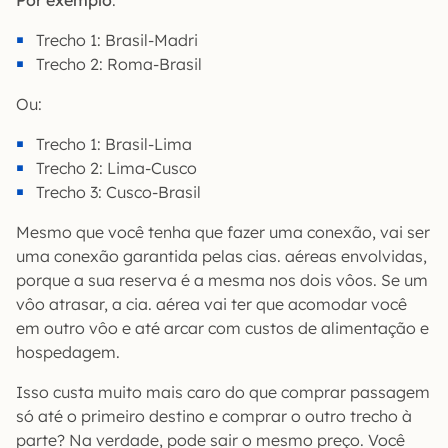
Trecho 1: Brasil-Madri
Trecho 2: Roma-Brasil
Ou:
Trecho 1: Brasil-Lima
Trecho 2: Lima-Cusco
Trecho 3: Cusco-Brasil
Mesmo que você tenha que fazer uma conexão, vai ser
uma conexão garantida pelas cias. aéreas envolvidas,
porque a sua reserva é a mesma nos dois vôos. Se um
vôo atrasar, a cia. aérea vai ter que acomodar você
em outro vôo e até arcar com custos de alimentação e
hospedagem.
Isso custa muito mais caro do que comprar passagem
só até o primeiro destino e comprar o outro trecho à
parte? Na verdade, pode sair o mesmo preço. Você