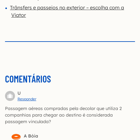
Trânsfers e passeios no exterior – escolha com a
Viator
COMENTÁRIOS
U
Responder
Passagem aéreas compradas pela decolar que utiliza 2
companhias para chegar ao destino é considerada
passagem vinculada?
A Bóia