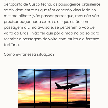
aeroporto de Cusco fecha, os passageiros brasileiros
se dividem entre os que têm conexão vinculada no
mesmo bilhete (vão passar perrengue, mas não vão
precisar pagar nada extra) e os que estão com
passagem a Lima avulsa e, se perderem o vôo de
volta ao Brasil, vão ter que pôr a mão no bolso para
reemitir a passagem de volta com multa e diferença
tarifária.
Como evitar essa situação?