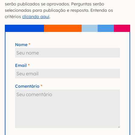
serão publicados se aprovados. Perguntas serão
selecionadas para publicação e resposta. Entenda os
critérios
clicando aqui
.
Nome
Email
Comentário