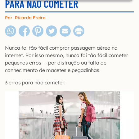
PARA NÃO COMETER
Por
Ricardo Freire
Nunca foi tão fácil comprar passagem aérea na
internet. Por isso mesmo, nunca foi tão fácil cometer
pequenos erros — por distração ou falta de
conhecimento de macetes e pegadinhas.
3 erros para não cometer: