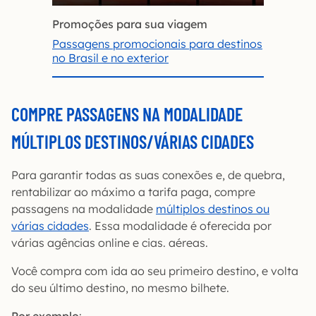
Promoções para sua viagem
Passagens promocionais para destinos
no Brasil e no exterior
COMPRE PASSAGENS NA MODALIDADE
MÚLTIPLOS DESTINOS/VÁRIAS CIDADES
Para garantir todas as suas conexões e, de quebra,
rentabilizar ao máximo a tarifa paga, compre
passagens na modalidade
múltiplos destinos ou
várias cidades
. Essa modalidade é oferecida por
várias agências online e cias. aéreas.
Você compra com ida ao seu primeiro destino, e volta
do seu último destino, no mesmo bilhete.
Por exemplo
: