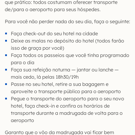
que prático: todos costumam oferecer transporte
de/para o aeroporto para seus hóspedes.
Para você não perder nada do seu dia, faça o seguinte:
Faça check-out do seu hotel na cidade
Deixe as malas no depósito do hotel (todos farão
isso de graça por você)
Faça todos os passeios que você tinha programado
para o dia
Faça sua refeição noturna — jantar ou lanche —
mais cedo, lá pelas 18h30/19h
Passe no seu hotel, retire a sua bagagem e
aproveite o transporte público para o aeroporto
Pegue o transporte do aeroporto para o seu novo
hotel, faça check-in e confira os horários de
transporte durante a madrugada de volta para o
aeroporto
Garanto que o vôo da madrugada vai ficar bem