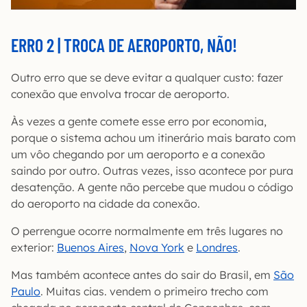
ERRO 2 | TROCA DE AEROPORTO, NÃO!
Outro erro que se deve evitar a qualquer custo: fazer
conexão que envolva trocar de aeroporto.
Às vezes a gente comete esse erro por economia,
porque o sistema achou um itinerário mais barato com
um vôo chegando por um aeroporto e a conexão
saindo por outro. Outras vezes, isso acontece por pura
desatenção. A gente não percebe que mudou o código
do aeroporto na cidade da conexão.
O perrengue ocorre normalmente em três lugares no
exterior:
Buenos Aires
,
Nova York
e
Londres
.
Mas também acontece antes do sair do Brasil, em
São
Paulo
. Muitas cias. vendem o primeiro trecho com