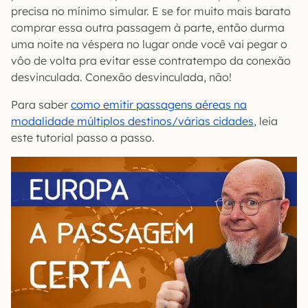
precisa no mínimo simular. E se for muito mais barato
comprar essa outra passagem à parte, então durma
uma noite na véspera no lugar onde você vai pegar o
vôo de volta pra evitar esse contratempo da conexão
desvinculada. Conexão desvinculada, não!
Para saber
como emitir passagens aéreas na
modalidade múltiplos destinos/várias cidades
, leia
este tutorial passo a passo.