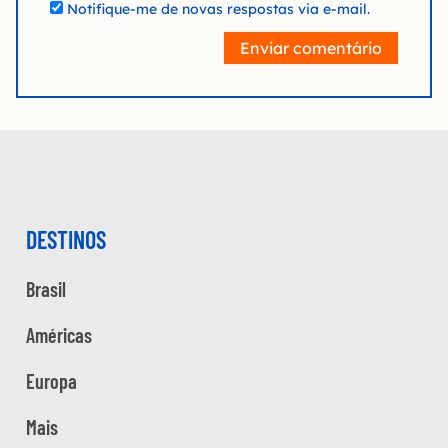
Notifique-me de novas respostas via e-mail.
Enviar comentário
DESTINOS
Brasil
Américas
Europa
Mais