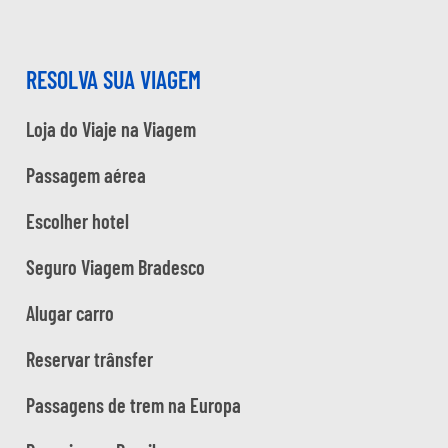
RESOLVA SUA VIAGEM
Loja do Viaje na Viagem
Passagem aérea
Escolher hotel
Seguro Viagem Bradesco
Alugar carro
Reservar trânsfer
Passagens de trem na Europa