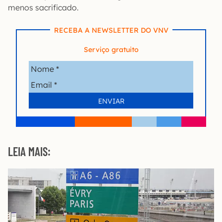
menos sacrificado.
RECEBA A NEWSLETTER DO VNV
Serviço gratuito
LEIA MAIS: