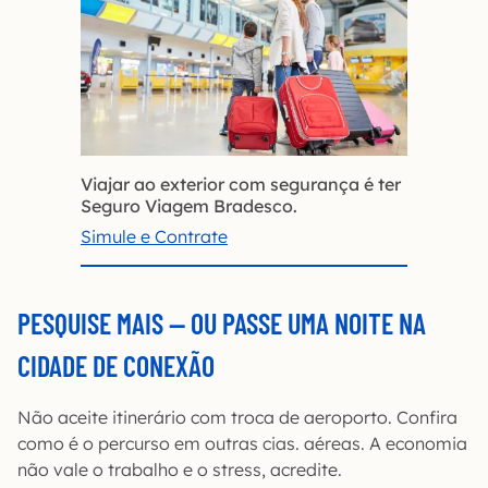
Viajar ao exterior com segurança é ter
Seguro Viagem Bradesco.
Simule e Contrate
PESQUISE MAIS — OU PASSE UMA NOITE NA
CIDADE DE CONEXÃO
Não aceite itinerário com troca de aeroporto. Confira
como é o percurso em outras cias. aéreas. A economia
não vale o trabalho e o stress, acredite.