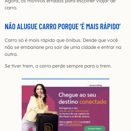
Agora, os motivos errados para escolher viajar de
carro.
NÃO ALUGUE CARRO PORQUE ‘É MAIS RÁPIDO’
Carro só é mais rápido que ônibus. Desde que você
não se embanane pra sair de uma cidade e entrar na
outra.
Se tiver trem, o carro perde sempre para o trem.