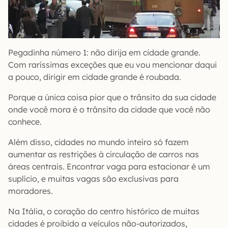
Pegadinha número 1: não dirija em cidade grande.
Com raríssimas exceções que eu vou mencionar daqui
a pouco, dirigir em cidade grande é roubada.
Porque a única coisa pior que o trânsito da sua cidade
onde você mora é o trânsito da cidade que você não
conhece.
Além disso, cidades no mundo inteiro só fazem
aumentar as restrições à circulação de carros nas
áreas centrais. Encontrar vaga para estacionar é um
suplício, e muitas vagas são exclusivas para
moradores.
Na Itália, o coração do centro histórico de muitas
cidades é proibido a veículos não-autorizados,