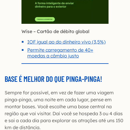
Wise – Cartão de débito global
IOF igual ao do dinheiro vivo (3,5%)
Permite carregamento de 40+
moedas a câmbio justo
BASE É MELHOR DO QUE PINGA-PINGA!
Sempre for possível, em vez de fazer uma viagem
pinga-pinga, uma noite em cada lugar, pense em
montar bases. Você escolhe uma base central na
região que vai visitar. Daí você se hospeda 3 ou 4 dias
e sai a cada dia para explorar as atrações até uns 150
km de distância.