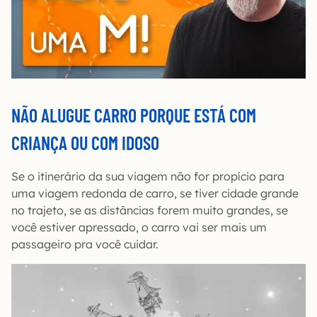
NÃO ALUGUE CARRO PORQUE ESTÁ COM
CRIANÇA OU COM IDOSO
Se o itinerário da sua viagem não for propício para
uma viagem redonda de carro, se tiver cidade grande
no trajeto, se as distâncias forem muito grandes, se
você estiver apressado, o carro vai ser mais um
passageiro pra você cuidar.