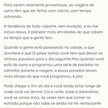
Para serem realmente proveitosas, as viagens de
carro têm que ser feitas com calma, com tempo
sobrando.
A tendência de todo viajante, sem exceção, e eu me
incluo nessa, é planejar mais atividades do que cabem
no tempo que a gente tem.
Quando a gente está passeando na cidade, o que
acontece é que lá pelas tantas você tem que deixar os
últimos passeios para o dia seguinte.Mas quando você
está de carro e programou uma série de paradas no
caminho durante a viagem, e essas paradas levam
mais tempo do que você programou, é pior.
Pode chegar o fim do dia e você ainda estar longe de
onde você vai dormir. Cai a noite, sobe a adrenalina,
você se cansa mais, às vezes tem que comer na
estrada porque não sabe se ainda vai ter restaurante