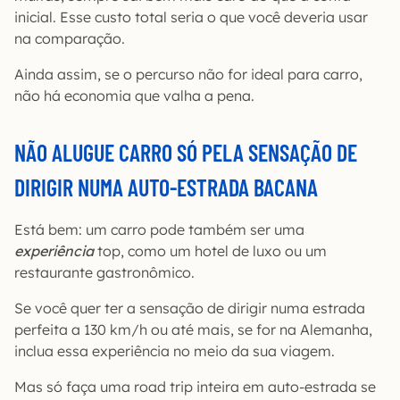
inicial. Esse custo total seria o que você deveria usar
na comparação.
Ainda assim, se o percurso não for ideal para carro,
não há economia que valha a pena.
NÃO ALUGUE CARRO SÓ PELA SENSAÇÃO DE
DIRIGIR NUMA AUTO-ESTRADA BACANA
Está bem: um carro pode também ser uma
experiência
top, como um hotel de luxo ou um
restaurante gastronômico.
Se você quer ter a sensação de dirigir numa estrada
perfeita a 130 km/h ou até mais, se for na Alemanha,
inclua essa experiência no meio da sua viagem.
Mas só faça uma road trip inteira em auto-estrada se