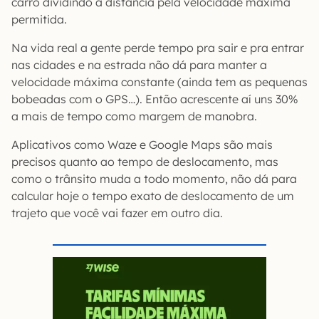
carro dividindo a distância pela velocidade máxima
permitida.
Na vida real a gente perde tempo pra sair e pra entrar
nas cidades e na estrada não dá para manter a
velocidade máxima constante (ainda tem as pequenas
bobeadas com o GPS…). Então acrescente aí uns 30%
a mais de tempo como margem de manobra.
Aplicativos como Waze e Google Maps são mais
precisos quanto ao tempo de deslocamento, mas
como o trânsito muda a todo momento, não dá para
calcular hoje o tempo exato de deslocamento de um
trajeto que você vai fazer em outro dia.