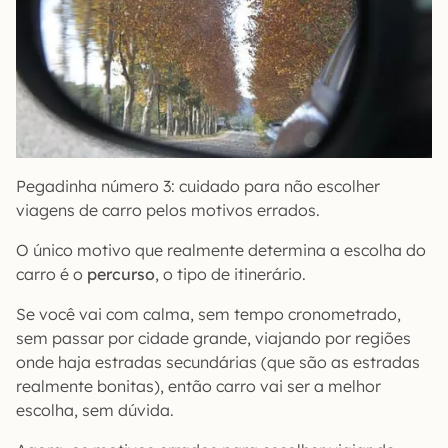
Pegadinha número 3: cuidado para não escolher
viagens de carro pelos motivos errados.
O único motivo que realmente determina a escolha do
carro é o
percurso
, o tipo de itinerário.
Se você vai com calma, sem tempo cronometrado,
sem passar por cidade grande, viajando por regiões
onde haja estradas secundárias (que são as estradas
realmente bonitas), então carro vai ser a melhor
escolha, sem dúvida.