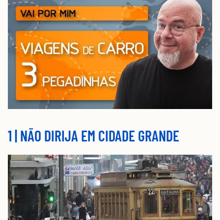
1 | NÃO DIRIJA EM CIDADE GRANDE