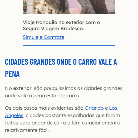
Viaje tranquilo no exterior com o
Seguro Viagem Bradesco.
Simule e Contrate
CIDADES GRANDES ONDE O CARRO VALE A
PENA
No
exterior
, são pouquíssimas as cidades grandes
onde vale a pena estar de carro.
Os dois casos mais evidentes são
Orlando
e
Los
Angeles
, cidades bastante espalhadas que foram
feitas para andar de carro e têm estacionamento
relativamente fácil.