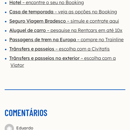
Hotel
– encontre o seu no Booking
Casa de temporada
– veja as opções no Booking
Seguro Viagem Bradesco
– simule e contrate aqui
Aluguel de carro
– pesquise na Rentcars em até 10x
Passagens de trem na Europa
– compre no Trainline
Trânsfers e passeios
– escolha com a Civitatis
Trânsfers e passeios no exterior
– escolha com a
Viator
COMENTÁRIOS
Eduardo