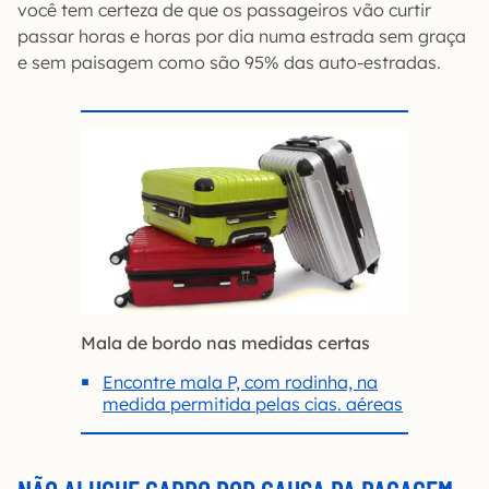
você tem certeza de que os passageiros vão curtir
passar horas e horas por dia numa estrada sem graça
e sem paisagem como são 95% das auto-estradas.
Mala de bordo nas medidas certas
Encontre mala P, com rodinha, na
medida permitida pelas cias. aéreas