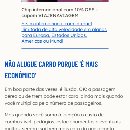
Chip internacional com 10% OFF
–
cupom VIAJENAVIAGEM
E-sim internacional com internet
ilimitada de alta velocidade em planos
para Europa, Estados Unidos,
Americas ou Mundi
NÃO ALUGUE CARRO PORQUE ‘É MAIS
ECONÔMICO’
Em boa parte das vezes, é ilusão. OK: a passagem
aérea ou de trem pode estar cara, ainda mais quando
você multiplica pelo número de passageiros.
Mas quando você soma à locação o custo de
combustível, pedágios, estacionamentos e eventuais
multas, sempre sai bem mais caro do que a conta