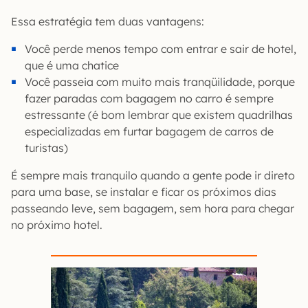
Essa estratégia tem duas vantagens:
Você perde menos tempo com entrar e sair de hotel,
que é uma chatice
Você passeia com muito mais tranqüilidade, porque
fazer paradas com bagagem no carro é sempre
estressante (é bom lembrar que existem quadrilhas
especializadas em furtar bagagem de carros de
turistas)
É sempre mais tranquilo quando a gente pode ir direto
para uma base, se instalar e ficar os próximos dias
passeando leve, sem bagagem, sem hora para chegar
no próximo hotel.