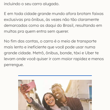
incluindo o seu carro alugado.
E em toda cidade grande mundo afora brotam faixas
exclusivas pra ônibus, às vezes não tão claramente
demarcadas como as daqui do Brasil, resultando em
multas pra quem entra sem querer.
No fim das contas, o carro é o meio de transporte
mais lento e ineficiente que você pode usar numa
grande cidade. Metrô, ônibus, bonde, táxi e Uber te
levam onde você quiser ir com maior rapidez e menos
perrengue.