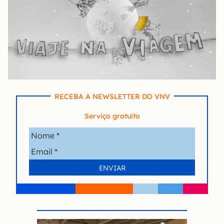
RECEBA A NEWSLETTER DO VNV
Serviço gratuito