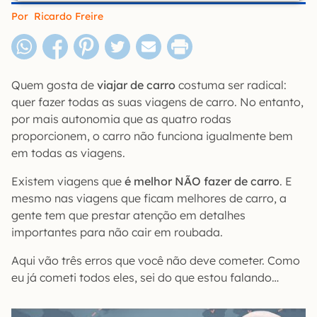
Por
Ricardo Freire
Quem gosta de
viajar de carro
costuma ser radical:
quer fazer todas as suas viagens de carro. No entanto,
por mais autonomia que as quatro rodas
proporcionem, o carro não funciona igualmente bem
em todas as viagens.
Existem viagens que
é melhor NÃO fazer de carro
. E
mesmo nas viagens que ficam melhores de carro, a
gente tem que prestar atenção em detalhes
importantes para não cair em roubada.
Aqui vão três erros que você não deve cometer. Como
eu já cometi todos eles, sei do que estou falando…