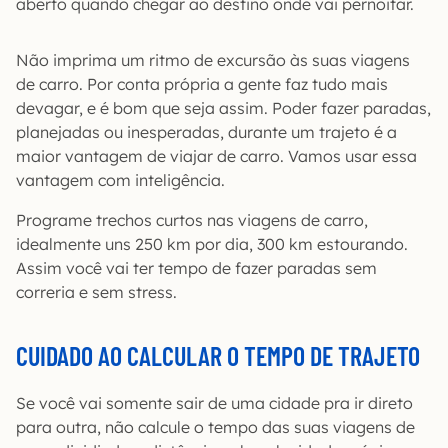
aberto quando chegar ao destino onde vai pernoitar.
Não imprima um ritmo de excursão às suas viagens
de carro. Por conta própria a gente faz tudo mais
devagar, e é bom que seja assim. Poder fazer paradas,
planejadas ou inesperadas, durante um trajeto é a
maior vantagem de viajar de carro. Vamos usar essa
vantagem com inteligência.
Programe trechos curtos nas viagens de carro,
idealmente uns 250 km por dia, 300 km estourando.
Assim você vai ter tempo de fazer paradas sem
correria e sem stress.
CUIDADO AO CALCULAR O TEMPO DE TRAJETO
Se você vai somente sair de uma cidade pra ir direto
para outra, não calcule o tempo das suas viagens de