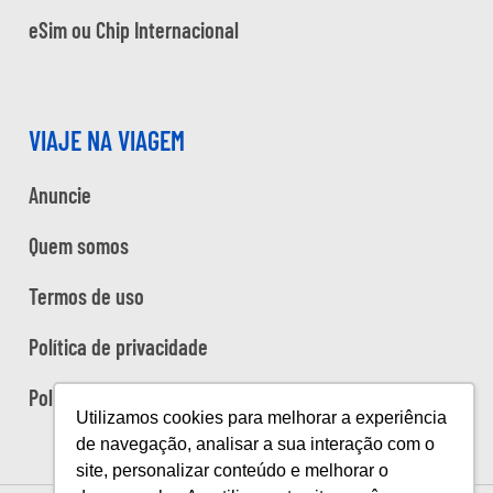
eSim ou Chip Internacional
VIAJE NA VIAGEM
Anuncie
Quem somos
Termos de uso
Política de privacidade
Política de cookies
Utilizamos cookies para melhorar a experiência
de navegação, analisar a sua interação com o
site, personalizar conteúdo e melhorar o