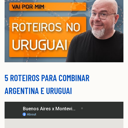
5 ROTEIROS PARA COMBINAR
ARGENTINA E URUGUAI