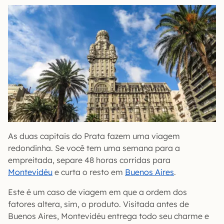
As duas capitais do Prata fazem uma viagem
redondinha. Se você tem uma semana para a
empreitada, separe 48 horas corridas para
Montevidéu
e curta o resto em
Buenos Aires
.
Este é um caso de viagem em que a ordem dos
fatores altera, sim, o produto. Visitada antes de
Buenos Aires, Montevidéu entrega todo seu charme e