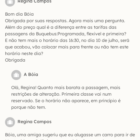
Regina Campos
Bom dia Bóia
Obrigada por suas respostas. Agora mais uma pergunta.
Além do preço qual é a diferença entre as tarifas das
passagens da Buquebus:Programada, flexivel e primeira?
E não tem mais o horário das 16:30, no dia 10 de julho, será
que acabou, vão colocar mais para frente ou não tem este
horário neste dia?
Obrigada
A Bóia
Olá, Regina! Quanto mais barata a passagem, mais
restrições de alteração. Primeira classe vai num
reservado. Se o horário não aparece, em princípio é
porque não tem.
Regina Campos
Bóia, uma amiga sugeriu que eu alugasse um carro para ir de