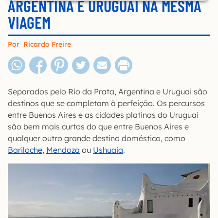
ARGENTINA E URUGUAI NA MESMA
VIAGEM
Por
Ricardo Freire
Separados pelo Rio da Prata, Argentina e Uruguai são
destinos que se completam à perfeição. Os percursos
entre Buenos Aires e as cidades platinas do Uruguai
são bem mais curtos do que entre Buenos Aires e
qualquer outro grande destino doméstico, como
Bariloche
,
Mendoza
ou
Ushuaia
.