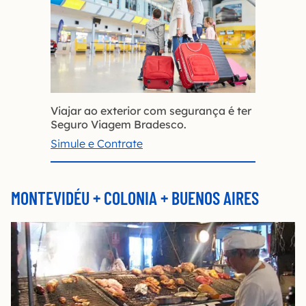
Viajar ao exterior com segurança é ter
Seguro Viagem Bradesco.
Simule e Contrate
MONTEVIDÉU + COLONIA + BUENOS AIRES