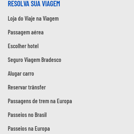
RESOLVA SUA VIAGEM
Loja do Viaje na Viagem
Passagem aérea
Escolher hotel
Seguro Viagem Bradesco
Alugar carro
Reservar trânsfer
Passagens de trem na Europa
Passeios no Brasil
Passeios na Europa