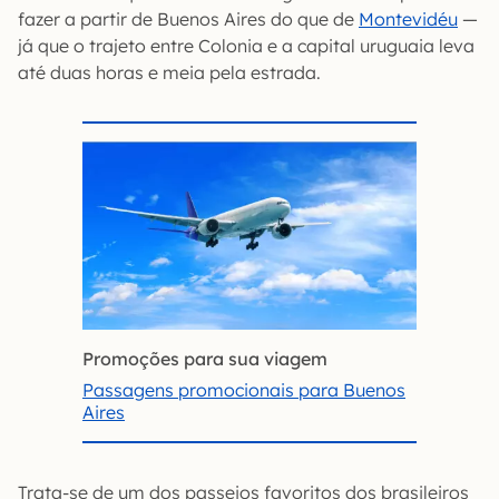
fazer a partir de Buenos Aires do que de
Montevidéu
—
já que o trajeto entre Colonia e a capital uruguaia leva
até duas horas e meia pela estrada.
Promoções para sua viagem
Passagens promocionais para Buenos
Aires
Trata-se de um dos passeios favoritos dos brasileiros