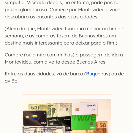
simpatia. Visitada depois, no entanto, pode parecer
pouco glamourosa. Comece por Montevidéu e você
descobrirá os encantos das duas cidades.
(Além do quê, Montevidéu funciona melhor no fim de
semana, e as compras fazem de Buenos Aires um
destino mais interessante para deixar para o fim.)
Compre (ou emita com milhas) a passagem de ida a
Montevidéu, com a volta desde Buenos Aires.
Entre as duas cidades, vá de barco (
Buquebus
) ou de
avião.