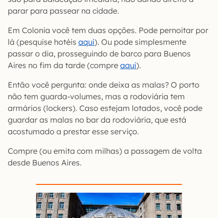
parar para passear na cidade.
Em Colonia você tem duas opções. Pode pernoitar por
lá (pesquise hotéis
aqui
). Ou pode simplesmente
passar o dia, prosseguindo de barco para Buenos
Aires no fim da tarde (compre
aqui
).
Então você pergunta: onde deixa as malas? O porto
não tem guarda-volumes, mas a rodoviária tem
armários (lockers). Caso estejam lotados, você pode
guardar as malas no bar da rodoviária, que está
acostumado a prestar esse serviço.
Compre (ou emita com milhas) a passagem de volta
desde Buenos Aires.