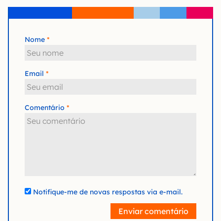
Nome
Email
Comentário
Notifique-me de novas respostas via e-mail.
Enviar comentário