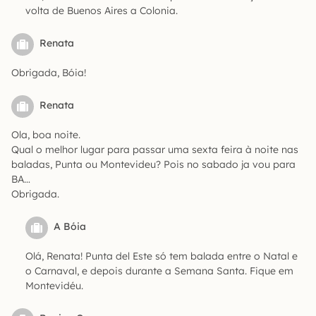
volta de Buenos Aires a Colonia.
Renata
Obrigada, Bóia!
Renata
Ola, boa noite.
Qual o melhor lugar para passar uma sexta feira à noite nas
baladas, Punta ou Montevideu? Pois no sabado ja vou para
BA…
Obrigada.
A Bóia
Olá, Renata! Punta del Este só tem balada entre o Natal e
o Carnaval, e depois durante a Semana Santa. Fique em
Montevidéu.