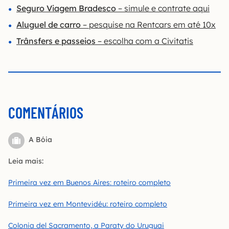
Seguro Viagem Bradesco
– simule e contrate aqui
Aluguel de carro
– pesquise na Rentcars em até 10x
Trânsfers e passeios
– escolha com a Civitatis
COMENTÁRIOS
A Bóia
Leia mais:
Primeira vez em Buenos Aires: roteiro completo
Primeira vez em Montevidéu: roteiro completo
Colonia del Sacramento, a Paraty do Uruguai