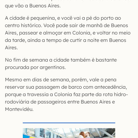
que vão a Buenos Aires.
A cidade é pequenina, e você vai a pé do porto ao
centro histórico. Você pode sair de manhã de Buenos
Aires, passear e almoçar em Colonia, e voltar no meio
da tarde, ainda a tempo de curtir a noite em Buenos
Aires.
No fim de semana a cidade também é bastante
procurada por argentinos.
Mesmo em dias de semana, porém, vale a pena
reservar sua passagem de barco com antecedência,
porque a travessia a Colonia faz parte da rota hidro-
rodoviária de passageiros entre Buenos Aires e
Montevidéu.