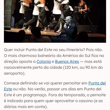
Quer incluir Punta del Este no seu itinerário? Pois não.
O mais charmoso balneário da América do Sul fica na
direção oposta a
Colonia
e
Buenos Aires
— mas está
razoavelmente perto da cidade (120 km, ou 90 km do
aeroporto).
Comece definindo se vai querer pernoitar em
Punta del
Este
ou não. No verão, passar uns dias em Punta del
Este é um programaço. Fora da temporada, o pernoite
é indicado para quem quer aproveitar o cassino (e as
diárias mais em conta).