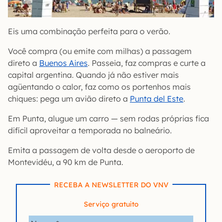
Eis uma combinação perfeita para o verão.
Você compra (ou emite com milhas) a passagem
direto a
Buenos Aires
. Passeia, faz compras e curte a
capital argentina. Quando já não estiver mais
agüentando o calor, faz como os portenhos mais
chiques: pega um avião direto a
Punta del Este
.
Em Punta, alugue um carro — sem rodas próprias fica
difícil aproveitar a temporada no balneário.
Emita a passagem de volta desde o aeroporto de
Montevidéu, a 90 km de Punta.
RECEBA A NEWSLETTER DO VNV
Serviço gratuito