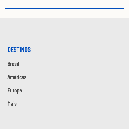
DESTINOS
Brasil
Américas
Europa
Mais