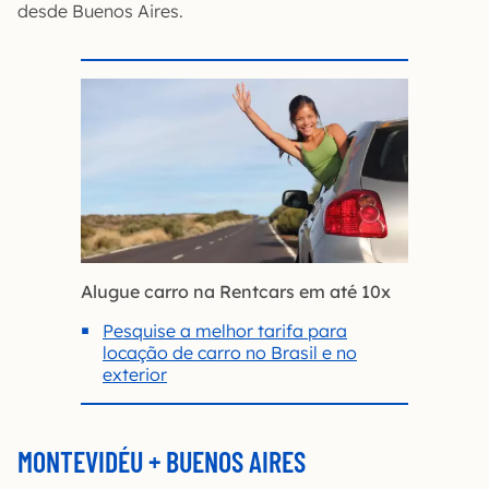
desde Buenos Aires.
Alugue carro na Rentcars em até 10x
Pesquise a melhor tarifa para
locação de carro no Brasil e no
exterior
MONTEVIDÉU + BUENOS AIRES