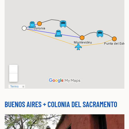
BUENOS AIRES + COLONIA DEL SACRAMENTO