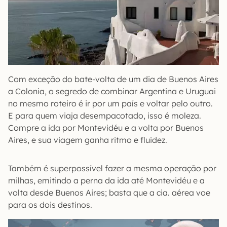
Com exceção do bate-volta de um dia de Buenos Aires
a Colonia, o segredo de combinar Argentina e Uruguai
no mesmo roteiro é ir por um país e voltar pelo outro.
E para quem viaja desempacotado, isso é moleza.
Compre a ida por Montevidéu e a volta por Buenos
Aires, e sua viagem ganha ritmo e fluidez.
Também é superpossível fazer a mesma operação por
milhas, emitindo a perna da ida até Montevidéu e a
volta desde Buenos Aires; basta que a cia. aérea voe
para os dois destinos.