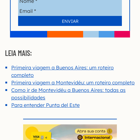
LEIA MAIS:
Primeira viagem a Buenos Aires: um roteiro
completo
Primeira viagem a Montevidéu: um roteiro completo
Como ir de Montevidéu a Buenos Aires: todas as
possibilidades
Para entender Punta del Este