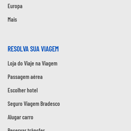
Europa
Mais
RESOLVA SUA VIAGEM
Loja do Viaje na Viagem
Passagem aérea
Escolher hotel
Seguro Viagem Bradesco
Alugar carro
Reservar trânsfer