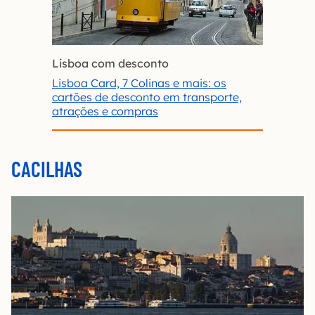
Lisboa com desconto
Lisboa Card, 7 Colinas e mais: os
cartões de desconto em transporte,
atrações e compras
CACILHAS