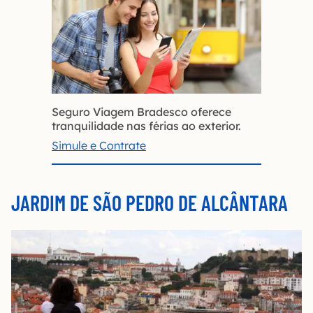
Seguro Viagem Bradesco oferece
tranquilidade nas férias ao exterior.
Simule e Contrate
JARDIM DE SÃO PEDRO DE ALCÂNTARA