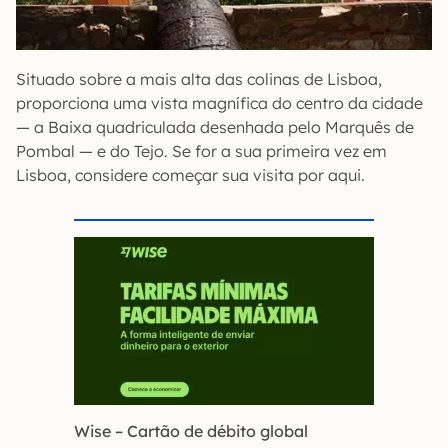
Situado sobre a mais alta das colinas de Lisboa,
proporciona uma vista magnífica do centro da cidade
— a Baixa quadriculada desenhada pelo Marquês de
Pombal — e do Tejo. Se for a sua primeira vez em
Lisboa, considere começar sua visita por aqui.
Wise – Cartão de débito global