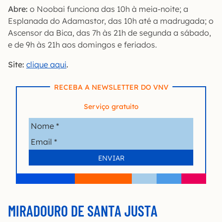
Abre:
o Noobai funciona das 10h à meia-noite; a
Esplanada do Adamastor, das 10h até a madrugada; o
Ascensor da Bica, das 7h às 21h de segunda a sábado,
e de 9h às 21h aos domingos e feriados.
Site:
clique aqui
.
RECEBA A NEWSLETTER DO VNV
Serviço gratuito
MIRADOURO DE SANTA JUSTA