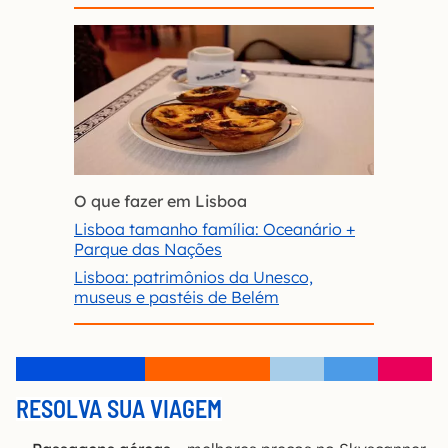
O que fazer em Lisboa
Lisboa tamanho família: Oceanário +
Parque das Nações
Lisboa: patrimônios da Unesco,
museus e pastéis de Belém
RESOLVA SUA VIAGEM