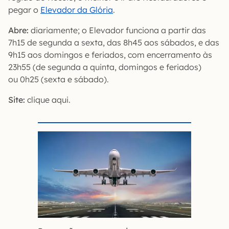
pegar o
Elevador da Glória
.
Abre:
diariamente; o Elevador funciona a partir das
7h15 de segunda a sexta, das 8h45 aos sábados, e das
9h15 aos domingos e feriados, com encerramento às
23h55 (de segunda a quinta, domingos e feriados)
ou 0h25 (sexta e sábado).
Site:
clique aqui.