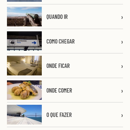
QUANDO IR
COMO CHEGAR
ONDE FICAR
ONDE COMER
O QUE FAZER