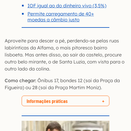
IOF igual ao do dinheiro vivo (3,5%)
Permite carregamento de 40+
moedas a câmbio justo
Aproveite para descer a pé, perdendo-se pelas ruas
labirínticas da Alfama, o mais pitoresco bairro
lisboeta. Mas antes disso, ao sair do castelo, procure
outro belo mirante, o de Santa Luzia, com vista para o
outro lado da colina.
Como chegar:
Ônibus 17, bondes 12 (sai da Praça da
Figueira) ou 28 (sai da Praça Martim Moniz).
Informações práticas