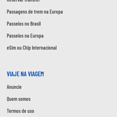
Passagens de trem na Europa
Passeios no Brasil
Passeios na Europa
eSim ou Chip Internacional
VIAJE NA VIAGEM
Anuncie
Quem somos
Termos de uso