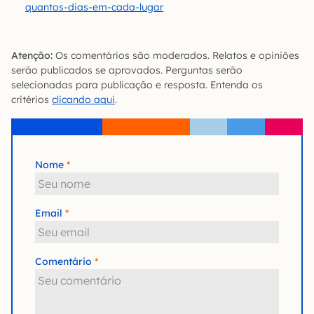
quantos-dias-em-cada-lugar
Atenção:
Os comentários são moderados. Relatos e opiniões
serão publicados se aprovados. Perguntas serão
selecionadas para publicação e resposta. Entenda os
critérios
clicando aqui
.
Nome
Email
Comentário