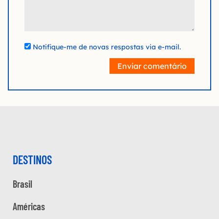
Notifique-me de novas respostas via e-mail.
Enviar comentário
DESTINOS
Brasil
Américas