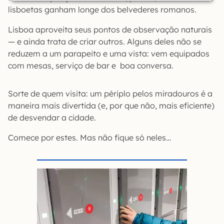
lisboetas ganham longe dos belvederes romanos.
Lisboa aproveita seus pontos de observação naturais
— e ainda trata de criar outros. Alguns deles não se
reduzem a um parapeito e uma vista: vem equipados
com mesas, serviço de bar e boa conversa.
Sorte de quem visita: um périplo pelos miradouros é a
maneira mais divertida (e, por que não, mais eficiente)
de desvendar a cidade.
Comece por estes. Mas não fique só neles…