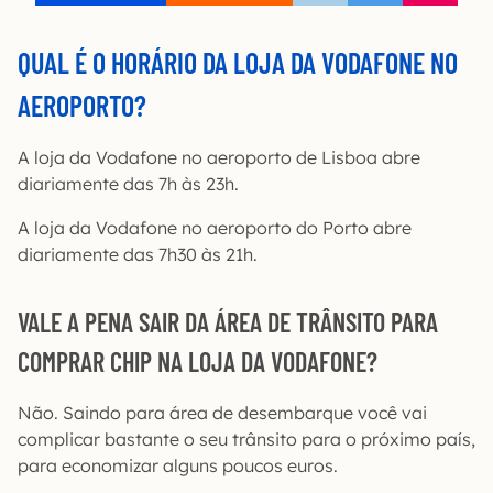
QUAL É O HORÁRIO DA LOJA DA VODAFONE NO
AEROPORTO?
A loja da Vodafone no aeroporto de Lisboa abre
diariamente das 7h às 23h.
A loja da Vodafone no aeroporto do Porto abre
diariamente das 7h30 às 21h.
VALE A PENA SAIR DA ÁREA DE TRÂNSITO PARA
COMPRAR CHIP NA LOJA DA VODAFONE?
Não. Saindo para área de desembarque você vai
complicar bastante o seu trânsito para o próximo país,
para economizar alguns poucos euros.