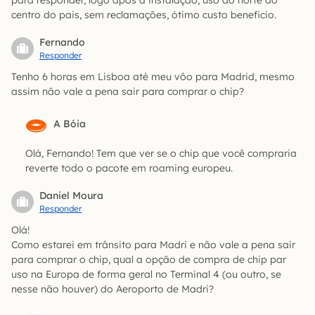
centro do pais, sem reclamações, ótimo custo beneficio.
Fernando
Responder
Tenho 6 horas em Lisboa até meu vôo para Madrid, mesmo
assim não vale a pena sair para comprar o chip?
A Bóia
Olá, Fernando! Tem que ver se o chip que você compraria
reverte todo o pacote em roaming europeu.
Daniel Moura
Responder
Olá!
Como estarei em trânsito para Madri e não vale a pena sair
para comprar o chip, qual a opção de compra de chip par
uso na Europa de forma geral no Terminal 4 (ou outro, se
nesse não houver) do Aeroporto de Madri?