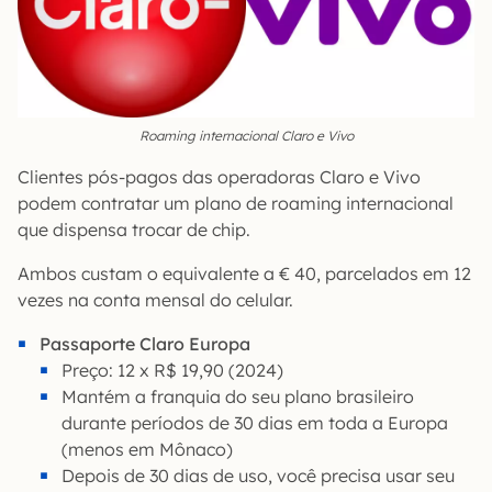
Roaming internacional Claro e Vivo
Clientes pós-pagos das operadoras Claro e Vivo
podem contratar um plano de roaming internacional
que dispensa trocar de chip.
Ambos custam o equivalente a € 40, parcelados em 12
vezes na conta mensal do celular.
Passaporte Claro Europa
Preço: 12 x R$ 19,90 (2024)
Mantém a franquia do seu plano brasileiro
durante períodos de 30 dias em toda a Europa
(menos em Mônaco)
Depois de 30 dias de uso, você precisa usar seu