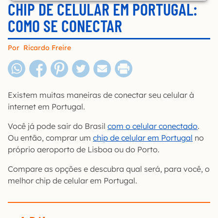
CHIP DE CELULAR EM PORTUGAL:
COMO SE CONECTAR
Por
Ricardo Freire
Existem muitas maneiras de conectar seu celular à
internet em Portugal.
Você já pode sair do Brasil
com o celular conectado
.
Ou então, comprar um
chip de celular em Portugal
no
próprio aeroporto de Lisboa ou do Porto.
Compare as opções e descubra qual será, para você, o
melhor chip de celular em Portugal.