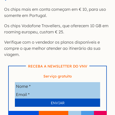
Os chips mais em conta começam em € 10, para uso
somente em Portugal.
Os chips Vodafone Travellers, que oferecem 10 GB em
roaming europeu, custam € 25.
Verifique com o vendedor os planos disponíveis e
compre o que melhor atender ao itinerário da sua
viagem.
RECEBA A NEWSLETTER DO VNV
Serviço gratuito