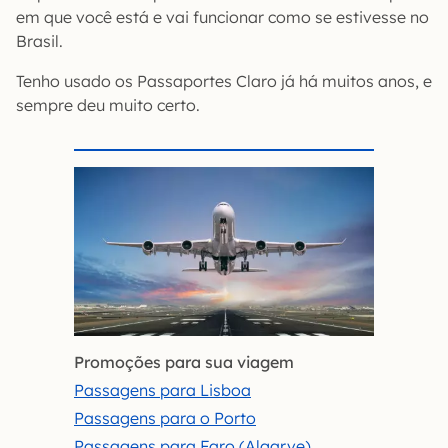
em que você está e vai funcionar como se estivesse no
Brasil.
Tenho usado os Passaportes Claro já há muitos anos, e
sempre deu muito certo.
Promoções para sua viagem
Passagens para Lisboa
Passagens para o Porto
Passagens para Faro (Algarve)