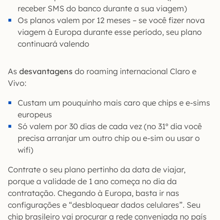
receber SMS do banco durante a sua viagem)
Os planos valem por 12 meses – se você fizer nova
viagem à Europa durante esse período, seu plano
continuará valendo
As
desvantagens
do roaming internacional Claro e
Vivo:
Custam um pouquinho mais caro que chips e e-sims
europeus
Só valem por 30 dias de cada vez (no 31º dia você
precisa arranjar um outro chip ou e-sim ou usar o
wifi)
Contrate o seu plano pertinho da data de viajar,
porque a validade de 1 ano começa no dia da
contratação. Chegando à Europa, basta ir nas
configurações e “desbloquear dados celulares”. Seu
chip brasileiro vai procurar a rede conveniada no país