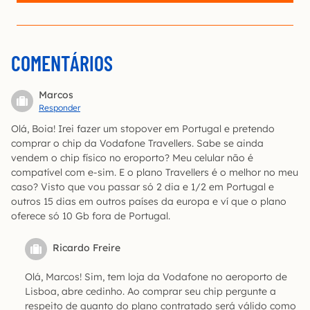
COMENTÁRIOS
Marcos
Responder
Olá, Boia! Irei fazer um stopover em Portugal e pretendo
comprar o chip da Vodafone Travellers. Sabe se ainda
vendem o chip físico no eroporto? Meu celular não é
compatível com e-sim. E o plano Travellers é o melhor no meu
caso? Visto que vou passar só 2 dia e 1/2 em Portugal e
outros 15 dias em outros países da europa e ví que o plano
oferece só 10 Gb fora de Portugal.
Ricardo Freire
Olá, Marcos! Sim, tem loja da Vodafone no aeroporto de
Lisboa, abre cedinho. Ao comprar seu chip pergunte a
respeito de quanto do plano contratado será válido como