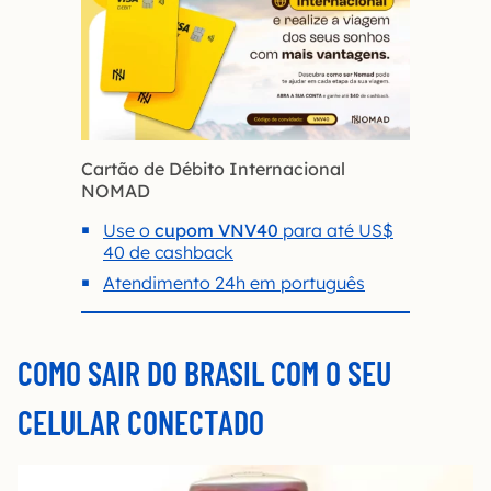
Cartão de Débito Internacional
NOMAD
Use o
cupom VNV40
para até US$
40 de cashback
Atendimento 24h em português
COMO SAIR DO BRASIL COM O SEU
CELULAR CONECTADO