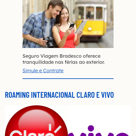
Seguro Viagem Bradesco oferece
tranquilidade nas férias ao exterior.
Simule e Contrate
ROAMING INTERNACIONAL CLARO E VIVO