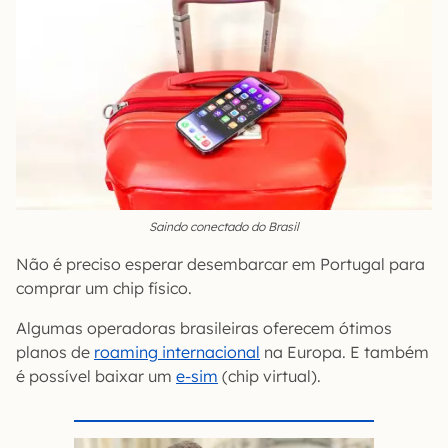
Saindo conectado do Brasil
Não é preciso esperar desembarcar em Portugal para
comprar um chip físico.
Algumas operadoras brasileiras oferecem ótimos
planos de
roaming internacional
na Europa. E também
é possível baixar um
e-sim
(chip virtual).