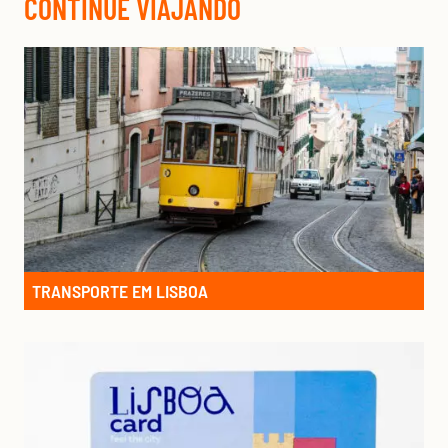
CONTINUE VIAJANDO
TRANSPORTE EM LISBOA