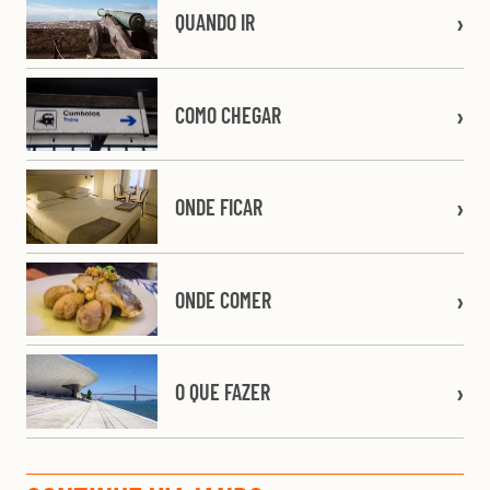
QUANDO IR
COMO CHEGAR
ONDE FICAR
ONDE COMER
O QUE FAZER