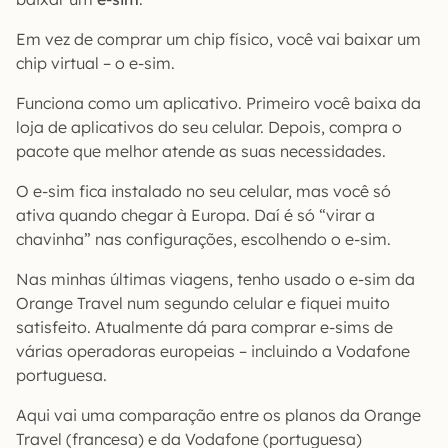
Em vez de comprar um chip físico, você vai baixar um
chip virtual – o e-sim.
Funciona como um aplicativo. Primeiro você baixa da
loja de aplicativos do seu celular. Depois, compra o
pacote que melhor atende as suas necessidades.
O e-sim fica instalado no seu celular, mas você só
ativa quando chegar à Europa. Daí é só “virar a
chavinha” nas configurações, escolhendo o e-sim.
Nas minhas últimas viagens, tenho usado o e-sim da
Orange Travel num segundo celular e fiquei muito
satisfeito. Atualmente dá para comprar e-sims de
várias operadoras europeias – incluindo a Vodafone
portuguesa.
Aqui vai uma comparação entre os planos da Orange
Travel (francesa) e da Vodafone (portuguesa)