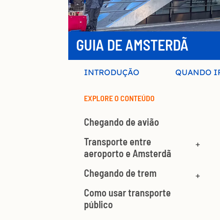
GUIA DE AMSTERDÃ
INTRODUÇÃO
QUANDO I
EXPLORE O CONTEÚDO
Chegando de avião
Transporte entre
aeroporto e Amsterdã
Chegando de trem
Como usar transporte
público