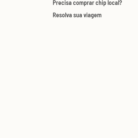
Precisa comprar chip local?
Resolva sua viagem