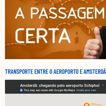
TRANSPORTE ENTRE O AEROPORTO E AMSTERDÃ