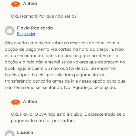
A Bóia
Olá, Hannah! Por que não seria?
Flavia Rapisarda
Responder
Ola, queria uma ajuda sobre as reservas de hotel com a
opção de pagamento via cartão na hora do check in. Não
estou encontrando hotéis no booking que aceitem essa
opção e ainda não entendi se os valores que aparecem no
booking já incluem ou não os 21% de Iva. Ja encontrei
hotéis/apart hoteis que solicitam pagamento via
transferência bancária antes de ir, e nessa opção acho que
não tem como se isentar do Iva. Agradeço pela ajuda.
A Bóia
Olá, Flavia! O IVA não está incluído. É acrescentado se o
pagamento não for por cartão.
Luciana