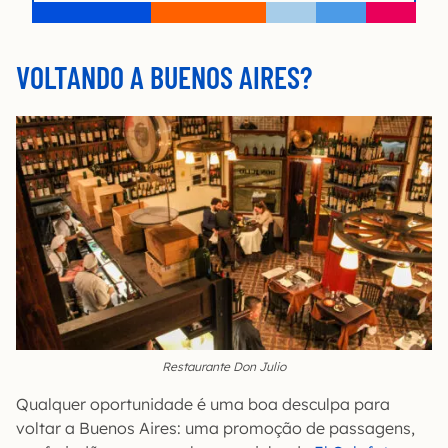
VOLTANDO A BUENOS AIRES?
Restaurante Don Julio
Qualquer oportunidade é uma boa desculpa para
voltar a Buenos Aires: uma promoção de passagens,