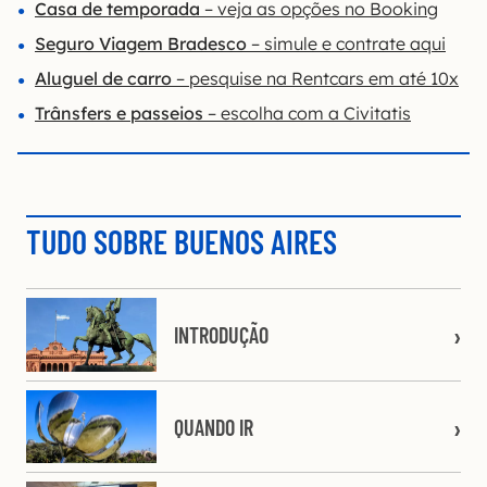
Casa de temporada
– veja as opções no Booking
Seguro Viagem Bradesco
– simule e contrate aqui
Aluguel de carro
– pesquise na Rentcars em até 10x
Trânsfers e passeios
– escolha com a Civitatis
TUDO SOBRE BUENOS AIRES
INTRODUÇÃO
QUANDO IR