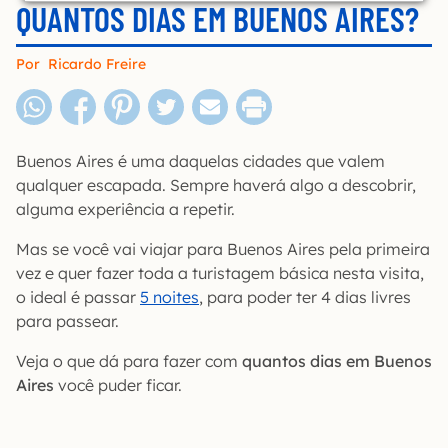
QUANTOS DIAS EM BUENOS AIRES?
Por
Ricardo Freire
Buenos Aires é uma daquelas cidades que valem
qualquer escapada. Sempre haverá algo a descobrir,
alguma experiência a repetir.
Mas se você vai viajar para Buenos Aires pela primeira
vez e quer fazer toda a turistagem básica nesta visita,
o ideal é passar
5 noites
, para poder ter 4 dias livres
para passear.
Veja o que dá para fazer com
quantos dias em Buenos
Aires
você puder ficar.