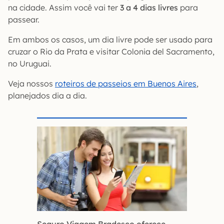
na cidade. Assim você vai ter
3 a 4 dias livres
para
passear.
Em ambos os casos, um dia livre pode ser usado para
cruzar o Rio da Prata e visitar Colonia del Sacramento,
no Uruguai.
Veja nossos
roteiros de passeios em Buenos Aires
,
planejados dia a dia.
Seguro Viagem Bradesco oferece