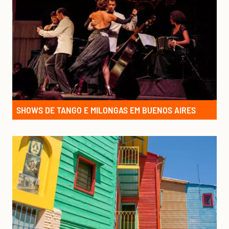
SHOWS DE TANGO E MILONGAS EM BUENOS AIRES