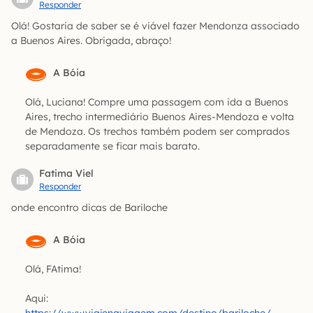
Responder
Olá! Gostaria de saber se é viável fazer Mendonza associado
a Buenos Aires. Obrigada, abraço!
A Bóia
Olá, Luciana! Compre uma passagem com ida a Buenos
Aires, trecho intermediário Buenos Aires-Mendoza e volta
de Mendoza. Os trechos também podem ser comprados
separadamente se ficar mais barato.
Fatima Viel
Responder
onde encontro dicas de Bariloche
A Bóia
Olá, FAtima!
Aqui: