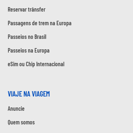
Reservar trânsfer
Passagens de trem na Europa
Passeios no Brasil
Passeios na Europa
eSim ou Chip Internacional
VIAJE NA VIAGEM
Anuncie
Quem somos