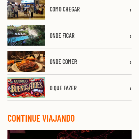
COMO CHEGAR
ONDE FICAR
ONDE COMER
O QUE FAZER
CONTINUE VIAJANDO