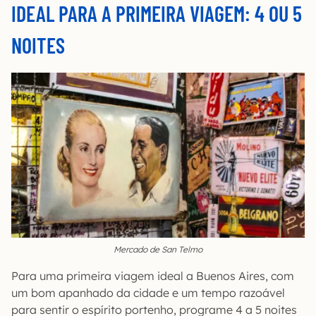
IDEAL PARA A PRIMEIRA VIAGEM: 4 OU 5
NOITES
Mercado de San Telmo
Para uma primeira viagem ideal a Buenos Aires, com
um bom apanhado da cidade e um tempo razoável
para sentir o espírito portenho, programe 4 a 5 noites