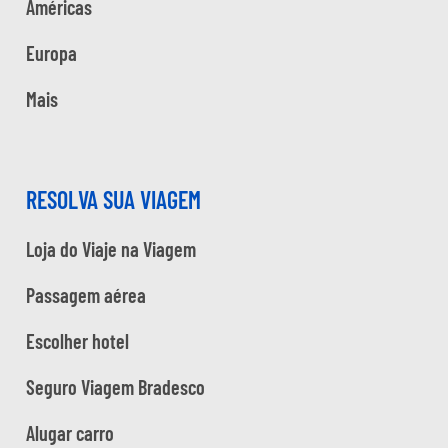
Américas
Europa
Mais
RESOLVA SUA VIAGEM
Loja do Viaje na Viagem
Passagem aérea
Escolher hotel
Seguro Viagem Bradesco
Alugar carro