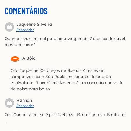
COMENTÁRIOS
Jaqueline Silveira
Responder
Quanto levar em real para uma viagem de 7 dias confortável,
mas sem luxar?
A Bóia
Olá, Jaqueline! Os preços de Buenos Aires estão
compatíveis com São Paulo, em lugares de padrão
equivalente. “Luxar” infelizmente é um conceito que varia
de bolso para bolso.
Hannah
Responder
Olá. Queria saber se é possível fazer Buenos Aires + Bariloche
.