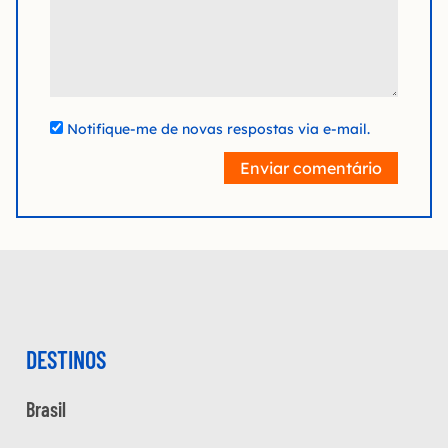
Notifique-me de novas respostas via e-mail.
Enviar comentário
DESTINOS
Brasil