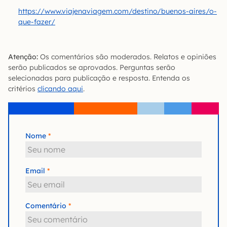
https://www.viajenaviagem.com/destino/buenos-aires/o-
que-fazer/
Atenção:
Os comentários são moderados. Relatos e opiniões
serão publicados se aprovados. Perguntas serão
selecionadas para publicação e resposta. Entenda os
critérios
clicando aqui
.
Nome
Email
Comentário