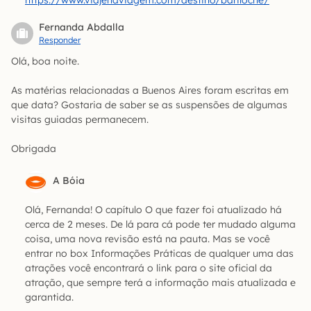
https://www.viajenaviagem.com/destino/bariloche/
Fernanda Abdalla
Responder
Olá, boa noite.
As matérias relacionadas a Buenos Aires foram escritas em
que data? Gostaria de saber se as suspensões de algumas
visitas guiadas permanecem.
Obrigada
A Bóia
Olá, Fernanda! O capítulo O que fazer foi atualizado há
cerca de 2 meses. De lá para cá pode ter mudado alguma
coisa, uma nova revisão está na pauta. Mas se você
entrar no box Informações Práticas de qualquer uma das
atrações você encontrará o link para o site oficial da
atração, que sempre terá a informação mais atualizada e
garantida.