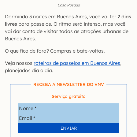
Casa Rosada
Dormindo 3 noites em Buenos Aires, você vai ter
2 dias
livres
para passeios. O ritmo será intenso, mas você
vai dar conta de visitar todas as atrações urbanas de
Buenos Aires.
O que fica de fora? Compras e bate-voltas.
Veja nossos
roteiros de passeios em Buenos Aires
,
planejados dia a dia.
RECEBA A NEWSLETTER DO VNV
Serviço gratuito