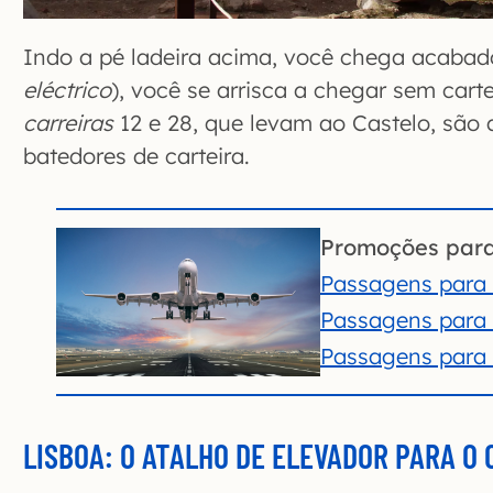
Indo a pé ladeira acima, você chega acabado
eléctrico
), você se arrisca a chegar sem carte
carreiras
12 e 28, que levam ao Castelo, são 
batedores de carteira.
Promoções par
Passagens para 
Passagens para 
Passagens para 
LISBOA: O ATALHO DE ELEVADOR PARA O