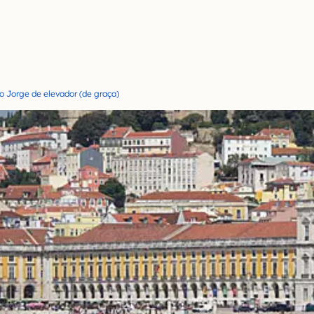
o Jorge de elevador (de graça)