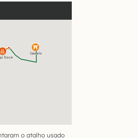
ntaram o atalho usado