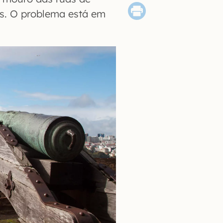
as. O problema está em