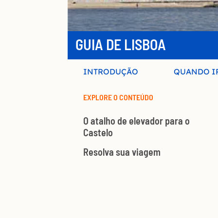
GUIA DE LISBOA
INTRODUÇÃO
QUANDO I
EXPLORE O CONTEÚDO
O atalho de elevador para o
Castelo
Resolva sua viagem