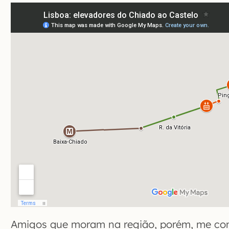
Amigos que moram na região, porém, me co