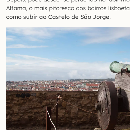
Alfama, o mais pitoresco dos bairros lisboet
como subir ao Castelo de São Jorge
.