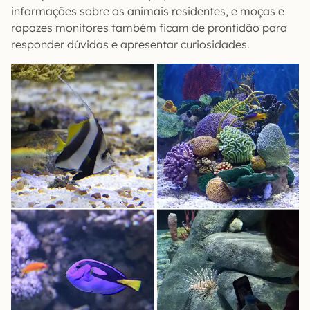
informações sobre os animais residentes, e moças e
rapazes monitores também ficam de prontidão para
responder dúvidas e apresentar curiosidades.