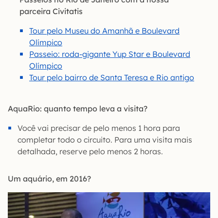
parceira Civitatis
Tour pelo Museu do Amanhã e Boulevard
Olímpico
Passeio: roda-gigante Yup Star e Boulevard
Olímpico
Tour pelo bairro de Santa Teresa e Rio antigo
AquaRio: quanto tempo leva a visita?
Você vai precisar de pelo menos 1 hora para
completar todo o circuito. Para uma visita mais
detalhada, reserve pelo menos 2 horas.
Um aquário, em 2016?