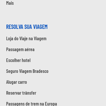
Mais
RESOLVA SUA VIAGEM
Loja do Viaje na Viagem
Passagem aérea
Escolher hotel
Seguro Viagem Bradesco
Alugar carro
Reservar trânsfer
Passagens de trem na Europa