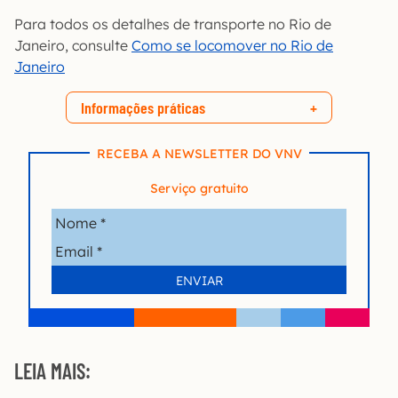
Para todos os detalhes de transporte no Rio de
Janeiro, consulte
Como se locomover no Rio de
Janeiro
Informações práticas
RECEBA A NEWSLETTER DO VNV
Serviço gratuito
LEIA MAIS: