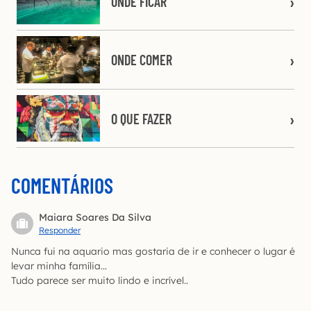
ONDE FICAR
ONDE COMER
O QUE FAZER
COMENTÁRIOS
Maiara Soares Da Silva
Responder
Nunca fui na aquario mas gostaria de ir e conhecer o lugar é
levar minha família…
Tudo parece ser muito lindo e incrível..