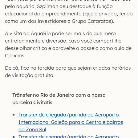
pelo aquário, Szpilman deu destaque à função
educacional do empreendimento (que é privado, tendo
como um dos investidores o Grupo Cataratas).
A visita ao AquaRio pode ser mais do que mero
entretenimento e diversão, caso você compartilhe
desse olhar crítico e aproveite o passeio como aula de
Ciências.
De cá, fico na torcida para que sejam criados horários
de visitação gratuita.
Trânsfer no Rio de Janeiro com a nossa
parceira Civitatis
Transfer de chegada/partida do Aeroporto
Internacional Galeão para o Centro e bairros
da Zona Sul
Transfer de chegada/partida do Aeroporto