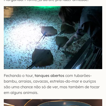
Fechando o tour,
tanques abertos
com tubarões-
bambu, arraias, cavacas, estrelas-do-mar e ouriços
são uma chance não só de ver, mas também de tocar
em alguns animais.