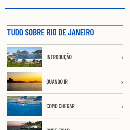
TUDO SOBRE RIO DE JANEIRO
INTRODUÇÃO
QUANDO IR
COMO CHEGAR