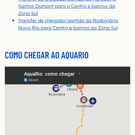
Santos Dumont para o Centro e bairros da
Zona Sul
Transfer de chegada/partida da Rodoviária
Novo Rio para Centro e bairros da Zona Sul
COMO CHEGAR AO AQUARIO