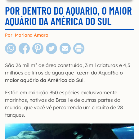
POR DENTRO DO AQUARIO, O MAIOR
AQUÁRIO DA AMÉRICA DO SUL
Por
Mariana Amaral
São 26 mil m² de área construída, 3 mil criaturas e 4,5
milhões de litros de água que fazem do AquaRio
o
maior aquário da América do Sul
.
Estão em exibição 350 espécies exclusivamente
marinhas, nativas do Brasil e de outras partes do
mundo, que você vê percorrendo um circuito de 28
tanques.