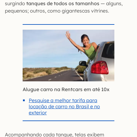
surgindo
tanques de todos os tamanhos
— alguns,
pequenos; outros, como gigantescas vitrines.
Alugue carro na Rentcars em até 10x
Pesquise a melhor tarifa para
locação de carro no Brasil e no
exterior
Acompanhando cada tanque, telas exibem