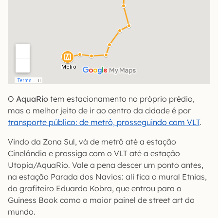
O
AquaRio
tem estacionamento no próprio prédio,
mas o melhor jeito de ir ao centro da cidade é por
transporte público: de metrô, prosseguindo com VLT
.
Vindo da Zona Sul, vá de metrô até a estação
Cinelândia e prossiga com o VLT até a estação
Utopia/AquaRio. Vale a pena descer um ponto antes,
na estação Parada dos Navios: ali fica o mural Etnias,
do grafiteiro Eduardo Kobra, que entrou para o
Guiness Book como o maior painel de street art do
mundo.