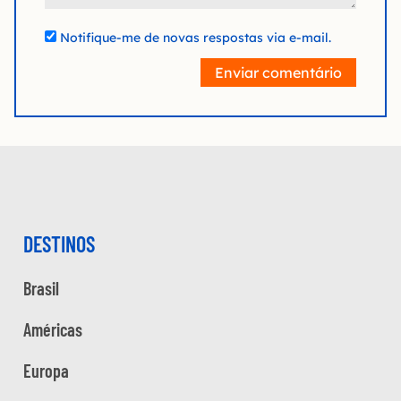
Notifique-me de novas respostas via e-mail.
Enviar comentário
DESTINOS
Brasil
Américas
Europa