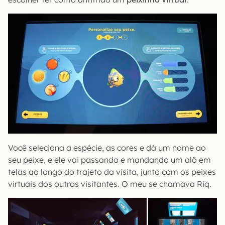
Você seleciona a espécie, as cores e dá um nome ao
seu peixe, e ele vai passando e mandando um alô em
telas ao longo do trajeto da visita, junto com os peixes
virtuais dos outros visitantes. O meu se chamava Riq.