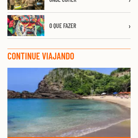
O QUE FAZER
CONTINUE VIAJANDO