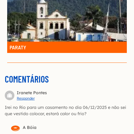
PARATY
COMENTÁRIOS
Iranete Pontes
Responder
Irei no Rio para um casamento no dia 06/12/2025 e não sei
que vestido colocar, estará calor ou frio?
A Bóia