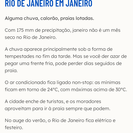
RIO DE JANEIRO EM JANEIRO
Alguma chuva, calorão, praias lotadas.
Com 175 mm de precipitação, janeiro não é um mês
seco no Rio de Janeiro.
A chuva aparece principalmente sob a forma de
tempestades no fim da tarde. Mas se você der azar de
pegar uma frente fria, pode perder dias seguidos de
praia.
O ar condicionado fica ligado non-stop: as mínimas
ficam em torno de 24ºC, com máximas acima de 30ºC.
A cidade enche de turistas, e os moradores
aproveitam para ir à praia sempre que podem.
No auge do verão, o Rio de Janeiro fica elétrico e
festeiro.