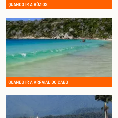
QUANDO IR A BÚZIOS
QUANDO IR A ARRAIAL DO CABO