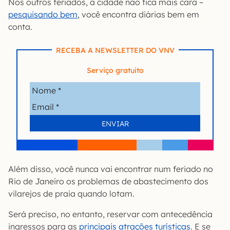
Nos outros feriados, a cidade não fica mais cara –
pesquisando bem
, você encontra diárias bem em
conta.
RECEBA A NEWSLETTER DO VNV
Serviço gratuito
Além disso, você nunca vai encontrar num feriado no
Rio de Janeiro os problemas de abastecimento dos
vilarejos de praia quando lotam.
Será preciso, no entanto, reservar com antecedência
ingressos para as
principais atrações turísticas
. E se