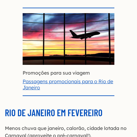
Promoções para sua viagem
Passagens promocionais para o Rio de
Janeiro
RIO DE JANEIRO EM FEVEREIRO
Menos chuva que janeiro, calorão, cidade lotada no
Carnaval (aproveite o pré-carnaval!)
.