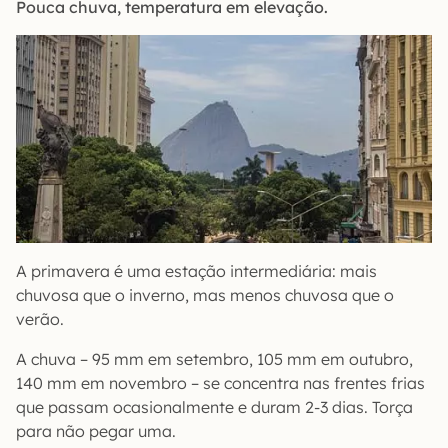
Pouca chuva, temperatura em elevação.
A primavera é uma estação intermediária: mais
chuvosa que o inverno, mas menos chuvosa que o
verão.
A chuva – 95 mm em setembro, 105 mm em outubro,
140 mm em novembro – se concentra nas frentes frias
que passam ocasionalmente e duram 2-3 dias. Torça
para não pegar uma.