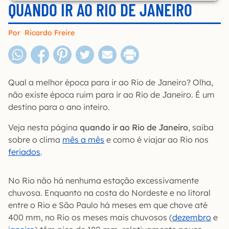
QUANDO IR AO RIO DE JANEIRO
Por
Ricardo Freire
Qual a melhor época para ir ao Rio de Janeiro? Olha,
não existe época ruim para ir ao Rio de Janeiro. É um
destino para o ano inteiro.
Veja nesta página
quando ir ao Rio de Janeiro
, saiba
sobre o clima
mês a mês
e como é viajar ao Rio nos
feriados
.
No Rio não há nenhuma estação excessivamente
chuvosa. Enquanto na costa do Nordeste e no litoral
entre o Rio e São Paulo há meses em que chove até
400 mm, no Rio os meses mais chuvosos (
dezembro
e