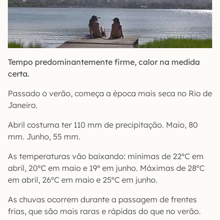
Tempo predominantemente firme, calor na medida
certa.
Passado o verão, começa a época mais seca no Rio de
Janeiro.
Abril costuma ter 110 mm de precipitação. Maio, 80
mm. Junho, 55 mm.
As temperaturas vão baixando: mínimas de 22ºC em
abril, 20ºC em maio e 19º em junho. Máximas de 28ºC
em abril, 26ºC em maio e 25ºC em junho.
As chuvas ocorrem durante a passagem de frentes
frias, que são mais raras e rápidas do que no verão.