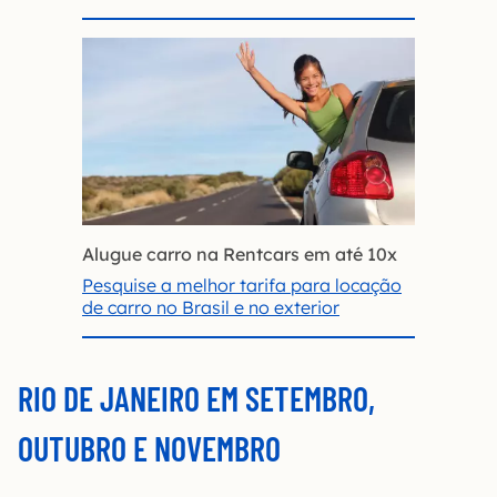
Alugue carro na Rentcars em até 10x
Pesquise a melhor tarifa para locação
de carro no Brasil e no exterior
RIO DE JANEIRO EM SETEMBRO,
OUTUBRO E NOVEMBRO