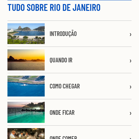
TUDO SOBRE RIO DE JANEIRO
INTRODUÇÃO
QUANDO IR
COMO CHEGAR
ONDE FICAR
ONDE COMER