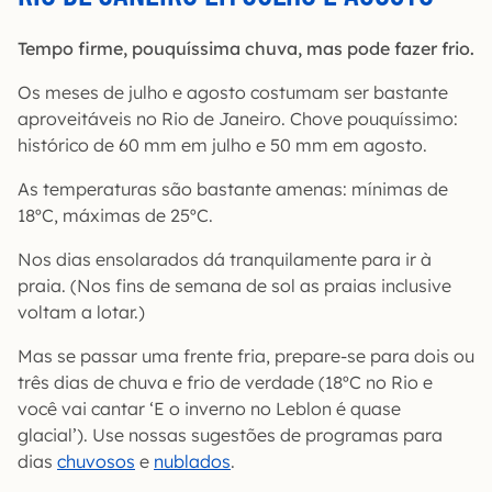
Tempo firme, pouquíssima chuva, mas pode fazer frio.
Os meses de julho e agosto costumam ser bastante
aproveitáveis no Rio de Janeiro. Chove pouquíssimo:
histórico de 60 mm em julho e 50 mm em agosto.
As temperaturas são bastante amenas: mínimas de
18ºC, máximas de 25ºC.
Nos dias ensolarados dá tranquilamente para ir à
praia. (Nos fins de semana de sol as praias inclusive
voltam a lotar.)
Mas se passar uma frente fria, prepare-se para dois ou
três dias de chuva e frio de verdade (18ºC no Rio e
você vai cantar ‘E o inverno no Leblon é quase
glacial’). Use nossas sugestões de programas para
dias
chuvosos
e
nublados
.