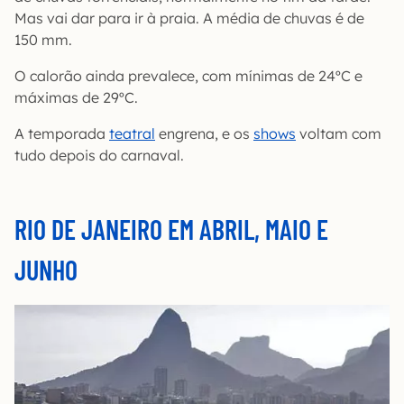
Mas vai dar para ir à praia. A média de chuvas é de
150 mm.
O calorão ainda prevalece, com mínimas de 24ºC e
máximas de 29ºC.
A temporada
teatral
engrena, e os
shows
voltam com
tudo depois do carnaval.
RIO DE JANEIRO EM ABRIL, MAIO E
JUNHO