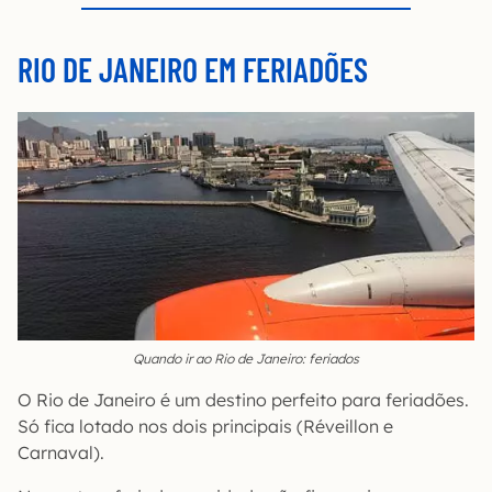
RIO DE JANEIRO EM FERIADÕES
Quando ir ao Rio de Janeiro: feriados
O Rio de Janeiro é um destino perfeito para feriadões.
Só fica lotado nos dois principais (Réveillon e
Carnaval).