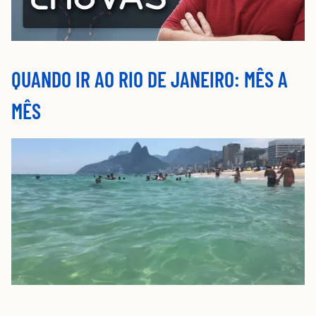
QUANDO IR AO RIO DE JANEIRO: MÊS A
MÊS