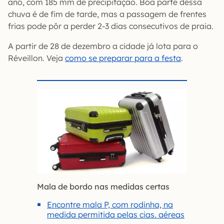
ano, com 185 mm de precipitação. Boa parte dessa
chuva é de fim de tarde, mas a passagem de frentes
frias pode pôr a perder 2-3 dias consecutivos de praia.
A partir de 28 de dezembro a cidade já lota para o
Réveillon. Veja
como se preparar para a festa
.
Mala de bordo nas medidas certas
Encontre mala P, com rodinha, na
medida permitida pelas cias. aéreas