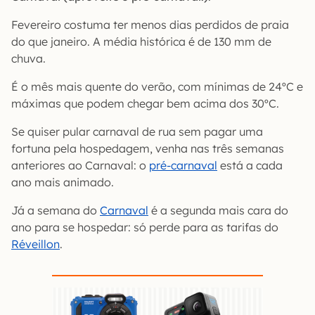
Fevereiro costuma ter menos dias perdidos de praia
do que janeiro. A média histórica é de 130 mm de
chuva.
É o mês mais quente do verão, com mínimas de 24ºC e
máximas que podem chegar bem acima dos 30ºC.
Se quiser pular carnaval de rua sem pagar uma
fortuna pela hospedagem, venha nas três semanas
anteriores ao Carnaval: o
pré-carnaval
está a cada
ano mais animado.
Já a semana do
Carnaval
é a segunda mais cara do
ano para se hospedar: só perde para as tarifas do
Réveillon
.