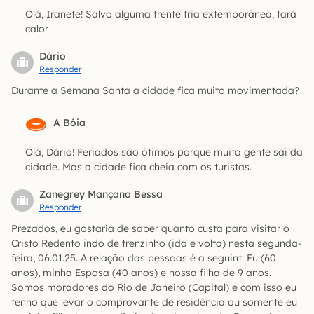
Olá, Iranete! Salvo alguma frente fria extemporânea, fará
calor.
Dário
Responder
Durante a Semana Santa a cidade fica muito movimentada?
A Bóia
Olá, Dário! Feriados são ótimos porque muita gente sai da
cidade. Mas a cidade fica cheia com os turistas.
Zanegrey Mançano Bessa
Responder
Prezados, eu gostaria de saber quanto custa para visitar o
Cristo Redento indo de trenzinho (ida e volta) nesta segunda-
feira, 06.01.25. A relação das pessoas é a seguint: Eu (60
anos), minha Esposa (40 anos) e nossa filha de 9 anos.
Somos moradores do Rio de Janeiro (Capital) e com isso eu
tenho que levar o comprovante de residência ou somente eu