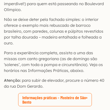
imperdível!) para quem está passeando no Boulevard
Olímpico.
Não se deixe deter pela fachada simples: o interior
oferece o exemplo mais rebuscado de barroco
brasileiro, com paredes, colunas e púlpitos revestidos
por talha dourada – madeira entalhada e folheada a
ouro.
Para a experiência completa, assista a uma das
missas com canto gregoriano (as de domingo são
‘solenes’, com toda a pompa e circunstância). Veja os
horários nas Informações Práticas, abaixo.
Atenção:
para subir de elevador, procure o número 40
da rua Dom Gerardo.
Informações práticas – Mosteiro de São
Bento