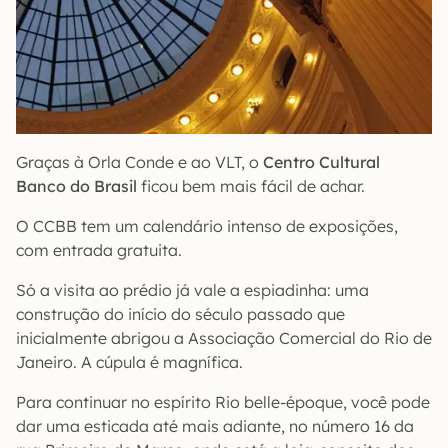
Graças à Orla Conde e ao VLT, o
Centro Cultural
Banco do Brasil
ficou bem mais fácil de achar.
O CCBB tem um calendário intenso de exposições,
com entrada gratuita.
Só a visita ao prédio já vale a espiadinha: uma
construção do início do século passado que
inicialmente abrigou a Associação Comercial do Rio de
Janeiro. A cúpula é magnífica.
Para continuar no espírito Rio belle-époque, você pode
dar uma esticada até mais adiante, no número 16 da