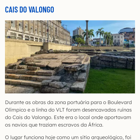
CAIS DO VALONGO
Durante as obras da zona portuária para o Boulevard
Olímpico e a linha do VLT foram desencavadas ruínas
do Cais do Valongo. Este era o local onde aportavam
os navios que traziam escravos da África.
O lugar funciona hoje como um sítio arqueológico, foi