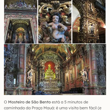
O
Mosteiro de São Bento
está a 5 minutos de
caminhada da Praça Mauá: é uma visita bem fácil (e