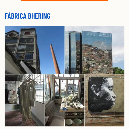
FÁBRICA BHERING