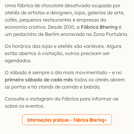
Uma fábrica de chocolate desativada ocupada por
ateliês de artistas e designers, lojas, galerias de arte,
cafés, pequenos restaurantes e empresas da
economia criativa. Desde 2010, a
Fábrica Bhering
é
um pedacinho de Berlim encravado na Zona Portuária.
Os horários das lojas e ateliês são variáveis. Alguns
estão abertos à visitação, outros precisam ser
agendados.
O sábado é sempre o dia mais movimentado – e no
primeiro sábado de cada mês
todos os ateiês abrem
as portas e há stands de comida e bebida.
Consulte o instagram da Fábrica para informar-se
sobre os eventos.
Informações práticas – Fábrica Bhering