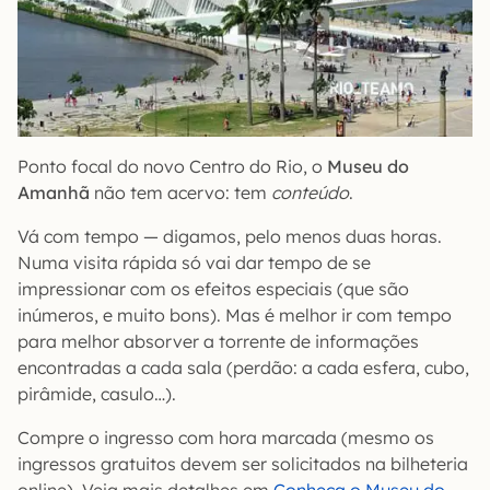
Ponto focal do novo Centro do Rio, o
Museu do
Amanhã
não tem acervo: tem
conteúdo
.
Vá com tempo — digamos, pelo menos duas horas.
Numa visita rápida só vai dar tempo de se
impressionar com os efeitos especiais (que são
inúmeros, e muito bons). Mas é melhor ir com tempo
para melhor absorver a torrente de informações
encontradas a cada sala (perdão: a cada esfera, cubo,
pirâmide, casulo…).
Compre o ingresso com hora marcada (mesmo os
ingressos gratuitos devem ser solicitados na bilheteria