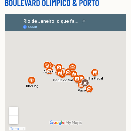
BOULEVARD OLÍMPICO & PORTO