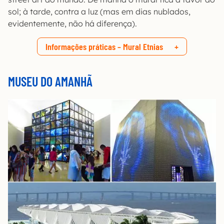
sol; à tarde, contra a luz (mas em dias nublados,
evidentemente, não há diferença).
Informações práticas – Mural Etnias
MUSEU DO AMANHÃ