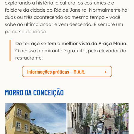
explorando a história, a cultura, os costumes e o
folclore da cidade do Rio de Janeiro. Normalmente há
duas ou três acontecendo ao mesmo tempo – você
sobe ao último andar e vem descendo. É sempre um
percurso delicioso.
Do terraço se tem a melhor vista da Praça Mauá.
O acesso ao mirante é gratuito, pelo elevador do
restaurante.
Informações práticas – M.A.R.
MORRO DA CONCEIÇÃO