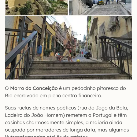
O
Morro da Conceição
é um pedacinho pitoresco do
Rio encravado em pleno centro financeiro.
Suas ruelas de nomes poéticos (rua do Jogo da Bola,
Ladeira do João Homem) remetem a Portugal e têm
casinhas charmosamente simples, a maioria ainda
ocupada por moradores de longa data, mas algumas