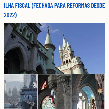
ILHA FISCAL (FECHADA PARA REFORMAS DESDE
2022)