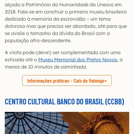
alçado a Patrimônio da Humanidade da Unesco em
2018. Fala-se em construir o primeiro museu brasileiro
dedicado à memória da escravidão – um tema
doloroso mas que precisa ser abordado, até para que
se avalie o tamanho da dívida do Brasil com a
população afro-descendente.
A visita pode (deve!) ser complementada com uma
esticada até o
Museu Memorial dos Pretos Novos
, a
menos de 10 minutos de caminhada.
Informações práticas – Cais do Valongo
CENTRO CULTURAL BANCO DO BRASIL (CCBB)