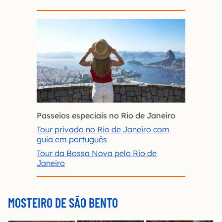
Passeios especiais no Rio de Janeiro
Tour privado no Rio de Janeiro com
guia em português
Tour da Bossa Nova pelo Rio de
Janeiro
MOSTEIRO DE SÃO BENTO