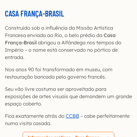
CASA FRANÇA-BRASIL
Construído sob a influência da Missão Artística
Francesa enviada ao Rio, o belo prédio da
Casa
França-Brasil
abrigou a Alfândega nos tempos do
Império – o nome está conservado no pórtico de
entrada.
Nos anos 90 foi transformado em museu, com
restauração bancada pelo governo francês.
Seu vão livre costuma ser aproveitado para
exposições de artes visuais que demandem um grande
espaço coberto.
Fica exatamente atrás do
CCBB
– cabe perfeitamente
numa visita casada.