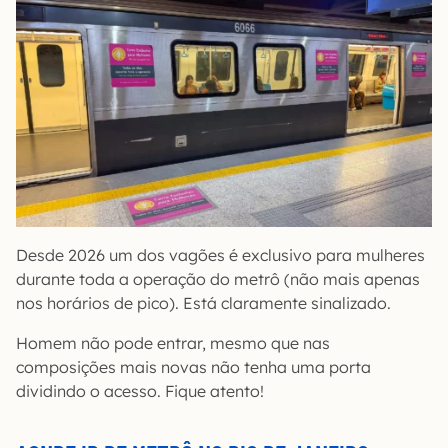
Desde 2026 um dos vagões é exclusivo para mulheres
durante toda a operação do metrô (não mais apenas
nos horários de pico). Está claramente sinalizado.
Homem não pode entrar, mesmo que nas
composições mais novas não tenha uma porta
dividindo o acesso. Fique atento!