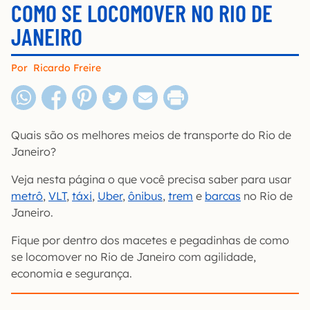
COMO SE LOCOMOVER NO RIO DE
JANEIRO
Por
Ricardo Freire
Quais são os melhores meios de transporte do Rio de
Janeiro?
Veja nesta página o que você precisa saber para usar
metrô
,
VLT
,
táxi
,
Uber
,
ônibus
,
trem
e
barcas
no Rio de
Janeiro.
Fique por dentro dos macetes e pegadinhas de como
se locomover no Rio de Janeiro com agilidade,
economia e segurança.