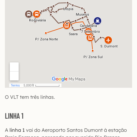
O VLT tem três linhas.
LINHA 1
A
linha 1
vai do Aeroporto Santos Dumont à estação