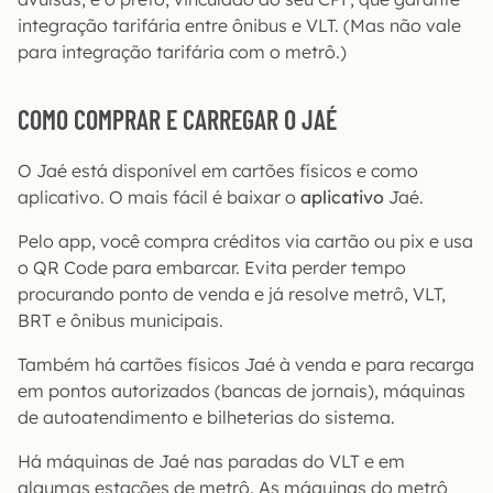
integração tarifária entre ônibus e VLT. (Mas não vale
para integração tarifária com o metrô.)
COMO COMPRAR E CARREGAR O JAÉ
O Jaé está disponível em cartões físicos e como
aplicativo. O mais fácil é baixar o
aplicativo
Jaé.
Pelo app, você compra créditos via cartão ou pix e usa
o QR Code para embarcar. Evita perder tempo
procurando ponto de venda e já resolve metrô, VLT,
BRT e ônibus municipais.
Também há cartões físicos Jaé à venda e para recarga
em pontos autorizados (bancas de jornais), máquinas
de autoatendimento e bilheterias do sistema.
Há máquinas de Jaé nas paradas do VLT e em
algumas estações de metrô. As máquinas do metrô