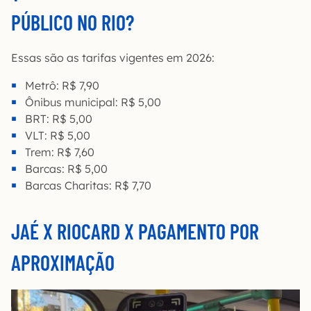
PÚBLICO NO RIO?
Essas são as tarifas vigentes em 2026:
Metrô: R$ 7,90
Ônibus municipal: R$ 5,00
BRT: R$ 5,00
VLT: R$ 5,00
Trem: R$ 7,60
Barcas: R$ 5,00
Barcas Charitas: R$ 7,70
JAÉ X RIOCARD X PAGAMENTO POR
APROXIMAÇÃO