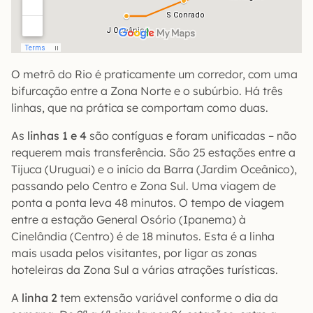
O metrô do Rio é praticamente um corredor, com uma
bifurcação entre a Zona Norte e o subúrbio. Há três
linhas, que na prática se comportam como duas.
As
linhas 1 e 4
são contíguas e foram unificadas – não
requerem mais transferência. São 25 estações entre a
Tijuca (Uruguai) e o início da Barra (Jardim Oceânico),
passando pelo Centro e Zona Sul. Uma viagem de
ponta a ponta leva 48 minutos. O tempo de viagem
entre a estação General Osório (Ipanema) à
Cinelândia (Centro) é de 18 minutos. Esta é a linha
mais usada pelos visitantes, por ligar as zonas
hoteleiras da Zona Sul a várias atrações turísticas.
A
linha 2
tem extensão variável conforme o dia da