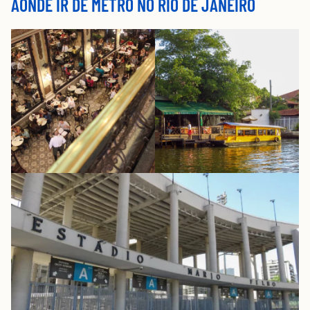
AONDE IR DE METRÔ NO RIO DE JANEIRO