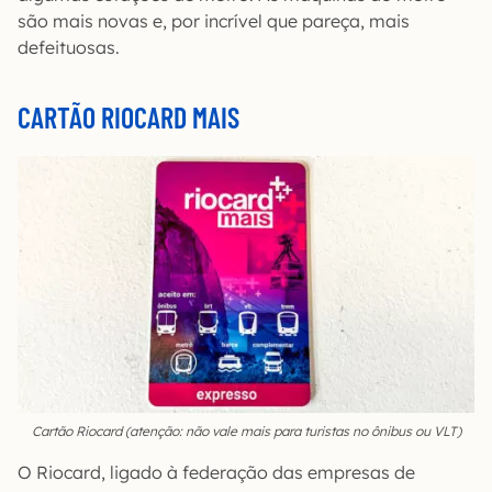
são mais novas e, por incrível que pareça, mais
defeituosas.
CARTÃO RIOCARD MAIS
Cartão Riocard (atenção: não vale mais para turistas no ônibus ou VLT)
O Riocard, ligado à federação das empresas de