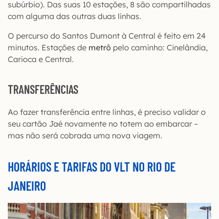
subúrbio). Das suas 10 estações, 8 são compartilhadas
com alguma das outras duas linhas.
O percurso do Santos Dumont à Central é feito em 24
minutos. Estações de
metrô
pelo caminho: Cinelândia,
Carioca e Central.
TRANSFERÊNCIAS
Ao fazer transferência entre linhas, é preciso validar o
seu cartão Jaé novamente no totem ao embarcar –
mas não será cobrada uma nova viagem.
HORÁRIOS E TARIFAS DO VLT NO RIO DE
JANEIRO