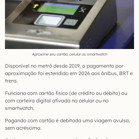
Aproxime seu cartão, celular ou smartwatch
Disponível no metrô desde 2019, o pagamento por
aproximação foi estendido em 2026 aos ônibus, BRT e
trens.
Funciona com cartão físico (de crédito ou débito) ou
com carteira digital ativada no celular ou no
smartwatch.
Pagando com cartão é debitada uma viagem avulsa,
sem acréscimo.