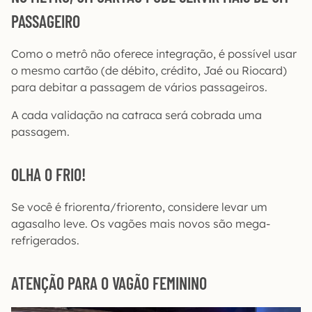
PASSAGEIRO
Como o metrô não oferece integração, é possível usar
o mesmo cartão (de débito, crédito, Jaé ou Riocard)
para debitar a passagem de vários passageiros.
A cada validação na catraca será cobrada uma
passagem.
OLHA O FRIO!
Se você é friorenta/friorento, considere levar um
agasalho leve. Os vagões mais novos são mega-
refrigerados.
ATENÇÃO PARA O VAGÃO FEMININO