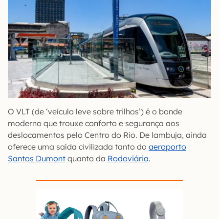
O VLT (de ‘veículo leve sobre trilhos’) é o bonde
moderno que trouxe conforto e segurança aos
deslocamentos pelo Centro do Rio. De lambuja, ainda
oferece uma saída civilizada tanto do
aeroporto
Santos Dumont
quanto da
Rodoviária
.