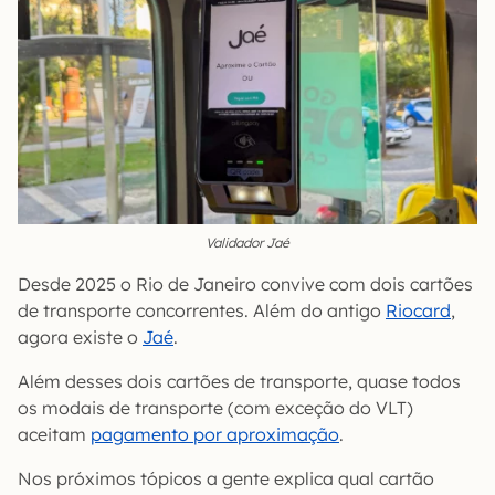
Validador Jaé
Desde 2025 o Rio de Janeiro convive com dois cartões
de transporte concorrentes. Além do antigo
Riocard
,
agora existe o
Jaé
.
Além desses dois cartões de transporte, quase todos
os modais de transporte (com exceção do VLT)
aceitam
pagamento por aproximação
.
Nos próximos tópicos a gente explica qual cartão