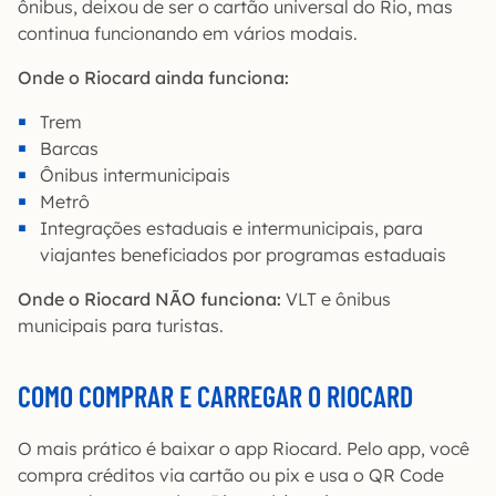
ônibus, deixou de ser o cartão universal do Rio, mas
continua funcionando em vários modais.
Onde o Riocard ainda funciona:
Trem
Barcas
Ônibus intermunicipais
Metrô
Integrações estaduais e intermunicipais, para
viajantes beneficiados por programas estaduais
Onde o Riocard NÃO funciona:
VLT e ônibus
municipais para turistas.
COMO COMPRAR E CARREGAR O RIOCARD
O mais prático é baixar o app Riocard. Pelo app, você
compra créditos via cartão ou pix e usa o QR Code