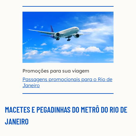
Promoções para sua viagem
Passagens promocionais para o Rio de
Janeiro
MACETES E PEGADINHAS DO METRÔ DO RIO DE
JANEIRO