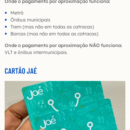
Onde o pagamento por aproximação funciona:
Metrô
Ônibus municipais
Trem (mas não em todas as catracas)
Barcas (mas não em todas as catracas)
Onde o pagamento por aproximação NÃO funciona:
VLT e ônibus intermunicipais.
CARTÃO JAÉ