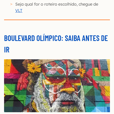
Seja qual for o roteiro escolhido, chegue de
VLT
BOULEVARD OLÍMPICO: SAIBA ANTES DE
IR