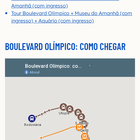
Amanhã (com ingresso)
Tour Boulevard Olímpico + Museu do Amanhã (com
ingresso) + Aquário (com ingresso)
BOULEVARD OLÍMPICO: COMO CHEGAR