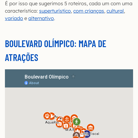
É por isso que sugerimos 5 roteiros, cada um com uma
característica:
superturístico
,
com crianças
,
cultural
,
variado
e
alternativo
.
BOULEVARD OLÍMPICO: MAPA DE
ATRAÇÕES