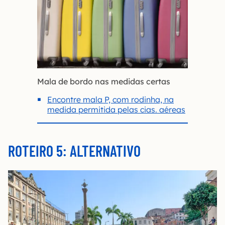
Mala de bordo nas medidas certas
Encontre mala P, com rodinha, na
medida permitida pelas cias. aéreas
ROTEIRO 5: ALTERNATIVO