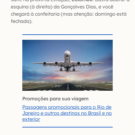
esquina (à direita) da Gonçalves Dias, e você
chegará à confeitaria (mas atenção: domingo está
fechada).
Promoções para sua viagem
Passagens promocionais para o Rio de
Janeiro e outros destinos no Brasil e no
exterior