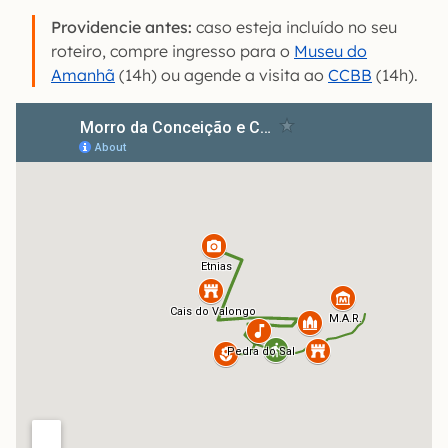
Providencie antes:
caso esteja incluído no seu
roteiro, compre ingresso para o
Museu do
Amanhã
(14h) ou agende a visita ao
CCBB
(14h).