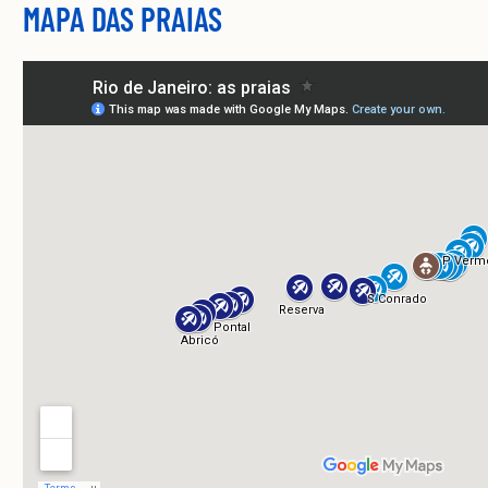
MAPA DAS PRAIAS