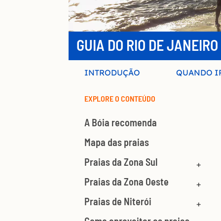
GUIA DO RIO DE JANEIRO
INTRODUÇÃO
QUANDO I
EXPLORE O CONTEÚDO
A Bóia recomenda
Mapa das praias
Praias da Zona Sul
Praias da Zona Oeste
Praias de Niterói