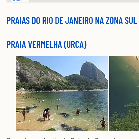
PRAIAS DO RIO DE JANEIRO NA ZONA SUL
PRAIA VERMELHA (URCA)