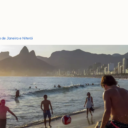
 de Janeiro e Niterói