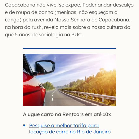
Copacabana não vive: se expõe. Poder andar descalço
e de roupa de banho (meninas, não esqueçam a
canga) pela avenida Nossa Senhora de Copacabana,
na hora do rush, revela mais sobre a nossa cultura do
que 5 anos de sociologia na PUC.
Alugue carro na Rentcars em até 10x
Pesquise a melhor tarifa para
locação de carro no Rio de Janeiro