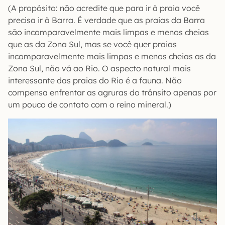
(A propósito: não acredite que para ir à praia você
precisa ir à Barra. É verdade que as praias da Barra
são incomparavelmente mais limpas e menos cheias
que as da Zona Sul, mas se você quer praias
incomparavelmente mais limpas e menos cheias as da
Zona Sul, não vá ao Rio. O aspecto natural mais
interessante das praias do Rio é a fauna. Não
compensa enfrentar as agruras do trânsito apenas por
um pouco de contato com o reino mineral.)