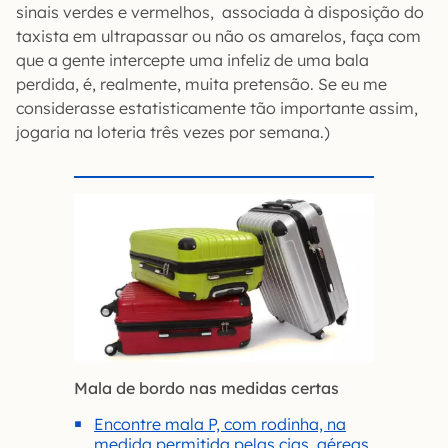
sinais verdes e vermelhos, associada à disposição do
taxista em ultrapassar ou não os amarelos, faça com
que a gente intercepte uma infeliz de uma bala
perdida, é, realmente, muita pretensão. Se eu me
considerasse estatisticamente tão importante assim,
jogaria na loteria três vezes por semana.)
Mala de bordo nas medidas certas
Encontre mala P, com rodinha, na
medida permitida pelas cias. aéreas