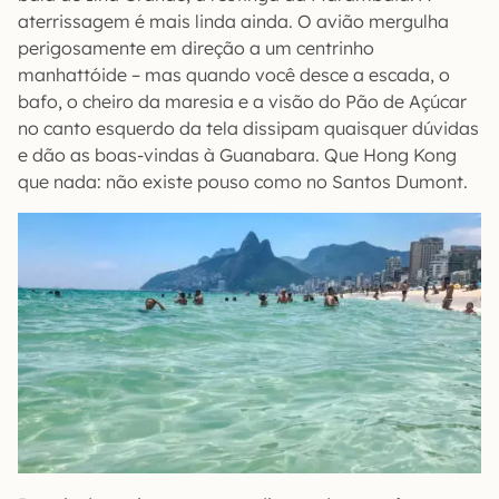
aterrissagem é mais linda ainda. O avião mergulha
perigosamente em direção a um centrinho
manhattóide – mas quando você desce a escada, o
bafo, o cheiro da maresia e a visão do Pão de Açúcar
no canto esquerdo da tela dissipam quaisquer dúvidas
e dão as boas-vindas à Guanabara. Que Hong Kong
que nada: não existe pouso como no Santos Dumont.