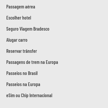
Passagem aérea
Escolher hotel
Seguro Viagem Bradesco
Alugar carro
Reservar trânsfer
Passagens de trem na Europa
Passeios no Brasil
Passeios na Europa
eSim ou Chip Internacional