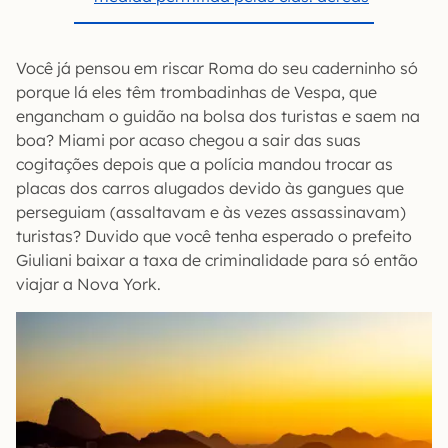
Você já pensou em riscar Roma do seu caderninho só
porque lá eles têm trombadinhas de Vespa, que
engancham o guidão na bolsa dos turistas e saem na
boa? Miami por acaso chegou a sair das suas
cogitações depois que a polícia mandou trocar as
placas dos carros alugados devido às gangues que
perseguiam (assaltavam e às vezes assassinavam)
turistas? Duvido que você tenha esperado o prefeito
Giuliani baixar a taxa de criminalidade para só então
viajar a Nova York.