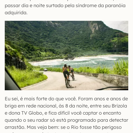
passar dia e noite surtado pela síndrome da paranóia
adquirida.
Eu sei, é mais forte do que você. Foram anos e anos de
briga em rede nacional, às 8 da noite, entre seu Brizola
e dona TV Globo, e fica difícil você captar o encanto
quando o seu radar só está programado para detectar
arrastão. Mas veja bem: se o Rio fosse tão perigoso