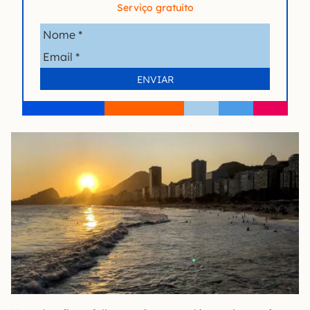
Serviço gratuito