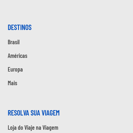
DESTINOS
Brasil
Américas
Europa
Mais
RESOLVA SUA VIAGEM
Loja do Viaje na Viagem