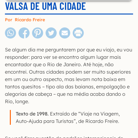
VALSA DE UMA CIDADE
Por
Ricardo Freire
Se algum dia me perguntarem por que eu viajo, eu vou
responder: para ver se encontro algum lugar mais
encantador que o Rio de Janeiro. Até hoje, não
encontrei. Outras cidades podem ser muito superiores
em um ou outro aspecto, mas levam nota baixa em
tantos quesitos – tipo ala das baianas, empolgação e
alegorias de cabeça – que na média acaba dando o
Rio, longe.
Texto de 1998.
Extraído de “Viaje na Viagem,
Auto-Ajuda para Turistas”, de Ricardo Freire.