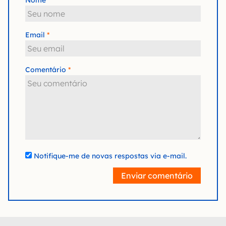
Nome
Email
Comentário
Notifique-me de novas respostas via e-mail.
Enviar comentário