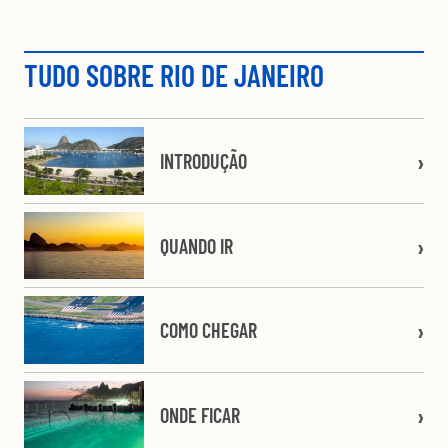
TUDO SOBRE RIO DE JANEIRO
INTRODUÇÃO
QUANDO IR
COMO CHEGAR
ONDE FICAR