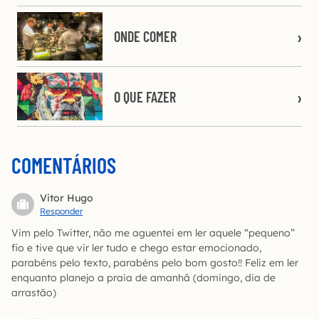
ONDE COMER
O QUE FAZER
COMENTÁRIOS
Vitor Hugo
Responder
Vim pelo Twitter, não me aguentei em ler aquele “pequeno”
fio e tive que vir ler tudo e chego estar emocionado,
parabéns pelo texto, parabéns pelo bom gosto!! Feliz em ler
enquanto planejo a praia de amanhã (domingo, dia de
arrastão)