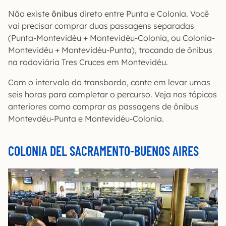
Não existe
ônibus
direto entre Punta e Colonia. Você
vai precisar comprar duas passagens separadas
(Punta-Montevidéu + Montevidéu-Colonia, ou Colonia-
Montevidéu + Montevidéu-Punta), trocando de ônibus
na rodoviária Tres Cruces em Montevidéu.
Com o intervalo do transbordo, conte em levar umas
seis horas para completar o percurso. Veja nos tópicos
anteriores como comprar as passagens de ônibus
Montevdéu-Punta e Montevidéu-Colonia.
COLONIA DEL SACRAMENTO-BUENOS AIRES