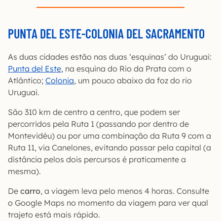
PUNTA DEL ESTE-COLONIA DEL SACRAMENTO
As duas cidades estão nas duas ‘esquinas’ do Uruguai:
Punta del Este
, na esquina do Rio da Prata com o
Atlântico;
Colonia
, um pouco abaixo da foz do rio
Uruguai.
São 310 km de centro a centro, que podem ser
percorridos pela Ruta 1 (passando por dentro de
Montevidéu) ou por uma combinação da Ruta 9 com a
Ruta 11, via Canelones, evitando passar pela capital (a
distância pelos dois percursos é praticamente a
mesma).
De
carro
, a viagem leva pelo menos 4 horas. Consulte
o Google Maps no momento da viagem para ver qual
trajeto está mais rápido.