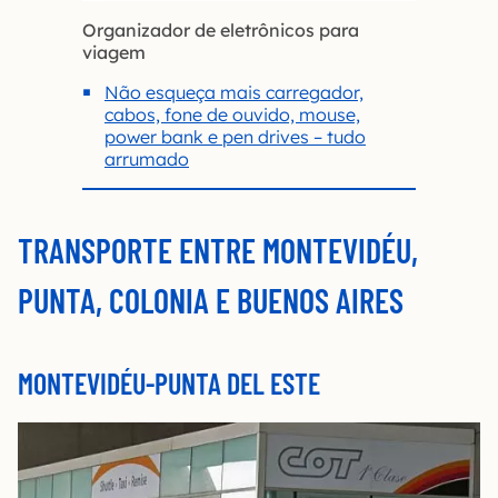
Organizador de eletrônicos para
viagem
Não esqueça mais carregador,
cabos, fone de ouvido, mouse,
power bank e pen drives – tudo
arrumado
TRANSPORTE ENTRE MONTEVIDÉU,
PUNTA, COLONIA E BUENOS AIRES
MONTEVIDÉU-PUNTA DEL ESTE