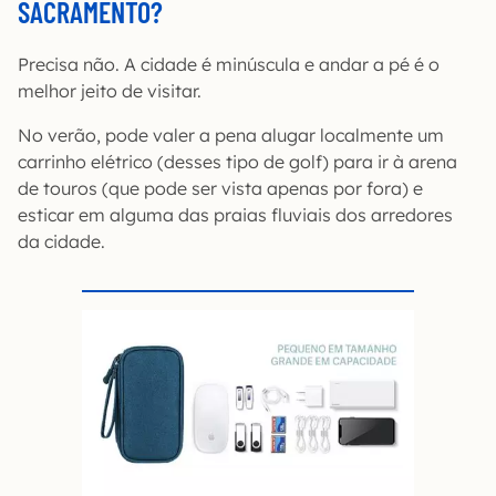
SACRAMENTO?
Precisa não. A cidade é minúscula e andar a pé é o
melhor jeito de visitar.
No verão, pode valer a pena alugar localmente um
carrinho elétrico (desses tipo de golf) para ir à arena
de touros (que pode ser vista apenas por fora) e
esticar em alguma das praias fluviais dos arredores
da cidade.