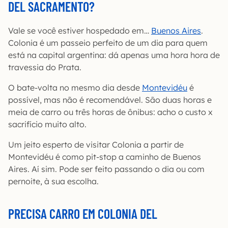
DEL SACRAMENTO?
Vale se você estiver hospedado em…
Buenos Aires
.
Colonia é um passeio perfeito de um dia para quem
está na capital argentina: dá apenas uma hora hora de
travessia do Prata.
O bate-volta no mesmo dia desde
Montevidéu
é
possível, mas não é recomendável. São duas horas e
meia de carro ou três horas de ônibus: acho o custo x
sacrifício muito alto.
Um jeito esperto de visitar Colonia a partir de
Montevidéu é como pit-stop a caminho de Buenos
Aires. Aí sim. Pode ser feito passando o dia ou com
pernoite, à sua escolha.
PRECISA CARRO EM COLONIA DEL