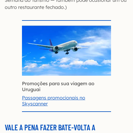
outro restaurante fechado.)
Promoções para sua viagem
ao
Uruguai
Passagens promocionais no
Skyscanner
VALE A PENA FAZER BATE-VOLTA A