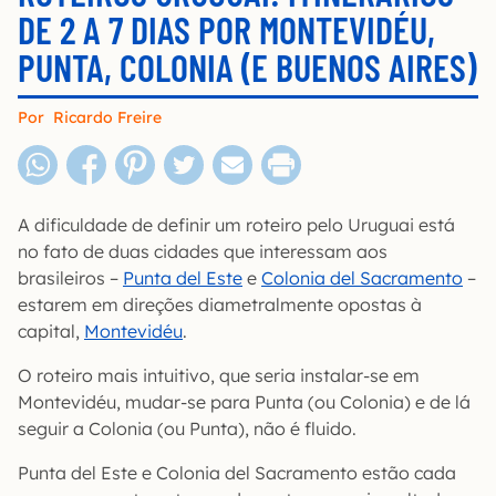
DE 2 A 7 DIAS POR MONTEVIDÉU,
PUNTA, COLONIA (E BUENOS AIRES)
Por
Ricardo Freire
A dificuldade de definir um roteiro pelo Uruguai está
no fato de duas cidades que interessam aos
brasileiros –
Punta del Este
e
Colonia del Sacramento
–
estarem em direções diametralmente opostas à
capital,
Montevidéu
.
O roteiro mais intuitivo, que seria instalar-se em
Montevidéu, mudar-se para Punta (ou Colonia) e de lá
seguir a Colonia (ou Punta), não é fluido.
Punta del Este e Colonia del Sacramento estão cada