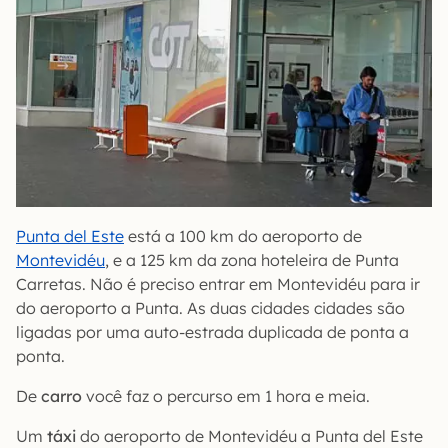
Punta del Este
está a 100 km do aeroporto de
Montevidéu
, e a 125 km da zona hoteleira de Punta
Carretas. Não é preciso entrar em Montevidéu para ir
do aeroporto a Punta. As duas cidades cidades são
ligadas por uma auto-estrada duplicada de ponta a
ponta.
De
carro
você faz o percurso em 1 hora e meia.
Um
táxi
do aeroporto de Montevidéu a Punta del Este