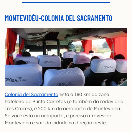
MONTEVIDÉU-COLONIA DEL SACRAMENTO
Colonia del Sacramento
está a 180 km da zona
hoteleira de Punta Carretas (e também da rodoviária
Tres Cruces), e 200 km do aeroporto de Montevidéu.
Se você está no aeroporto, é preciso atravessar
Montevidéu e sair da cidade na direção oeste.