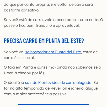
do que por conta própria; ir e voltar de carro será
bastante cansativo.
Se você está de carro, vale a pena passar uma noite. O
passeio fica bem tranqüilo e aproveitável.
PRECISA CARRO EM PUNTA DEL ESTE?
Se você vai
se hospedar em Punta del Este
, estar de
carro é essencial.
O táxi em Punta é caríssimo (ainda não sabemos se o
Uber já chegou por lá).
O ideal é já
sair de Montevidéu de carro alugado
. Se
for na alta temporada de Réveillon e janeiro, alugue
com a maior antecedência possível.