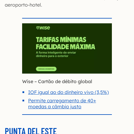
aeroporto-hotel.
Wise – Cartão de débito global
IOF igual ao do dinheiro vivo (3,5%)
Permite carregamento de 40+
moedas a câmbio justo
PUNTA DEL ESTE