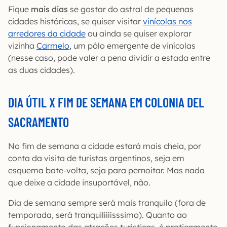
Fique
mais dias
se gostar do astral de pequenas
cidades históricas, se quiser visitar
vinícolas nos
arredores da cidade
ou ainda se quiser explorar
vizinha
Carmelo
, um pólo emergente de vinícolas
(nesse caso, pode valer a pena dividir a estada entre
as duas cidades).
DIA ÚTIL X FIM DE SEMANA EM COLONIA DEL
SACRAMENTO
No fim de semana a cidade estará mais cheia, por
conta da visita de turistas argentinos, seja em
esquema bate-volta, seja para pernoitar. Mas nada
que deixe a cidade insuportável, não.
Dia de semana sempre será mais tranquilo (fora de
temporada, será tranquilíííísssimo). Quanto ao