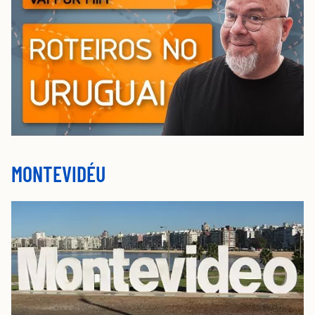
MONTEVIDÉU