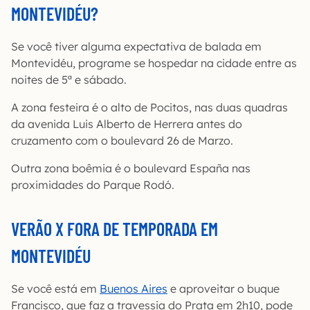
MONTEVIDÉU?
Se você tiver alguma expectativa de balada em
Montevidéu, programe se hospedar na cidade entre as
noites de 5ª e sábado.
A zona festeira é o alto de Pocitos, nas duas quadras
da avenida Luis Alberto de Herrera antes do
cruzamento com o boulevard 26 de Marzo.
Outra zona boêmia é o boulevard España nas
proximidades do Parque Rodó.
VERÃO X FORA DE TEMPORADA EM
MONTEVIDÉU
Se você está em
Buenos Aires
e aproveitar o buque
Francisco, que faz a travessia do Prata em 2h10, pode