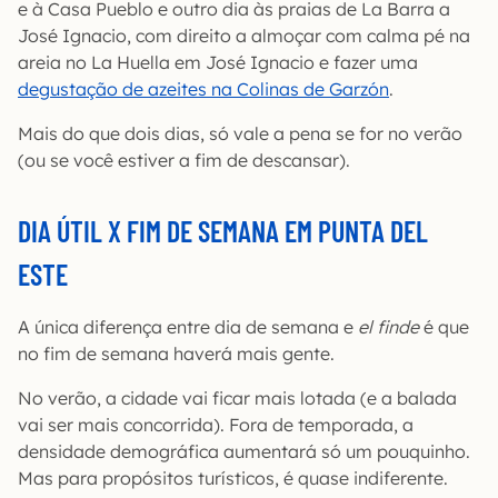
e à Casa Pueblo e outro dia às praias de La Barra a
José Ignacio, com direito a almoçar com calma pé na
areia no La Huella em José Ignacio e fazer uma
degustação de azeites na Colinas de Garzón
.
Mais do que dois dias, só vale a pena se for no verão
(ou se você estiver a fim de descansar).
DIA ÚTIL X FIM DE SEMANA EM PUNTA DEL
ESTE
A única diferença entre dia de semana e
el finde
é que
no fim de semana haverá mais gente.
No verão, a cidade vai ficar mais lotada (e a balada
vai ser mais concorrida). Fora de temporada, a
densidade demográfica aumentará só um pouquinho.
Mas para propósitos turísticos, é quase indiferente.