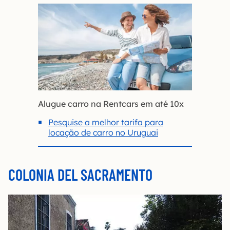
Alugue carro na Rentcars em até 10x
Pesquise a melhor tarifa para
locação de carro no Uruguai
COLONIA DEL SACRAMENTO