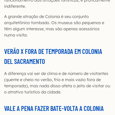
funcionamento das atrações turísticas, é praticamente
indiferente.
A grande atração de Colonia é seu conjunto
arquitetônico tombado. Os museus são pequenos e
têm algum interesse, mas são apenas acessórios
numa visita.
VERÃO X FORA DE TEMPORADA EM COLONIA
DEL SACRAMENTO
A diferença vai ser de clima e de número de visitantes
(quente e cheio no verão, frio e mais vazio fora de
temporada), mas nada disso afeta o jeito de visitar ou
o atrativo turístico da cidade.
VALE A PENA FAZER BATE-VOLTA A COLONIA