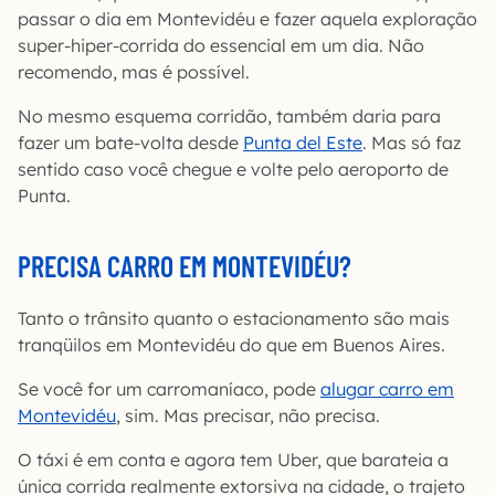
passar o dia em Montevidéu e fazer aquela exploração
super-hiper-corrida do essencial em um dia. Não
recomendo, mas é possível.
No mesmo esquema corridão, também daria para
fazer um bate-volta desde
Punta del Este
. Mas só faz
sentido caso você chegue e volte pelo aeroporto de
Punta.
PRECISA CARRO EM MONTEVIDÉU?
Tanto o trânsito quanto o estacionamento são mais
tranqüilos em Montevidéu do que em Buenos Aires.
Se você for um carromaníaco, pode
alugar carro em
Montevidéu
, sim. Mas precisar, não precisa.
O táxi é em conta e agora tem Uber, que barateia a
única corrida realmente extorsiva na cidade, o trajeto