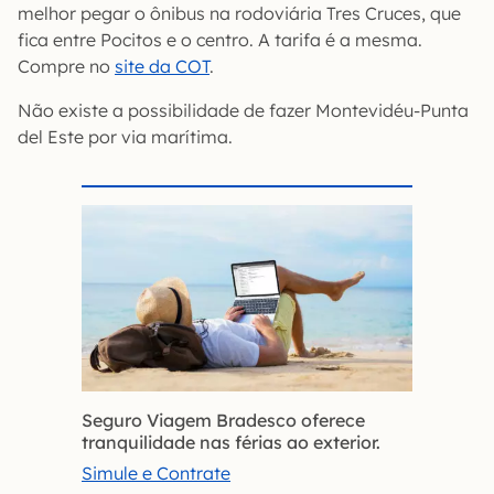
melhor pegar o ônibus na rodoviária Tres Cruces, que
fica entre Pocitos e o centro. A tarifa é a mesma.
Compre no
site da COT
.
Não existe a possibilidade de fazer Montevidéu-Punta
del Este por via marítima.
Seguro Viagem Bradesco oferece
tranquilidade nas férias ao exterior.
Simule e Contrate