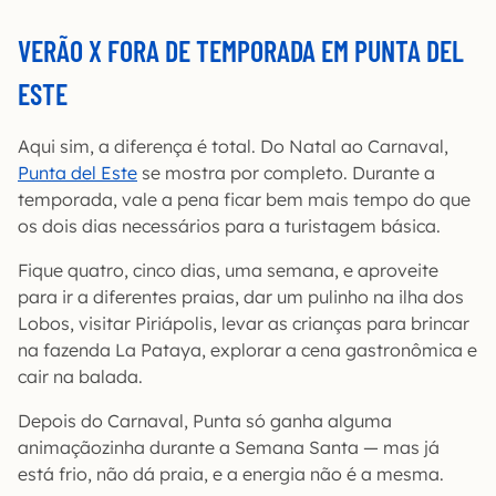
VERÃO X FORA DE TEMPORADA EM PUNTA DEL
ESTE
Aqui sim, a diferença é total. Do Natal ao Carnaval,
Punta del Este
se mostra por completo. Durante a
temporada, vale a pena ficar bem mais tempo do que
os dois dias necessários para a turistagem básica.
Fique quatro, cinco dias, uma semana, e aproveite
para ir a diferentes praias, dar um pulinho na ilha dos
Lobos, visitar Piriápolis, levar as crianças para brincar
na fazenda La Pataya, explorar a cena gastronômica e
cair na balada.
Depois do Carnaval, Punta só ganha alguma
animaçãozinha durante a Semana Santa — mas já
está frio, não dá praia, e a energia não é a mesma.