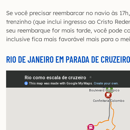
Se você precisar reembarcar no navio às 17
trenzinho (que inclui ingresso ao Cristo Rede
seu reembarque for mais tarde, você pode co
inclusive fica mais favorável mais para o mei
RIO DE JANEIRO EM PARADA DE CRUZEIR