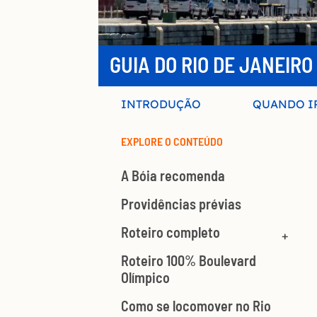
GUIA DO RIO DE JANEIRO
INTRODUÇÃO
QUANDO I
EXPLORE O CONTEÚDO
A Bóia recomenda
Providências prévias
Roteiro completo
Roteiro 100% Boulevard
Olímpico
Como se locomover no Rio