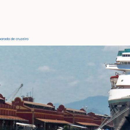
parada de cruzeiro