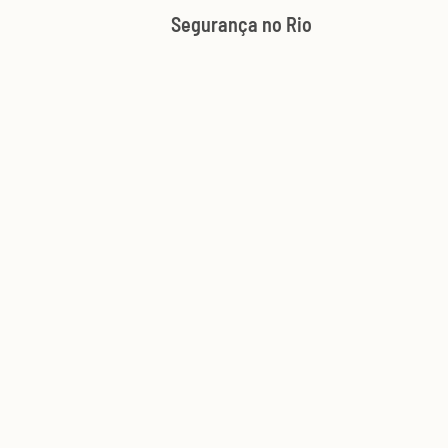
Segurança no Rio