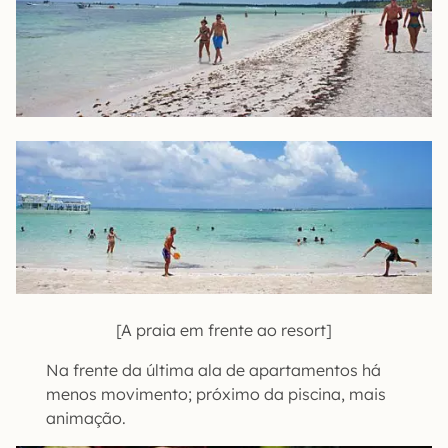
[A praia em frente ao resort]
Na frente da última ala de apartamentos há
menos movimento; próximo da piscina, mais
animação.