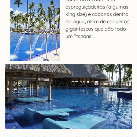
espreguiçadeiras (algumas
king size) e cabanas dentro
da água, além de coqueiros
gigantescos que dão todo
um “tchans”.