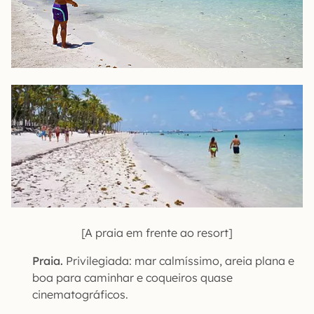
[A praia em frente ao resort]
Praia.
Privilegiada: mar calmíssimo, areia plana e
boa para caminhar e coqueiros quase
cinematográficos.