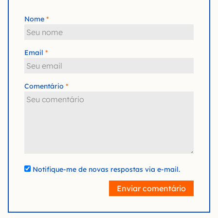
Nome
Email
Comentário
Notifique-me de novas respostas via e-mail.
Enviar comentário