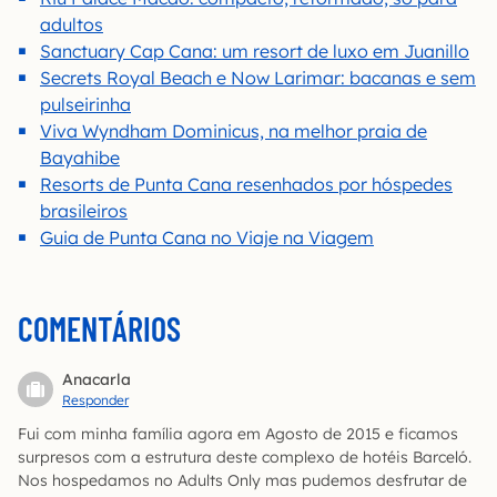
adultos
Sanctuary Cap Cana: um resort de luxo em Juanillo
Secrets Royal Beach e Now Larimar: bacanas e sem
pulseirinha
Viva Wyndham Dominicus, na melhor praia de
Bayahibe
Resorts de Punta Cana resenhados por hóspedes
brasileiros
Guia de Punta Cana no Viaje na Viagem
COMENTÁRIOS
Anacarla
Responder
Fui com minha família agora em Agosto de 2015 e ficamos
surpresos com a estrutura deste complexo de hotéis Barceló.
Nos hospedamos no Adults Only mas pudemos desfrutar de