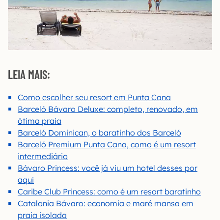
LEIA MAIS:
Como escolher seu resort em Punta Cana
Barceló Bávaro Deluxe: completo, renovado, em
ótima praia
Barceló Dominican, o baratinho dos Barceló
Barceló Premium Punta Cana, como é um resort
intermediário
Bávaro Princess: você já viu um hotel desses por
aqui
Caribe Club Princess: como é um resort baratinho
Catalonia Bávaro: economia e maré mansa em
praia isolada