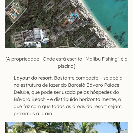
[A propriedade | Onde está escrito “Malibu Fishing” é a
piscina]
Layout do resort.
Bastante compacto – se apóia
na estrutura de lazer do Barceló Bávaro Palace
Deluxe, que pode ser usada pelos hóspedes do
Bávaro Beach – e distribuído horizontalmente, o
que faz com que todas as áreas do resort sejam
próximas à praia.