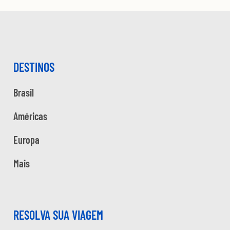
DESTINOS
Brasil
Américas
Europa
Mais
RESOLVA SUA VIAGEM