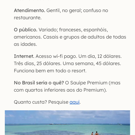
Atendimento.
Gentil, no geral; confuso no
restaurante.
O público.
Variado; franceses, espanhóis,
americanos. Casais e grupos de adultos de todas
as idades.
Internet.
Acesso wi-fi pago. Um dia, 12 dólares.
Três dias, 25 dólares. Uma semana, 45 dólares.
Funciona bem em todo o resort.
No Brasil seria o quê?
O Sauípe Premium (mas
com quartos inferiores aos do Premium).
Quanto custa? Pesquise
aqui
.