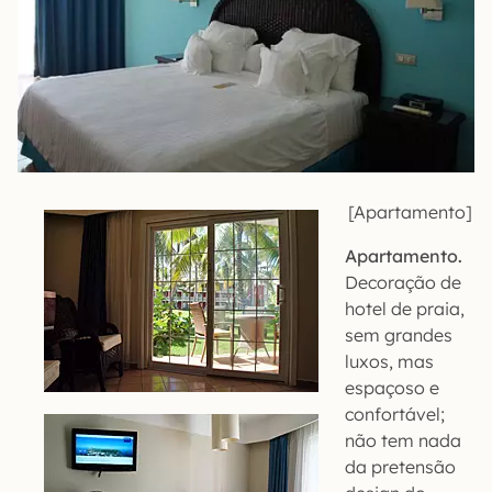
[Apartamento]
Apartamento.
Decoração de
hotel de praia,
sem grandes
luxos, mas
espaçoso e
confortável;
não tem nada
da pretensão