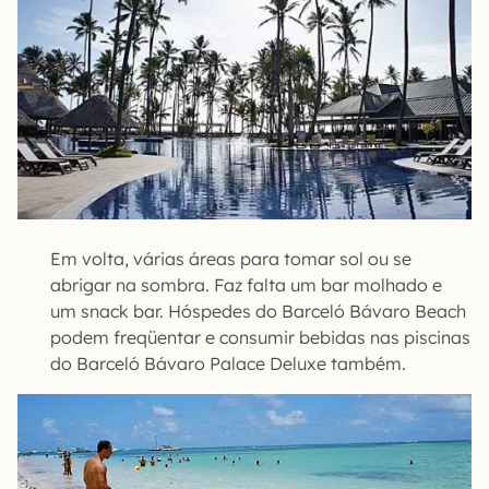
Em volta, várias áreas para tomar sol ou se
abrigar na sombra. Faz falta um bar molhado e
um snack bar. Hóspedes do Barceló Bávaro Beach
podem freqüentar e consumir bebidas nas piscinas
do Barceló Bávaro Palace Deluxe também.