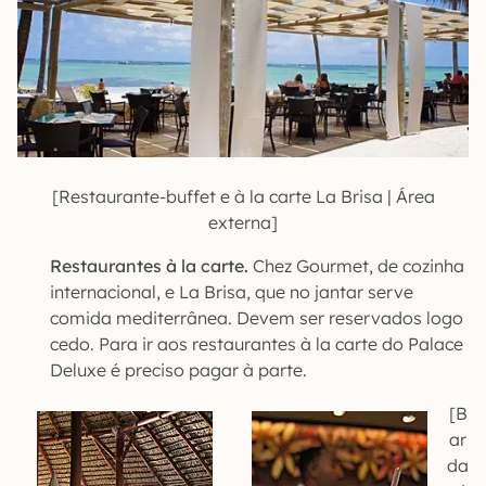
[Restaurante-buffet e à la carte La Brisa | Área
externa]
Restaurantes à la carte.
Chez Gourmet, de cozinha
internacional, e La Brisa, que no jantar serve
comida mediterrânea. Devem ser reservados logo
cedo. Para ir aos restaurantes à la carte do Palace
Deluxe é preciso pagar à parte.
[B
ar
da