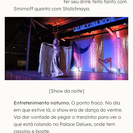
ter seu drink feito tanto com
Smirnoff quanto com Stolichnaya.
[Show da noite]
Entretenimento noturno.
O ponto fraco. No dia
em que estive lá, o show era de dança do ventre.
Vai dar vontade de pegar o trenzinho para ver o
que está rolando no Palace Deluxe, onde tem
cassino e boate.