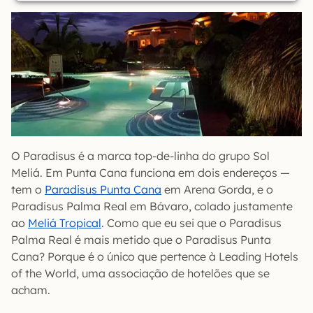
O Paradisus é a marca top-de-linha do grupo Sol
Meliá. Em Punta Cana funciona em dois endereços —
tem o
Paradisus Punta Cana
em Arena Gorda, e o
Paradisus Palma Real em Bávaro, colado justamente
ao
Meliá Tropical
. Como que eu sei que o Paradisus
Palma Real é mais metido que o Paradisus Punta
Cana? Porque é o único que pertence à Leading Hotels
of the World, uma associação de hotelões que se
acham.