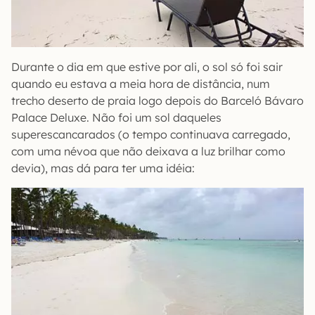
Durante o dia em que estive por ali, o sol só foi sair
quando eu estava a meia hora de distância, num
trecho deserto de praia logo depois do Barceló Bávaro
Palace Deluxe. Não foi um sol daqueles
superescancarados (o tempo continuava carregado,
com uma névoa que não deixava a luz brilhar como
devia), mas dá para ter uma idéia: