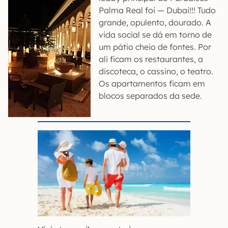
Palma Real foi — Dubai!!! Tudo
grande, opulento, dourado. A
vida social se dá em torno de
um pátio cheio de fontes. Por
ali ficam os restaurantes, a
discoteca, o cassino, o teatro.
Os apartamentos ficam em
blocos separados da sede.