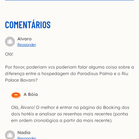
COMENTÁRIOS
Alvaro
Responder
Olá!
Por favor, poderiam vcs poderiam falar alguma coisa sobre a
diferença entre a hospedagem do Paradisus Palma e o Riu
Palace Bavaro?
A Bóia
Olá, Álvaro! O melhor é entrar na página do Booking dos
dois hotéis e analisar as resenhas mais recentes (ponha
em ordem cronológica a partir da mais recente).
Nadia
Responder