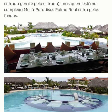
entrada geral é pela estrada), mas quem está no
complexo Meliá-Paradisus Palma Real entra pelos
fundos.