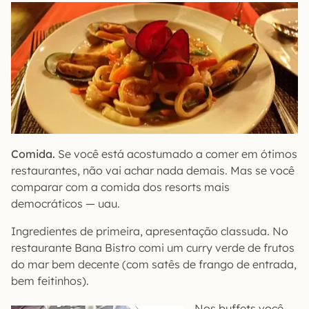
Comida.
Se você está acostumado a comer em ótimos
restaurantes, não vai achar nada demais. Mas se você
comparar com a comida dos resorts mais
democráticos — uau.
Ingredientes de primeira, apresentação classuda. No
restaurante Bana Bistro comi um curry verde de frutos
do mar bem decente (com satês de frango de entrada,
bem feitinhos).
Nos buffets você