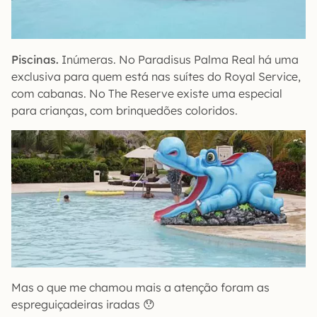
Piscinas.
Inúmeras. No Paradisus Palma Real há uma
exclusiva para quem está nas suítes do Royal Service,
com cabanas. No The Reserve existe uma especial
para crianças, com brinquedões coloridos.
Mas o que me chamou mais a atenção foram as
espreguiçadeiras iradas 😯