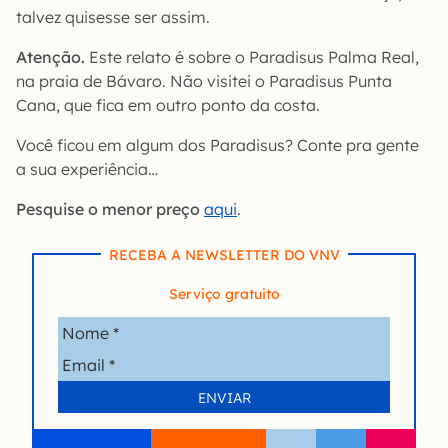
talvez quisesse ser assim.
Atenção.
Este relato é sobre o Paradisus Palma Real,
na praia de Bávaro. Não visitei o Paradisus Punta
Cana, que fica em outro ponto da costa.
Você ficou em algum dos Paradisus? Conte pra gente
a sua experiência…
Pesquise o menor preço
aqui
.
RECEBA A NEWSLETTER DO VNV
Serviço gratuito