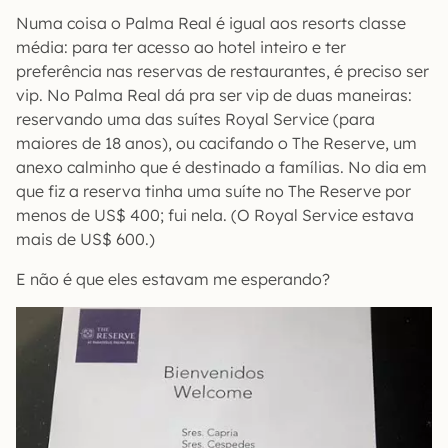
Numa coisa o Palma Real é igual aos resorts classe
média: para ter acesso ao hotel inteiro e ter
preferência nas reservas de restaurantes, é preciso ser
vip. No Palma Real dá pra ser vip de duas maneiras:
reservando uma das suítes Royal Service (para
maiores de 18 anos), ou cacifando o The Reserve, um
anexo calminho que é destinado a famílias. No dia em
que fiz a reserva tinha uma suíte no The Reserve por
menos de US$ 400; fui nela. (O Royal Service estava
mais de US$ 600.)
E não é que eles estavam me esperando?