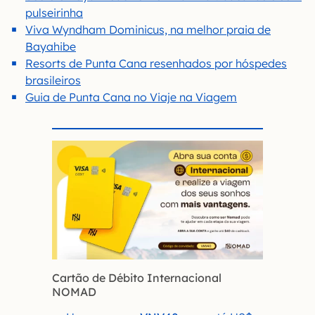
pulseirinha
Viva Wyndham Dominicus, na melhor praia de
Bayahibe
Resorts de Punta Cana resenhados por hóspedes
brasileiros
Guia de Punta Cana no Viaje na Viagem
Cartão de Débito Internacional
NOMAD