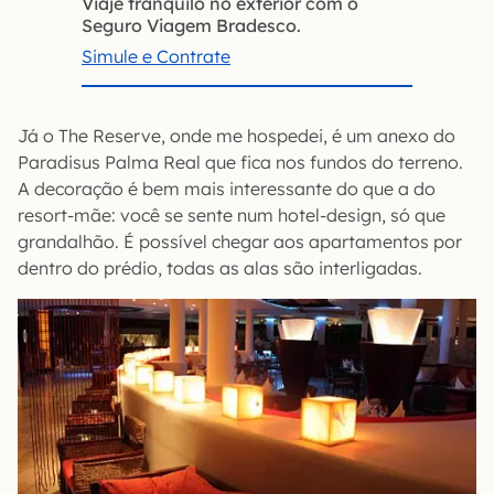
Viaje tranquilo no exterior com o
Seguro Viagem Bradesco.
Simule e Contrate
Já o The Reserve, onde me hospedei, é um anexo do
Paradisus Palma Real que fica nos fundos do terreno.
A decoração é bem mais interessante do que a do
resort-mãe: você se sente num hotel-design, só que
grandalhão. É possível chegar aos apartamentos por
dentro do prédio, todas as alas são interligadas.