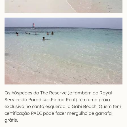
Os hóspedes do The Reserve (e também do Royal
Service do Paradisus Palma Real) têm uma praia
exclusiva no canto esquerdo, a Gabi Beach. Quem tem
certificação PADI pode fazer mergulho de garrafa
grátis.