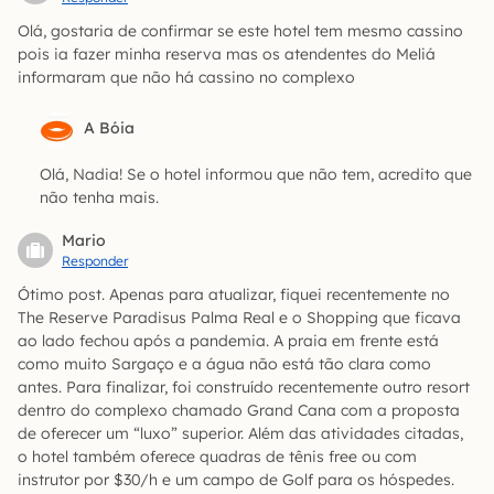
Olá, gostaria de confirmar se este hotel tem mesmo cassino
pois ia fazer minha reserva mas os atendentes do Meliá
informaram que não há cassino no complexo
A Bóia
Olá, Nadia! Se o hotel informou que não tem, acredito que
não tenha mais.
Mario
Responder
Ótimo post. Apenas para atualizar, fiquei recentemente no
The Reserve Paradisus Palma Real e o Shopping que ficava
ao lado fechou após a pandemia. A praia em frente está
como muito Sargaço e a água não está tão clara como
antes. Para finalizar, foi construído recentemente outro resort
dentro do complexo chamado Grand Cana com a proposta
de oferecer um “luxo” superior. Além das atividades citadas,
o hotel também oferece quadras de tênis free ou com
instrutor por $30/h e um campo de Golf para os hóspedes.