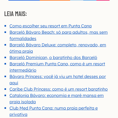
LEIA MAIS:
Como escolher seu resort em Punta Cana
Barceló Bávaro Beach: só para adultos, mas sem
formalidades
Barceló Bávaro Deluxe: completo, renovado, em
ótima praia
Barceló Dominican, o baratinho dos Barceló
Barceló Premium Punta Cana, como é um resort
intermediário
Bávaro Princess: você já viu um hotel desses por
aqui
Caribe Club Princess: como é um resort baratinho
Catalonia Bávaro: economia e maré mansa em
praia isolada
Club Med Punta Cana: numa praia perfeita e
privativa