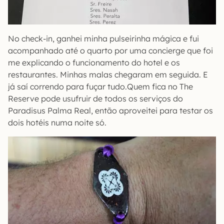
No check-in, ganhei minha pulseirinha mágica e fui
acompanhado até o quarto por uma concierge que foi
me explicando o funcionamento do hotel e os
restaurantes. Minhas malas chegaram em seguida. E
já saí correndo para fuçar tudo.Quem fica no The
Reserve pode usufruir de todos os serviços do
Paradisus Palma Real, então aproveitei para testar os
dois hotéis numa noite só.