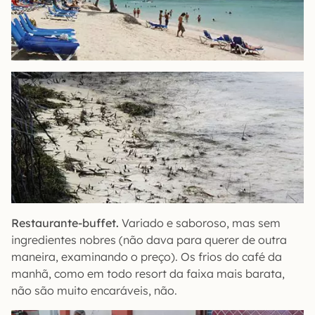
Restaurante-buffet.
Variado e saboroso, mas sem
ingredientes nobres (não dava para querer de outra
maneira, examinando o preço). Os frios do café da
manhã, como em todo resort da faixa mais barata,
não são muito encaráveis, não.