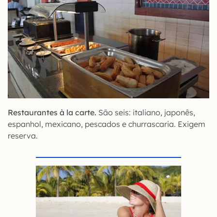
Restaurantes à la carte.
São seis: italiano, japonês,
espanhol, mexicano, pescados e churrascaria. Exigem
reserva.