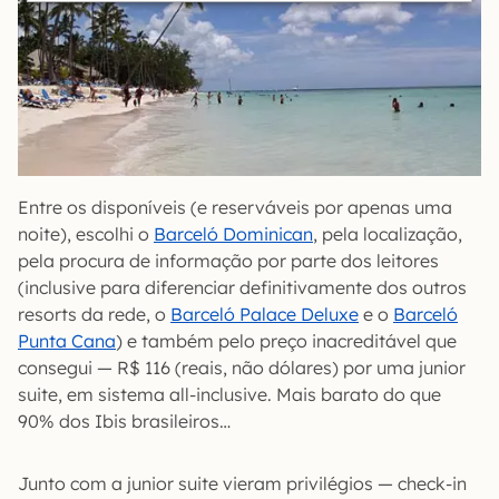
Entre os disponíveis (e reserváveis por apenas uma
noite), escolhi o
Barceló Dominican
, pela localização,
pela procura de informação por parte dos leitores
(inclusive para diferenciar definitivamente dos outros
resorts da rede, o
Barceló Palace Deluxe
e o
Barceló
Punta Cana
) e também pelo preço inacreditável que
consegui — R$ 116 (reais, não dólares) por uma junior
suite, em sistema all-inclusive. Mais barato do que
90% dos Ibis brasileiros…
Junto com a junior suite vieram privilégios — check-in