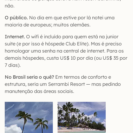
não.
O público.
No dia em que estive por lá notei uma
maioria de europeus; muitos alemães.
Internet.
O wifi é incluído para quem está na junior
suite (e por isso é hóspede Club Elite). Mas é preciso
homologar uma senha na central de internet. Para os
demais hóspedes, custa US$ 10 por dia (ou US$ 35 por
7 dias).
No Brasil seria o quê?
Em termos de conforto e
estrutura, seria um Serrambi Resort — mas pedindo
manutenção das áreas sociais.