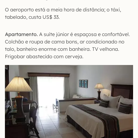
O aeroporto está a meia hora de distância; o táxi,
tabelado, custa US$ 33.
Apartamento.
A suíte júnior é espaçosa e confortável.
Colchão e roupa de cama bons, ar condicionado no
talo, banheiro enorme com banheira. TV velhona.
Frigobar abastecido com cerveja.