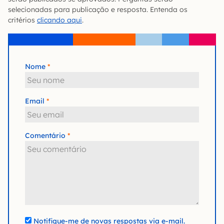
selecionadas para publicação e resposta. Entenda os
critérios
clicando aqui
.
Nome
Email
Comentário
Notifique-me de novas respostas via e-mail.