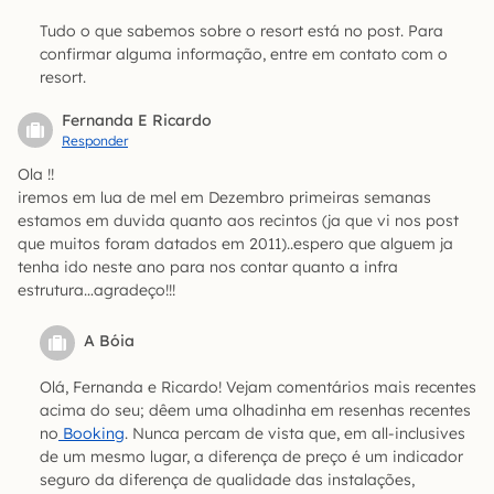
Tudo o que sabemos sobre o resort está no post. Para
confirmar alguma informação, entre em contato com o
resort.
Fernanda E Ricardo
Responder
Ola !!
iremos em lua de mel em Dezembro primeiras semanas
estamos em duvida quanto aos recintos (ja que vi nos post
que muitos foram datados em 2011)..espero que alguem ja
tenha ido neste ano para nos contar quanto a infra
estrutura…agradeço!!!
A Bóia
Olá, Fernanda e Ricardo! Vejam comentários mais recentes
acima do seu; dêem uma olhadinha em resenhas recentes
no
Booking
. Nunca percam de vista que, em all-inclusives
de um mesmo lugar, a diferença de preço é um indicador
seguro da diferença de qualidade das instalações,