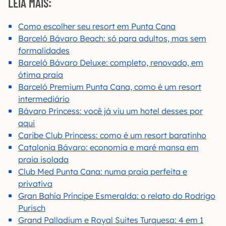
LEIA MAIS:
Como escolher seu resort em Punta Cana
Barceló Bávaro Beach: só para adultos, mas sem
formalidades
Barceló Bávaro Deluxe: completo, renovado, em
ótima praia
Barceló Premium Punta Cana, como é um resort
intermediário
Bávaro Princess: você já viu um hotel desses por
aqui
Caribe Club Princess: como é um resort baratinho
Catalonia Bávaro: economia e maré mansa em
praia isolada
Club Med Punta Cana: numa praia perfeita e
privativa
Gran Bahía Príncipe Esmeralda: o relato do Rodrigo
Purisch
Grand Palladium e Royal Suites Turquesa: 4 em 1