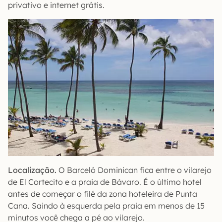
privativo e internet grátis.
Localização.
O Barceló Dominican fica entre o vilarejo
de El Cortecito e a praia de Bávaro. É o último hotel
antes de começar o filé da zona hoteleira de Punta
Cana. Saindo à esquerda pela praia em menos de 15
minutos você chega a pé ao vilarejo.