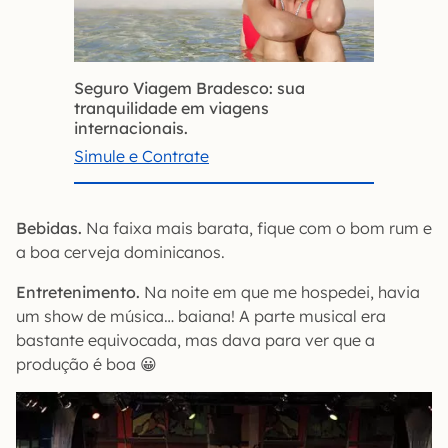
Seguro Viagem Bradesco: sua
tranquilidade em viagens
internacionais.
Simule e Contrate
Bebidas.
Na faixa mais barata, fique com o bom rum e
a boa cerveja dominicanos.
Entretenimento.
Na noite em que me hospedei, havia
um show de música… baiana! A parte musical era
bastante equivocada, mas dava para ver que a
produção é boa 😀