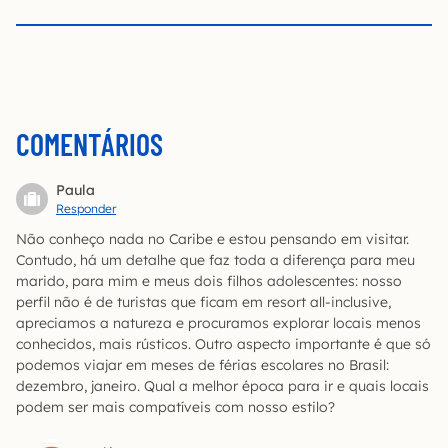
COMENTÁRIOS
Paula
Responder
Não conheço nada no Caribe e estou pensando em visitar.
Contudo, há um detalhe que faz toda a diferença para meu
marido, para mim e meus dois filhos adolescentes: nosso
perfil não é de turistas que ficam em resort all-inclusive,
apreciamos a natureza e procuramos explorar locais menos
conhecidos, mais rústicos. Outro aspecto importante é que só
podemos viajar em meses de férias escolares no Brasil:
dezembro, janeiro. Qual a melhor época para ir e quais locais
podem ser mais compatíveis com nosso estilo?