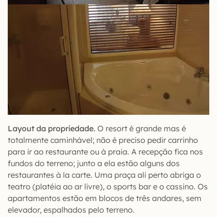
Layout da propriedade.
O resort é grande mas é
totalmente caminhável; não é preciso pedir carrinho
para ir ao restaurante ou à praia. A recepção fica nos
fundos do terreno; junto a ela estão alguns dos
restaurantes à la carte. Uma praça ali perto abriga o
teatro (platéia ao ar livre), o sports bar e o cassino. Os
apartamentos estão em blocos de três andares, sem
elevador, espalhados pelo terreno.