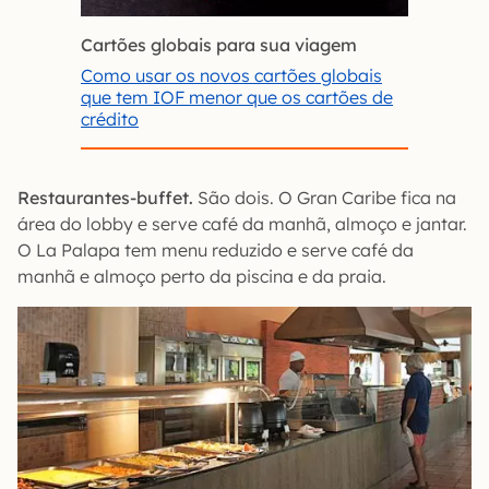
Cartões globais para sua viagem
Como usar os novos cartões globais
que tem IOF menor que os cartões de
crédito
Restaurantes-buffet.
São dois. O Gran Caribe fica na
área do lobby e serve café da manhã, almoço e jantar.
O La Palapa tem menu reduzido e serve café da
manhã e almoço perto da piscina e da praia.