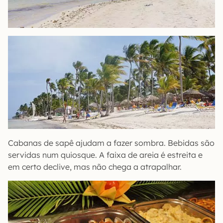
Cabanas de sapê ajudam a fazer sombra. Bebidas são
servidas num quiosque. A faixa de areia é estreita e
em certo declive, mas não chega a atrapalhar.