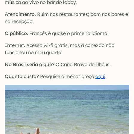
música ao vivo no bar do lobby.
Atendimento.
Ruim nos restaurantes; bom nos bares e
na recepção.
O público.
Francês é quase o primeiro idioma.
Internet.
Acesso wi-fi grátis, mas a conexão não
funcionou no meu quarto.
No Brasil seria o quê?
O Cana Brava de Ilhéus.
Quanto custa?
Pesquise o menor preço
aqui
.