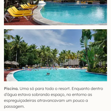
Piscina.
Uma só para todo o resort. Enquanto dentro
d’água estava sobrando espaço, no entorno as
espreguiçadeiras atravancavam um pouco a
passagem.