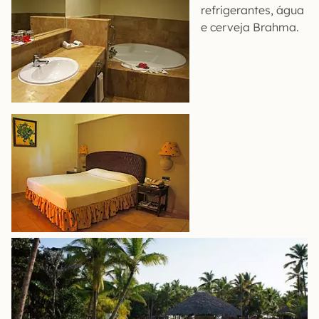
refrigerantes, água
e cerveja Brahma.