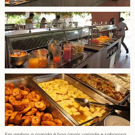
Em ambos a comida é boa (mais variada e saborosa