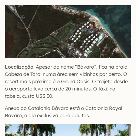
Localização.
Apesar do nome “Bávaro”, fica na praia
Cabeza de Toro, numa área sem vizinhos por perto. O
resort mais próximo é o Grand Oasis. O trajeto desde
o aeroporto leva cerca de 20 minutos. O táxi, na
tabela, custa US$ 30.
Anexo ao Catalonia Bávaro está o Catalonia Royal
Bávaro, a ala exclusiva para adultos.