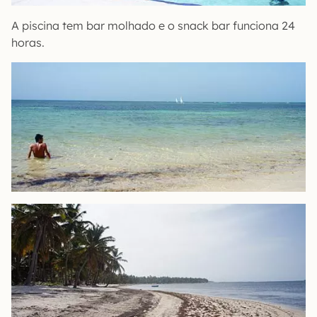
A piscina tem bar molhado e o snack bar funciona 24
horas.