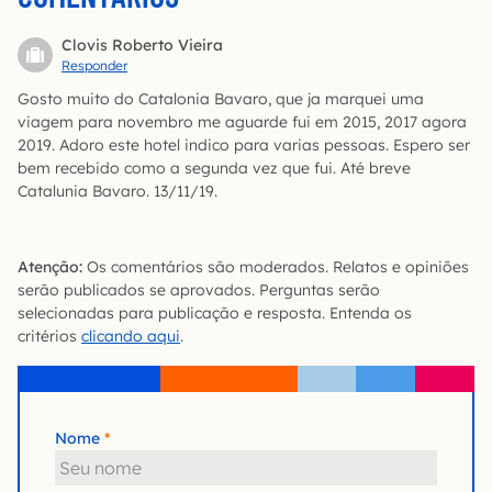
Clovis Roberto Vieira
Responder
Gosto muito do Catalonia Bavaro, que ja marquei uma
viagem para novembro me aguarde fui em 2015, 2017 agora
2019. Adoro este hotel indico para varias pessoas. Espero ser
bem recebido como a segunda vez que fui. Até breve
Catalunia Bavaro. 13/11/19.
Atenção:
Os comentários são moderados. Relatos e opiniões
serão publicados se aprovados. Perguntas serão
selecionadas para publicação e resposta. Entenda os
critérios
clicando aqui
.
Nome