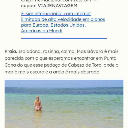
cupom VIAJENAVIAGEM
E-sim internacional com internet
ilimitada de alta velocidade em planos
para Europa, Estados Unidos,
Americas ou Mundi
Praia.
Isoladona, rasinha, calma. Mas Bávaro é mais
parecida com o que esperamos encontrar em Punta
Cana do que esse pedaço de Cabeza de Toro, onde o
mar é mais escuro e a areia é mais dourada.