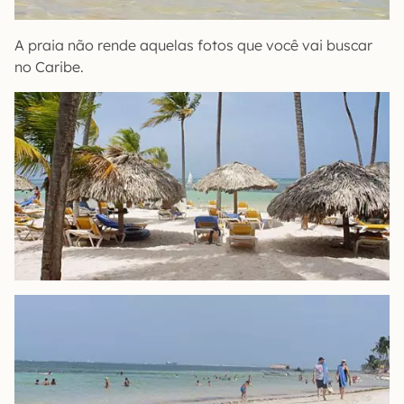
A praia não rende aquelas fotos que você vai buscar
no Caribe.