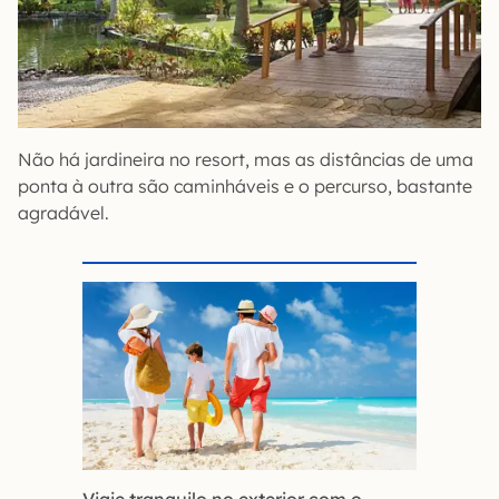
Não há jardineira no resort, mas as distâncias de uma
ponta à outra são caminháveis e o percurso, bastante
agradável.
Viaje tranquilo no exterior com o