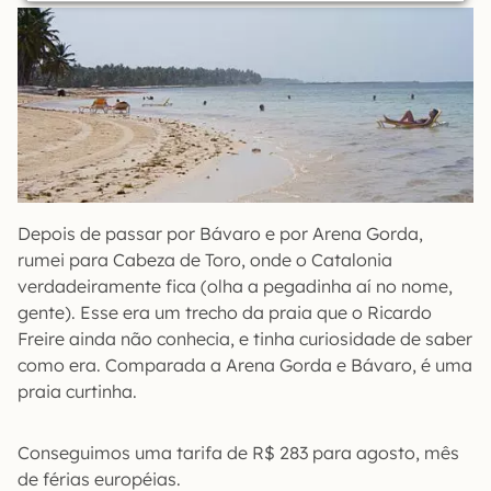
Depois de passar por Bávaro e por Arena Gorda,
rumei para Cabeza de Toro, onde o Catalonia
verdadeiramente fica (olha a pegadinha aí no nome,
gente). Esse era um trecho da praia que o Ricardo
Freire ainda não conhecia, e tinha curiosidade de saber
como era. Comparada a Arena Gorda e Bávaro, é uma
praia curtinha.
Conseguimos uma tarifa de R$ 283 para agosto, mês
de férias européias.