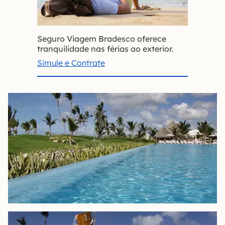
Seguro Viagem Bradesco oferece
tranquilidade nas férias ao exterior.
Simule e Contrate