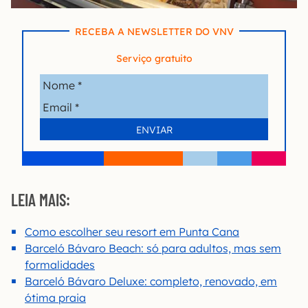
RECEBA A NEWSLETTER DO VNV
Serviço gratuito
LEIA MAIS:
Como escolher seu resort em Punta Cana
Barceló Bávaro Beach: só para adultos, mas sem
formalidades
Barceló Bávaro Deluxe: completo, renovado, em
ótima praia