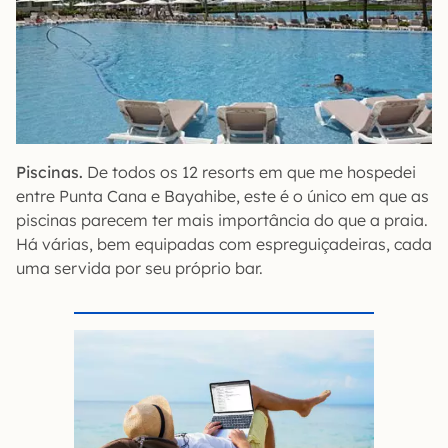
Piscinas.
De todos os 12 resorts em que me hospedei
entre Punta Cana e Bayahibe, este é o único em que as
piscinas parecem ter mais importância do que a praia.
Há várias, bem equipadas com espreguiçadeiras, cada
uma servida por seu próprio bar.