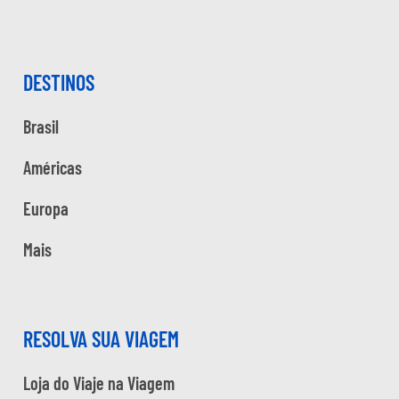
DESTINOS
Brasil
Américas
Europa
Mais
RESOLVA SUA VIAGEM
Loja do Viaje na Viagem