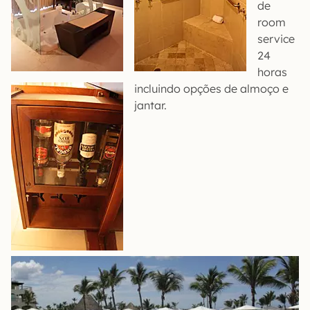
de
room
service
24
horas
incluindo opções de almoço e
jantar.