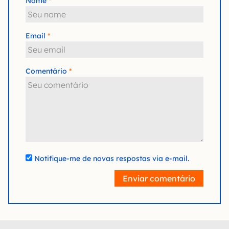
Nome
Email
Comentário
Notifique-me de novas respostas via e-mail.
Enviar comentário