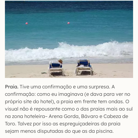
Praia.
Tive uma confirmação e uma surpresa. A
confirmação: como eu imaginava (e dava para ver no
próprio site do hotel), a praia em frente tem ondas. O
visual não é repousante como o das praias mais ao sul
na zona hoteleira– Arena Gorda, Bávaro e Cabeza de
Toro. Talvez por isso as espreguiçadeiras da praia
sejam menos disputadas do que as da piscina.