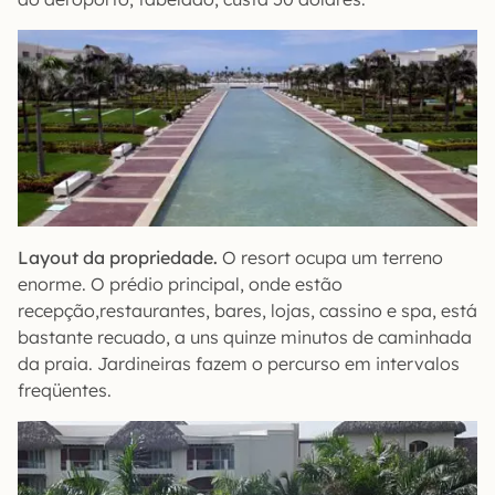
Layout da propriedade.
O resort ocupa um terreno
enorme. O prédio principal, onde estão
recepção,restaurantes, bares, lojas, cassino e spa, está
bastante recuado, a uns quinze minutos de caminhada
da praia. Jardineiras fazem o percurso em intervalos
freqüentes.