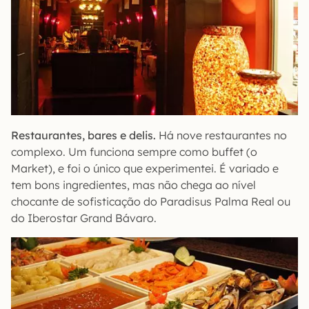
Restaurantes, bares e delis.
Há nove restaurantes no
complexo. Um funciona sempre como buffet (o
Market), e foi o único que experimentei. É variado e
tem bons ingredientes, mas não chega ao nível
chocante de sofisticação do Paradisus Palma Real ou
do Iberostar Grand Bávaro.