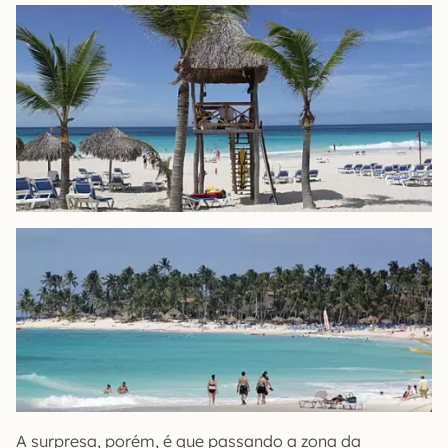
A surpresa, porém, é que passando a zona da