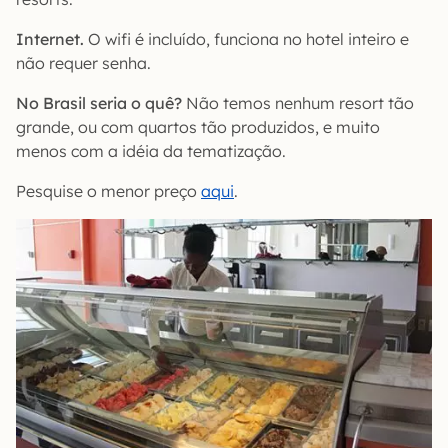
Internet.
O wifi é incluído, funciona no hotel inteiro e
não requer senha.
No Brasil seria o quê?
Não temos nenhum resort tão
grande, ou com quartos tão produzidos, e muito
menos com a idéia da tematização.
Pesquise o menor preço
aqui
.