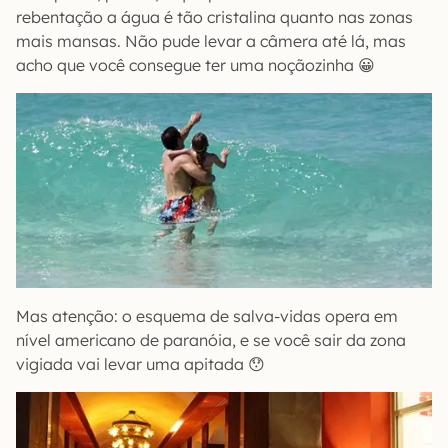
rebentação a água é tão cristalina quanto nas zonas
mais mansas. Não pude levar a câmera até lá, mas
acho que você consegue ter uma noçãozinha 😀
Mas atenção: o esquema de salva-vidas opera em
nível americano de paranóia, e se você sair da zona
vigiada vai levar uma apitada 😯