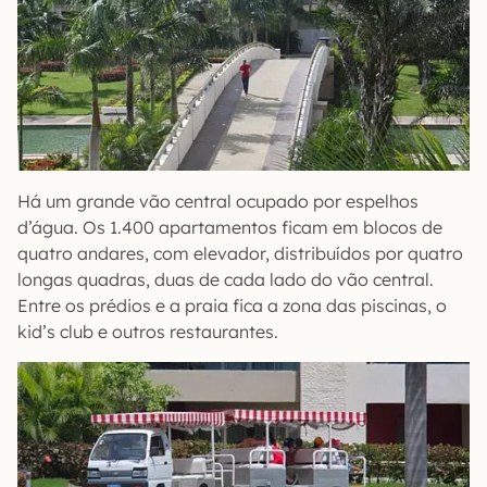
Há um grande vão central ocupado por espelhos
d’água. Os 1.400 apartamentos ficam em blocos de
quatro andares, com elevador, distribuídos por quatro
longas quadras, duas de cada lado do vão central.
Entre os prédios e a praia fica a zona das piscinas, o
kid’s club e outros restaurantes.