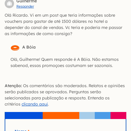
Guilherme
Responder
Olá Ricardo. Vi em um post que teria informações sobre
vouchers para gastar de até 1500 dólares no hotel a
depender do canal de vendas. Vc teria e poderia me passar
as informações de como consigo?
A Bóia
Olá, Guilherme! Quem responde é A Bóia. Não estamos
sabenod, essas promoçoes costumam ser sazonais.
Atenção:
Os comentários são moderados. Relatos e opiniões
serão publicados se aprovados. Perguntas serão
selecionadas para publicação e resposta. Entenda os
critérios
clicando aqui
.