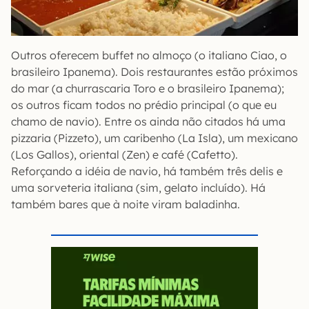
Outros oferecem buffet no almoço (o italiano Ciao, o
brasileiro Ipanema). Dois restaurantes estão próximos
do mar (a churrascaria Toro e o brasileiro Ipanema);
os outros ficam todos no prédio principal (o que eu
chamo de navio). Entre os ainda não citados há uma
pizzaria (Pizzeto), um caribenho (La Isla), um mexicano
(Los Gallos), oriental (Zen) e café (Cafetto).
Reforçando a idéia de navio, há também três delis e
uma sorveteria italiana (sim, gelato incluído). Há
também bares que à noite viram baladinha.