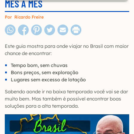
MÊS A MÊS
Por
Ricardo Freire
Este guia mostra para onde viajar no Brasil com maior
chance de encontrar:
Tempo bom, sem chuvas
Bons preços, sem exploração
Lugares sem excesso de lotação
Sabendo aonde ir na baixa temporada você vai se dar
muito bem. Mas também é possível encontrar boas
soluções para a alta temporada.