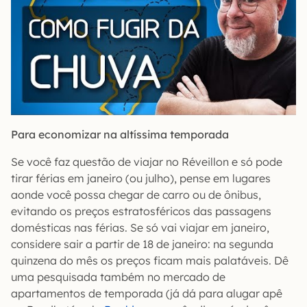
Para economizar na altíssima temporada
Se você faz questão de viajar no Réveillon e só pode
tirar férias em janeiro (ou julho), pense em lugares
aonde você possa chegar de carro ou de ônibus,
evitando os preços estratosféricos das passagens
domésticas nas férias. Se só vai viajar em janeiro,
considere sair a partir de 18 de janeiro: na segunda
quinzena do mês os preços ficam mais palatáveis. Dê
uma pesquisada também no mercado de
apartamentos de temporada (já dá para alugar apê