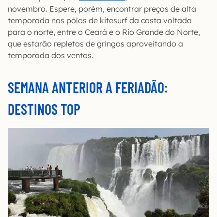
novembro. Espere, porém, encontrar preços de alta
temporada nos pólos de kitesurf da costa voltada
para o norte, entre o Ceará e o Rio Grande do Norte,
que estarão repletos de gringos aproveitando a
temporada dos ventos.
SEMANA ANTERIOR A FERIADÃO:
DESTINOS TOP