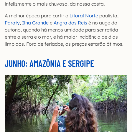
infelizmente o mais chuvoso, da nossa costa.
A melhor época para curtir o
Litoral Norte
paulista,
Paraty
,
Ilha Grande
e
Angra dos Reis
é no auge do
outono, quando há menos umidade para ser retida
entre a serra e o mar, e há maior incidência de dias
límpidos. Fora de feriados, os preços estarão ótimos.
JUNHO: AMAZÔNIA E SERGIPE