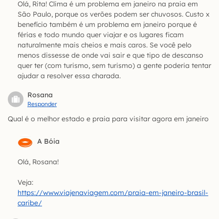
Olá, Rita! Clima é um problema em janeiro na praia em
São Paulo, porque os verões podem ser chuvosos. Custo x
benefício também é um problema em janeiro porque é
férias e todo mundo quer viajar e os lugares ficam
naturalmente mais cheios e mais caros. Se você pelo
menos dissesse de onde vai sair e que tipo de descanso
quer ter (com turismo, sem turismo) a gente poderia tentar
ajudar a resolver essa charada.
Rosana
Responder
Qual é o melhor estado e praia para visitar agora em janeiro
A Bóia
Olá, Rosana!
Veja:
https://www.viajenaviagem.com/praia-em-janeiro-brasil-
caribe/