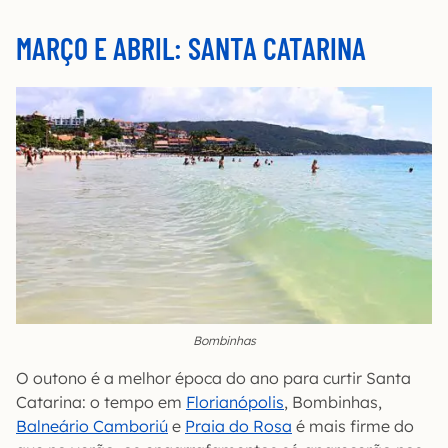
MARÇO E ABRIL: SANTA CATARINA
Bombinhas
O outono é a melhor época do ano para curtir Santa
Catarina: o tempo em
Florianópolis
, Bombinhas,
Balneário Camboriú
e
Praia do Rosa
é mais firme do