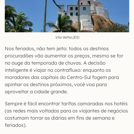
Vila Velha (ES)
Nos feriados, não tem jeito: todos os destinos
procuradões vão aumentar os preços, mesmo se for
no auge da temporada de chuvas. A decisão
inteligente é viajar no contrafluxo: enquanto os
moradores das capitais do Centro-Sul fogem para
apinhar os destinos próximos, você voa para
aproveitar a cidade grande.
Sempre é fácil encontrar tarifas camaradas nos hotéis
(as redes mais voltadas para os viajantes de negócios
costumam torrar as diárias em fins de semana e
feriados).