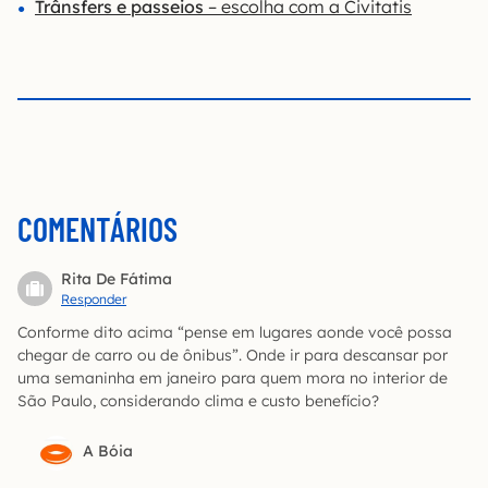
Trânsfers e passeios
– escolha com a Civitatis
COMENTÁRIOS
Rita De Fátima
Responder
Conforme dito acima “pense em lugares aonde você possa
chegar de carro ou de ônibus”. Onde ir para descansar por
uma semaninha em janeiro para quem mora no interior de
São Paulo, considerando clima e custo benefício?
A Bóia