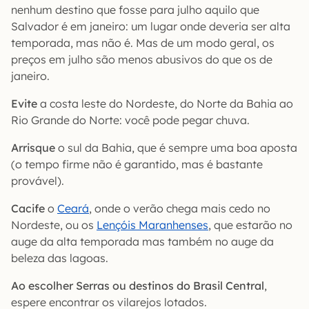
nenhum destino que fosse para julho aquilo que
Salvador é em janeiro: um lugar onde deveria ser alta
temporada, mas não é. Mas de um modo geral, os
preços em julho são menos abusivos do que os de
janeiro.
Evite
a costa leste do Nordeste, do Norte da Bahia ao
Rio Grande do Norte: você pode pegar chuva.
Arrisque
o sul da Bahia, que é sempre uma boa aposta
(o tempo firme não é garantido, mas é bastante
provável).
Cacife
o
Ceará
, onde o verão chega mais cedo no
Nordeste, ou os
Lençóis Maranhenses
, que estarão no
auge da alta temporada mas também no auge da
beleza das lagoas.
Ao escolher Serras ou destinos do Brasil Central
,
espere encontrar os vilarejos lotados.