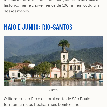
historicamente chove menos de 100mm em cada um
desses meses.
MAIO E JUNHO: RIO-SANTOS
Paraty
O litoral sul do Rio e o litoral norte de São Paulo
formam um dos trechos mais bonitos, mas