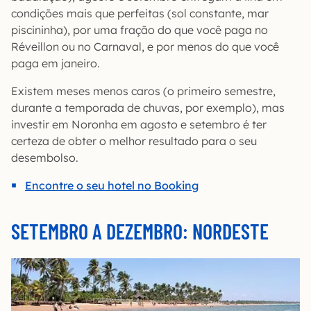
condições mais que perfeitas (sol constante, mar
piscininha), por uma fração do que você paga no
Réveillon ou no Carnaval, e por menos do que você
paga em janeiro.
Existem meses menos caros (o primeiro semestre,
durante a temporada de chuvas, por exemplo), mas
investir em Noronha em agosto e setembro é ter
certeza de obter o melhor resultado para o seu
desembolso.
Encontre o seu hotel no Booking
SETEMBRO A DEZEMBRO: NORDESTE