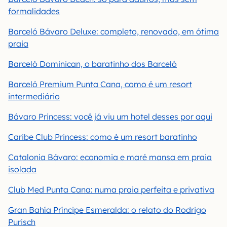
formalidades
Barceló Bávaro Deluxe: completo, renovado, em ótima
praia
Barceló Dominican, o baratinho dos Barceló
Barceló Premium Punta Cana, como é um resort
intermediário
Bávaro Princess: você já viu um hotel desses por aqui
Caribe Club Princess: como é um resort baratinho
Catalonia Bávaro: economia e maré mansa em praia
isolada
Club Med Punta Cana: numa praia perfeita e privativa
Gran Bahía Príncipe Esmeralda: o relato do Rodrigo
Purisch