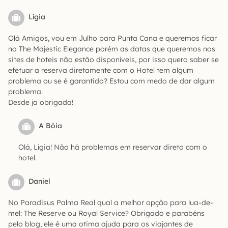
Lígia
Olá Amigos, vou em Julho para Punta Cana e queremos ficar
no The Majestic Elegance porém as datas que queremos nos
sites de hoteis não estão disponíveis, por isso quero saber se
efetuar a reserva diretamente com o Hotel tem algum
problema ou se é garantido? Estou com medo de dar algum
problema.
Desde ja obrigada!
A Bóia
Olá, Lígia! Nâo há problemas em reservar direto com o
hotel.
Daniel
No Paradisus Palma Real qual a melhor opção para lua-de-
mel: The Reserve ou Royal Service? Obrigado e parabéns
pelo blog, ele é uma otima ajuda para os viajantes de