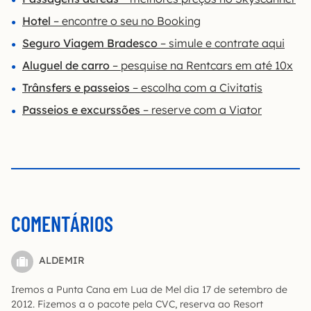
Hotel
– encontre o seu no Booking
Seguro Viagem Bradesco
– simule e contrate aqui
Aluguel de carro
– pesquise na Rentcars em até 10x
Trânsfers e passeios
– escolha com a Civitatis
Passeios e excurssões
– reserve com a Viator
COMENTÁRIOS
ALDEMIR
Iremos a Punta Cana em Lua de Mel dia 17 de setembro de
2012. Fizemos a o pacote pela CVC, reserva ao Resort