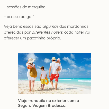
– sessões de mergulho
– acesso ao golf
Veja bem: essas são
algumas
das mordomias
oferecidas por
diferentes hotéis
; cada hotel vai
oferecer um pacotinho próprio.
Viaje tranquilo no exterior com o
Seguro Viagem Bradesco.