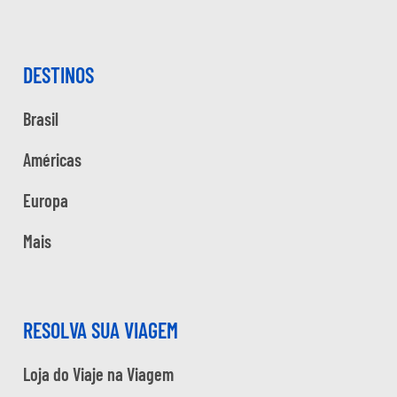
DESTINOS
Brasil
Américas
Europa
Mais
RESOLVA SUA VIAGEM
Loja do Viaje na Viagem