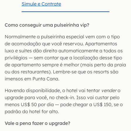
Simule e Contrate
Como conseguir uma pulseirinha vip?
Normalmente a pulseirinha especial vem com o tipo
de acomodação que você reservou. Apartamentos
luxo e suítes dão direito automaticamente a todos os
privilégios — sem contar que a localização desse tipo
de apartamento sempre é melhor (mais perto da praia
ou dos restaurantes). Lembre-se que os resorts são
imensos em Punta Cana.
Havendo disponibilidade, o hotel vai tentar
vender
o
upgrade para você, no check-in. Isso vai custar pelo
menos US$ 50 por dia — pode chegar a US$ 150, se o
padrão do hotel for alto.
Vale a pena fazer o upgrade?