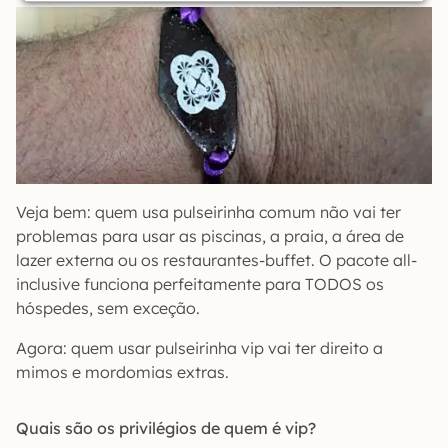
Veja bem: quem usa pulseirinha comum não vai ter
problemas para usar as piscinas, a praia, a área de
lazer externa ou os restaurantes-buffet. O pacote all-
inclusive funciona perfeitamente para TODOS os
hóspedes, sem exceção.
Agora: quem usar pulseirinha vip vai ter direito a
mimos e mordomias extras.
Quais são os privilégios de quem é vip?