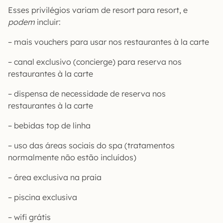
Esses privilégios variam de resort para resort, e
podem
incluir:
– mais vouchers para usar nos restaurantes à la carte
– canal exclusivo (concierge) para reserva nos
restaurantes à la carte
– dispensa de necessidade de reserva nos
restaurantes à la carte
– bebidas top de linha
– uso das áreas sociais do spa (tratamentos
normalmente não estão incluídos)
– área exclusiva na praia
– piscina exclusiva
– wifi grátis