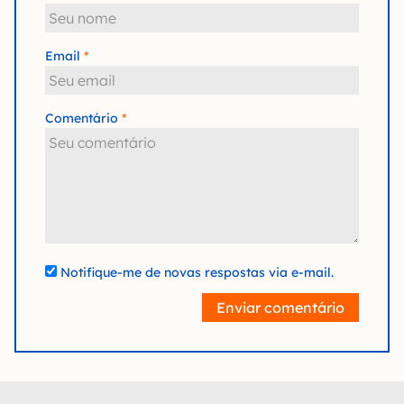
Email
Comentário
Notifique-me de novas respostas via e-mail.
Enviar comentário