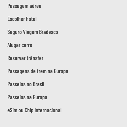
Passagem aérea
Escolher hotel
Seguro Viagem Bradesco
Alugar carro
Reservar trânsfer
Passagens de trem na Europa
Passeios no Brasil
Passeios na Europa
eSim ou Chip Internacional