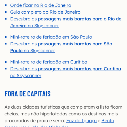
Onde ficar no Rio de Janeiro
Guia completo do Rio de Janeiro
Descubra as
passagens mais baratas para o Rio de
Janeiro
no Skyscanner
Mini-roteiro de feriadão em São Paulo
Descubra as
passagens mais baratas para São
Paulo
no Skyscanner
Mini-roteiro de feriadão em Curitiba
Descubra as
passagens mais baratas para Curitiba
no Skyscanner
FORA DE CAPITAIS
As duas cidades turísticas que completam a lista ficam
cheias, mas não hiperlotadas como os destinos mais
procurados de praia e serra:
Foz do Iguaçu
e
Bento