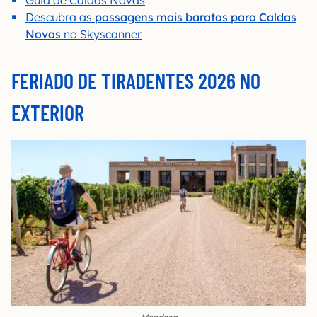
Guia de Caldas Novas
Descubra as
passagens mais baratas para Caldas
Novas
no Skyscanner
FERIADO DE TIRADENTES 2026 NO
EXTERIOR