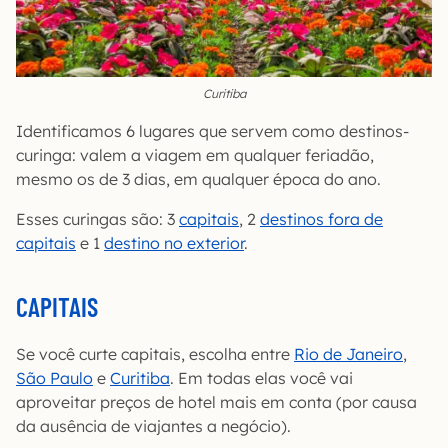
Curitiba
Identificamos 6 lugares que servem como destinos-
curinga: valem a viagem em qualquer feriadão,
mesmo os de 3 dias, em qualquer época do ano.
Esses curingas são: 3
capitais
, 2
destinos fora de
capitais
e 1
destino no exterior
.
CAPITAIS
Se você curte capitais, escolha entre
Rio de Janeiro
,
São Paulo
e
Curitiba
. Em todas elas você vai
aproveitar preços de hotel mais em conta (por causa
da ausência de viajantes a negócio).