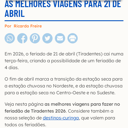
AS MELHORES VIAGENS PARA 21 DE
ABRIL
Por
Ricardo Freire
Em 2026, o feriado de 21 de abril (Tiradentes) cai numa
terça-feira, criando a possibilidade de um feriadão de
4 dias.
O fim de abril marca a transição da estação seca para
a estação chuvosa no Nordeste, e da estação chuvosa
para a estação seca no Centro-Oeste e no Sudeste.
Veja nesta página
as melhores viagens para fazer no
feriadão de Tiradentes 2026
. Considere também a
nossa seleção de
destinos-curinga
, que valem para
todos os feriadões.