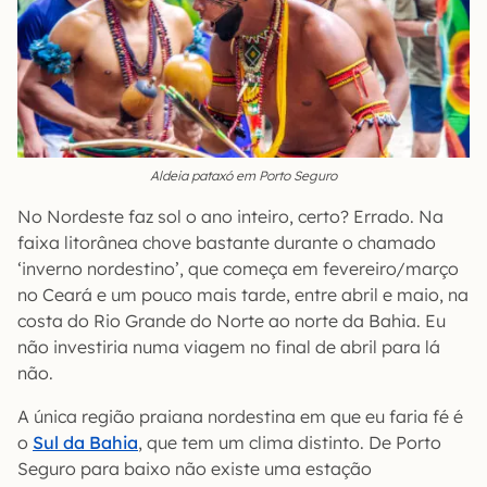
Aldeia pataxó em Porto Seguro
No Nordeste faz sol o ano inteiro, certo? Errado. Na
faixa litorânea chove bastante durante o chamado
‘inverno nordestino’, que começa em fevereiro/março
no Ceará e um pouco mais tarde, entre abril e maio, na
costa do Rio Grande do Norte ao norte da Bahia. Eu
não investiria numa viagem no final de abril para lá
não.
A única região praiana nordestina em que eu faria fé é
o
Sul da Bahia
, que tem um clima distinto. De Porto
Seguro para baixo não existe uma estação