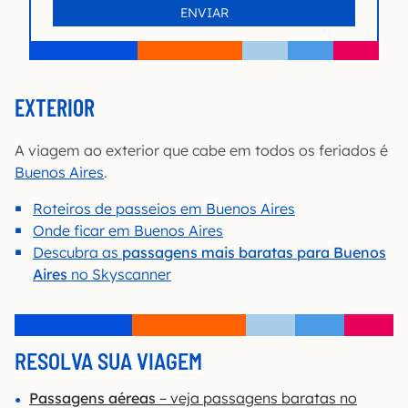
EXTERIOR
A viagem ao exterior que cabe em todos os feriados é
Buenos Aires
.
Roteiros de passeios em Buenos Aires
Onde ficar em Buenos Aires
Descubra as
passagens mais baratas para Buenos
Aires
no Skyscanner
RESOLVA SUA VIAGEM
Passagens aéreas
– veja passagens baratas no