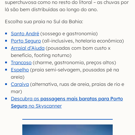
superchuvosa como no resto do litoral – as chuvas por
lá são bem distribuídas ao longo do ano.
Escolha sua praia no Sul da Bahia:
Santo André
(sossego e gastronomia)
Porto Seguro
(all-inclusives, hotelaria econômica)
Arraial d’Ajuda
(pousadas com bom custo x
benefício, footing noturno)
Trancoso
(charme, gastronomia, preços altos)
Espelho
(praia semi-selvagem, pousadas pé na
areia)
Caraíva
(alternativa, ruas de areia, praias de rio e
mar)
Descubra as
passagens mais baratas para Porto
Seguro
no Skyscanner