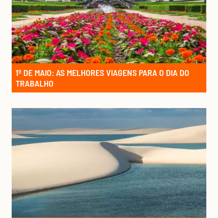
1º DE MAIO: AS MELHORES VIAGENS PARA O DIA DO
TRABALHO