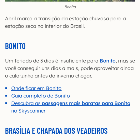
Bonito
Abril marca a transição da estação chuvosa para a
estação seca no interior do Brasil.
BONITO
Um feriado de 3 dias é insuficiente para
Bonito
, mas se
você conseguir uns dias a mais, pode aproveitar ainda
o calorzinho antes do inverno chegar.
Onde ficar em Bonito
Guia completo de Bonito
Descubra as
passagens mais baratas para Bonito
no Skyscanner
BRASÍLIA E CHAPADA DOS VEADEIROS