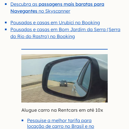
Descubra as
passagens mais baratas para
Navegantes
no Skyscanner
Pousadas e casas em Urubici no Booking
Pousadas e casas em Bom Jardim da Serra (Serra
do Rio do Rastro) no Booking
Alugue carro na Rentcars em até 10x
Pesquise a melhor tarifa para
locação de carro no Brasil e no