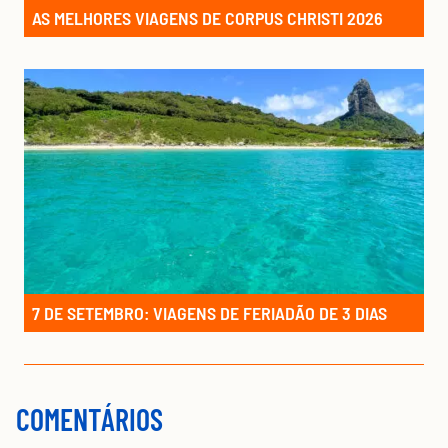
AS MELHORES VIAGENS DE CORPUS CHRISTI 2026
7 DE SETEMBRO: VIAGENS DE FERIADÃO DE 3 DIAS
COMENTÁRIOS