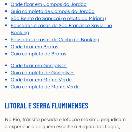
Onde ficar em Campos do Jordão
Guia completo de Campos do Jordão
São Bento do Sapucaí (o relato da Miriam)
Pousadas e casas de São Francisco Xavier no
Booking
Pousadas e casas de Cunha no Booking
Onde ficar em Brotas
Guia completo de Brotas
Onde ficar em Gonçalves
Guia completo de Gonçalves
Onde ficar em Monte Verde
Guia completo de Monte Verde
LITORAL E SERRA FLUMINENSES
No Rio, trânsito pesado e lotação máxima prejudicam
a experiência de quem escolhe a Região dos Lagos,