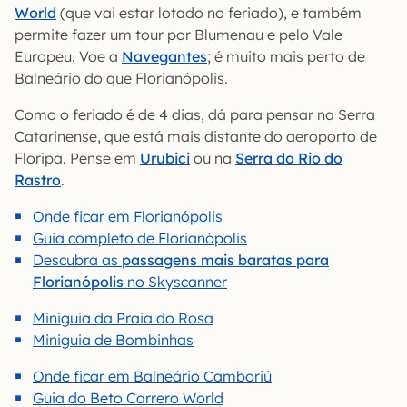
World
(que vai estar lotado no feriado), e também
permite fazer um tour por Blumenau e pelo Vale
Europeu. Voe a
Navegantes
; é muito mais perto de
Balneário do que Florianópolis.
Como o feriado é de 4 dias, dá para pensar na Serra
Catarinense, que está mais distante do aeroporto de
Floripa. Pense em
Urubici
ou na
Serra do Rio do
Rastro
.
Onde ficar em Florianópolis
Guia completo de Florianópolis
Descubra as
passagens mais baratas para
Florianópolis
no Skyscanner
Miniguia da Praia do Rosa
Miniguia de Bombinhas
Onde ficar em Balneário Camboriú
Guia do Beto Carrero World