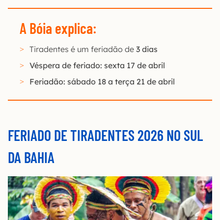
A Bóia explica:
Tiradentes é um feriadão de
3 dias
Véspera de feriado: sexta 17 de abril
Feriadão: sábado 18 a terça 21 de abril
FERIADO DE TIRADENTES 2026 NO SUL
DA BAHIA