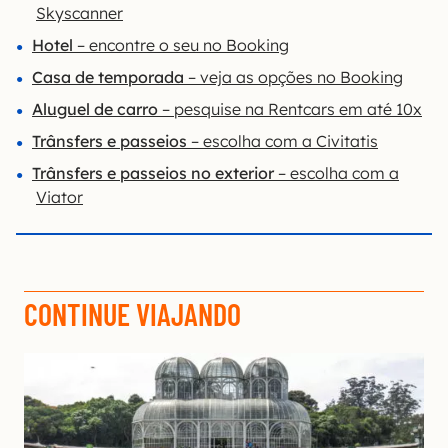
Skyscanner
Hotel
– encontre o seu no Booking
Casa de temporada
– veja as opções no Booking
Aluguel de carro
– pesquise na Rentcars em até 10x
Trânsfers e passeios
– escolha com a Civitatis
Trânsfers e passeios no exterior
– escolha com a
Viator
CONTINUE VIAJANDO