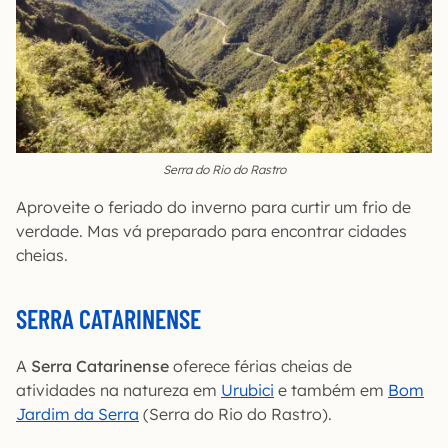
Serra do Rio do Rastro
Aproveite o feriado do inverno para curtir um frio de
verdade. Mas vá preparado para encontrar cidades
cheias.
SERRA CATARINENSE
A
Serra Catarinense
oferece férias cheias de
atividades na natureza em
Urubici
e também em
Bom
Jardim da Serra
(Serra do Rio do Rastro).