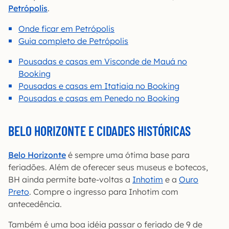
Petrópolis
.
Onde ficar em Petrópolis
Guia completo de Petrópolis
Pousadas e casas em Visconde de Mauá no
Booking
Pousadas e casas em Itatiaia no Booking
Pousadas e casas em Penedo no Booking
BELO HORIZONTE E CIDADES HISTÓRICAS
Belo Horizonte
é sempre uma ótima base para
feriadões. Além de oferecer seus museus e botecos,
BH ainda permite bate-voltas a
Inhotim
e a
Ouro
Preto
. Compre o ingresso para Inhotim com
antecedência.
Também é uma boa idéia passar o feriado de 9 de