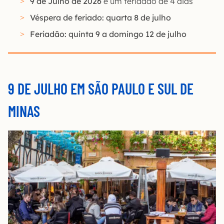
9 de Julho de 2026
é um feriadão de 4 dias
Véspera de feriado: quarta 8 de julho
Feriadão: quinta 9 a domingo 12 de julho
9 DE JULHO EM SÃO PAULO E SUL DE
MINAS