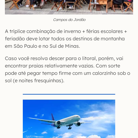
Campos do Jordão
A tríplice combinação de inverno + férias escolares +
feriadão deve lotar todos os destinos de montanha
em São Paulo e no Sul de Minas.
Caso você resolva descer para o litoral, porém, vai
encontrar praias relativamente vazias. Com sorte
pode até pegar tempo firme com um calorzinho sob o
sol (e noites fresquinhas).