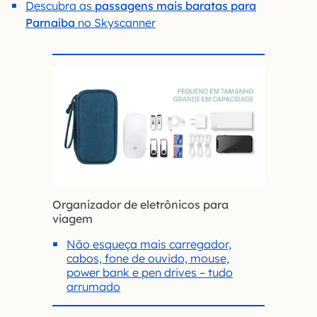
Descubra as
passagens mais baratas para
Parnaíba
no Skyscanner
Organizador de eletrônicos para
viagem
Não esqueça mais carregador,
cabos, fone de ouvido, mouse,
power bank e pen drives – tudo
arrumado