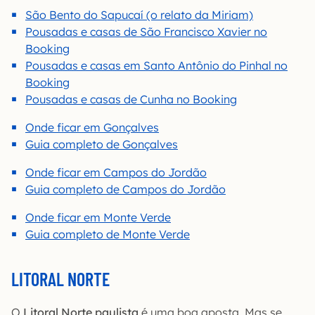
São Bento do Sapucaí (o relato da Miriam)
Pousadas e casas de São Francisco Xavier no
Booking
Pousadas e casas em Santo Antônio do Pinhal no
Booking
Pousadas e casas de Cunha no Booking
Onde ficar em Gonçalves
Guia completo de Gonçalves
Onde ficar em Campos do Jordão
Guia completo de Campos do Jordão
Onde ficar em Monte Verde
Guia completo de Monte Verde
LITORAL NORTE
O
Litoral Norte paulista
é uma boa aposta. Mas se