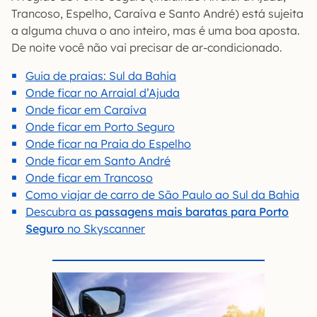
Trancoso, Espelho, Caraíva e Santo André) está sujeita
a alguma chuva o ano inteiro, mas é uma boa aposta.
De noite você não vai precisar de ar-condicionado.
Guia de praias: Sul da Bahia
Onde ficar no Arraial d’Ajuda
Onde ficar em Caraíva
Onde ficar em Porto Seguro
Onde ficar na Praia do Espelho
Onde ficar em Santo André
Onde ficar em Trancoso
Como viajar de carro de São Paulo ao Sul da Bahia
Descubra as
passagens mais baratas para Porto
Seguro
no Skyscanner