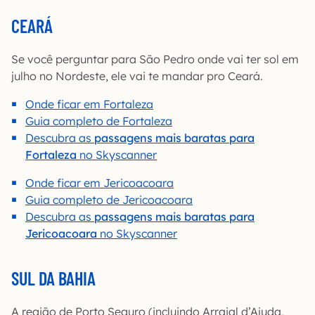
CEARÁ
Se você perguntar para São Pedro onde vai ter sol em
julho no Nordeste, ele vai te mandar pro Ceará.
Onde ficar em Fortaleza
Guia completo de Fortaleza
Descubra as
passagens mais baratas para
Fortaleza
no Skyscanner
Onde ficar em Jericoacoara
Guia completo de Jericoacoara
Descubra as
passagens mais baratas para
Jericoacoara
no Skyscanner
SUL DA BAHIA
A região de Porto Seguro (incluindo Arraial d’Ajuda,