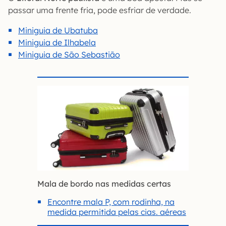
passar uma frente fria, pode esfriar de verdade.
Miniguia de Ubatuba
Miniguia de Ilhabela
Miniguia de São Sebastião
Mala de bordo nas medidas certas
Encontre mala P, com rodinha, na
medida permitida pelas cias. aéreas