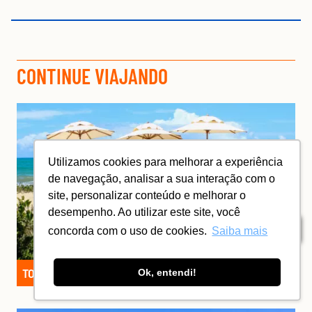
CONTINUE VIAJANDO
Utilizamos cookies para melhorar a experiência
de navegação, analisar a sua interação com o
site, personalizar conteúdo e melhorar o
desempenho. Ao utilizar este site, você
Índice
concorda com o uso de cookies.
Saiba mais
TODOS OS FERIADOS DE 2026
Ok, entendi!