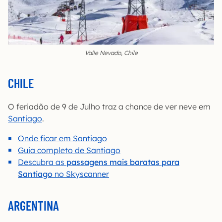
Valle Nevado, Chile
CHILE
O feriadão de 9 de Julho traz a chance de ver neve em
Santiago
.
Onde ficar em Santiago
Guia completo de Santiago
Descubra as
passagens mais baratas para
Santiago
no Skyscanner
ARGENTINA