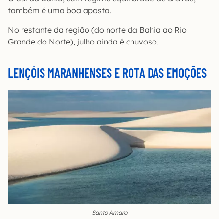
também é uma boa aposta.
No restante da região (do norte da Bahia ao Rio
Grande do Norte), julho ainda é chuvoso.
LENÇÓIS MARANHENSES E ROTA DAS EMOÇÕES
Santo Amaro