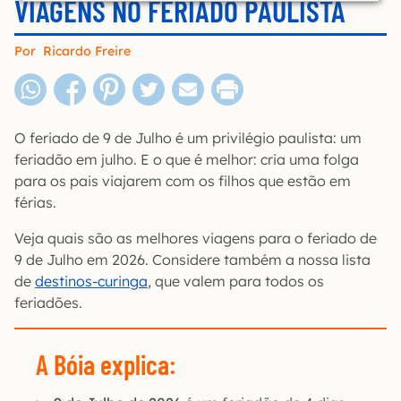
VIAGENS NO FERIADO PAULISTA
Por
Ricardo Freire
O feriado de 9 de Julho é um privilégio paulista: um
feriadão em julho. E o que é melhor: cria uma folga
para os pais viajarem com os filhos que estão em
férias.
Veja quais são as melhores viagens para o feriado de
9 de Julho em 2026. Considere também a nossa lista
de
destinos-curinga
, que valem para todos os
feriadões.
A Bóia explica: