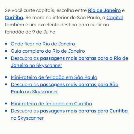
Se você curte capitais, escolha entre
Rio de Janeiro
e
Curitiba
. Se mora no interior de São Paulo, a
Capital
também é um excelente destino para curtir no
feriadão de 9 de Julho.
Onde ficar no Rio de Janeiro
Guia completo do Rio de Janeiro
Descubra as
passagens mais baratas para o Rio de
Janeiro
no Skyscanner
Mini-roteiro de feriadão em São Paulo
Descubra as
passagens mais baratas para São
Paulo
no Skyscanner
Mini-roteiro de feriadão em Curitiba
Descubra as
passagens mais baratas para Curitiba
no Skyscanner