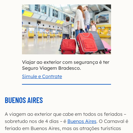
Viajar ao exterior com segurança é ter
Seguro Viagem Bradesco.
Simule e Contrate
BUENOS AIRES
A viagem ao exterior que cabe em todos os feriados –
sobretudo nos de 4 dias – é
Buenos Aires
. O Carnaval é
feriado em Buenos Aires, mas as atrações turísticas