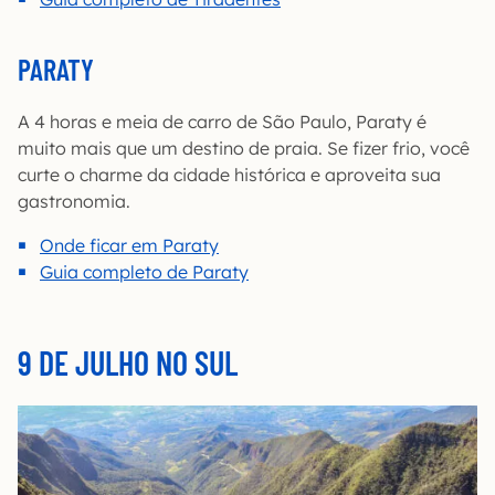
PARATY
A 4 horas e meia de carro de São Paulo, Paraty é
muito mais que um destino de praia. Se fizer frio, você
curte o charme da cidade histórica e aproveita sua
gastronomia.
Onde ficar em Paraty
Guia completo de Paraty
9 DE JULHO NO SUL