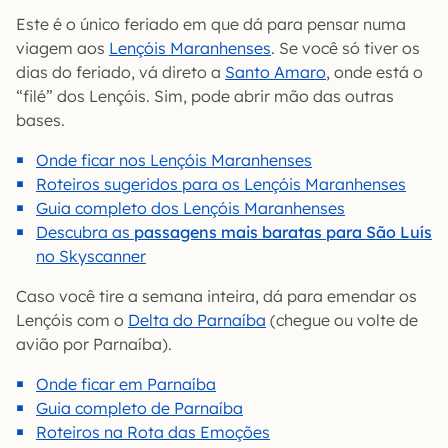
Este é o único feriado em que dá para pensar numa
viagem aos
Lençóis Maranhenses
. Se você só tiver os
dias do feriado, vá direto a
Santo Amaro
, onde está o
“filé” dos Lençóis. Sim, pode abrir mão das outras
bases.
Onde ficar nos Lençóis Maranhenses
Roteiros sugeridos para os Lençóis Maranhenses
Guia completo dos Lençóis Maranhenses
Descubra as
passagens mais baratas para São Luís
no Skyscanner
Caso você tire a semana inteira, dá para emendar os
Lençóis com o
Delta do Parnaíba
(chegue ou volte de
avião por Parnaíba).
Onde ficar em Parnaíba
Guia completo de Parnaíba
Roteiros na Rota das Emoções