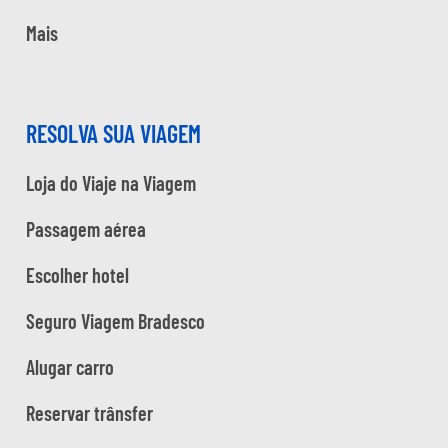
Mais
RESOLVA SUA VIAGEM
Loja do Viaje na Viagem
Passagem aérea
Escolher hotel
Seguro Viagem Bradesco
Alugar carro
Reservar trânsfer