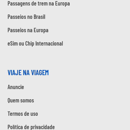
Passagens de trem na Europa
Passeios no Brasil
Passeios na Europa
eSim ou Chip Internacional
VIAJE NA VIAGEM
Anuncie
Quem somos
Termos de uso
Política de privacidade